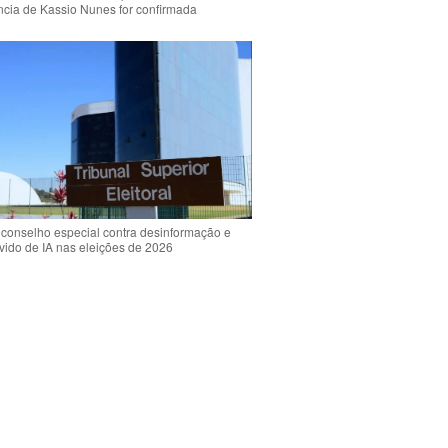
ência de Kassio Nunes for confirmada
 conselho especial contra desinformação e
vido de IA nas eleições de 2026