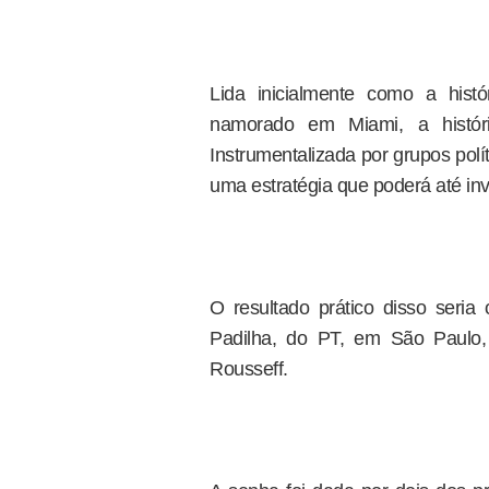
Lida inicialmente como a hist
namorado em Miami, a histó
Instrumentalizada por grupos polít
uma estratégia que poderá até inv
O resultado prático disso seria
Padilha, do PT, em São Paulo,
Rousseff.