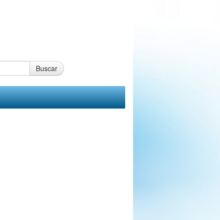
Buscar