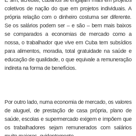
E sim, acredite, cubanos se engajam mais em projetos
coletivos de nação do que em projetos individuais. A
própria relação com o dinheiro costuma ser diferente.
Se os salários podem ser – e são – bem mais baixos
se comparados a economias de mercado como a
nossa, o trabalhador que vive em Cuba tem subsídios
para alimentos, moradia, total gratuidade na saúde e
educação de qualidade, o que equivale a remuneração
indireta na forma de benefícios.
Por outro lado, numa economia de mercado, os valores
de aluguel, de prestação de casa própria, plano de
saúde, escolas e supermercado exigem e impõem que
os trabalhadores sejam remunerados com salários