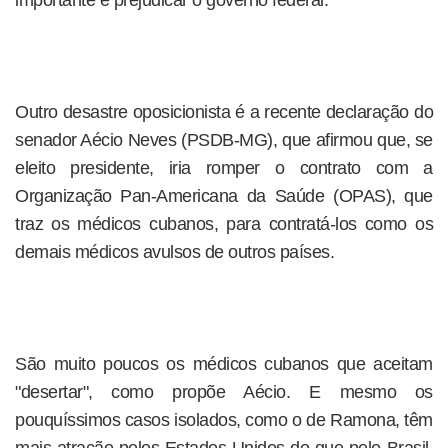
importante é prejudicar o governo federal.
Outro desastre oposicionista é a recente declaração do
senador Aécio Neves (PSDB-MG), que afirmou que, se
eleito presidente, iria romper o contrato com a
Organização Pan-Americana da Saúde (OPAS), que
traz os médicos cubanos, para contratá-los como os
demais médicos avulsos de outros países.
São muito poucos os médicos cubanos que aceitam
"desertar", como propõe Aécio. E mesmo os
pouquíssimos casos isolados, como o de Ramona, têm