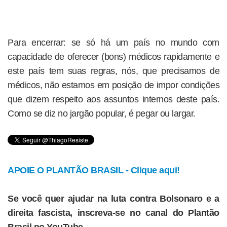
Para encerrar: se só há um país no mundo com
capacidade de oferecer (bons) médicos rapidamente e
este país tem suas regras, nós, que precisamos de
médicos, não estamos em posição de impor condições
que dizem respeito aos assuntos internos deste país.
Como se diz no jargão popular, é pegar ou largar.
APOIE O PLANTÃO BRASIL - Clique aqui!
Se você quer ajudar na luta contra Bolsonaro e a
direita fascista, inscreva-se no canal do Plantão