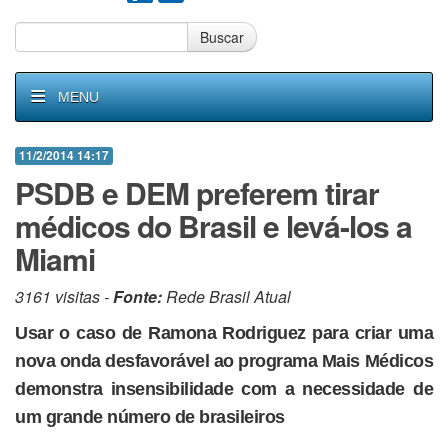
Buscar
MENU
11/2/2014 14:17
PSDB e DEM preferem tirar
médicos do Brasil e levá-los a
Miami
3161 visitas -
Fonte:
Rede Brasil Atual
Usar o caso de Ramona Rodriguez para criar uma
nova onda desfavorável ao programa Mais Médicos
demonstra insensibilidade com a necessidade de
um grande número de brasileiros