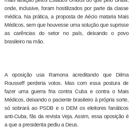
mais atração pelos Estados Unidos do que pelo Brasil,
onde, inclusive, foram hostilizados por parte da classe
médica. Na prática, a proposta de Aécio mataria Mais
Médicos, sem que houvesse uma solução que suprisse
as carências do setor no país, deixando o povo
brasileiro na mão.
A oposição usa Ramona acreditando que Dilma
Rousseff perderia votos. Mas com essa postura de
fazer uma guerra fria contra Cuba e contra o Mais
Médicos, deixando o paciente brasileiro à própria sorte,
só sobrará ao PSDB e o DEM os eleitores fanáticos
anti-Cuba, fãs da revista Veja. Assim, essa oposição é
a que a presidenta pediu a Deus.