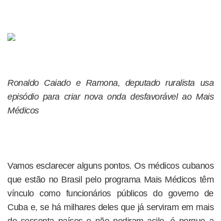
Ronaldo Caiado e Ramona, deputado ruralista usa
episódio para criar nova onda desfavorável ao Mais
Médicos
Vamos esclarecer alguns pontos. Os médicos cubanos
que estão no Brasil pelo programa Mais Médicos têm
vínculo como funcionários públicos do governo de
Cuba e, se há milhares deles que já serviram em mais