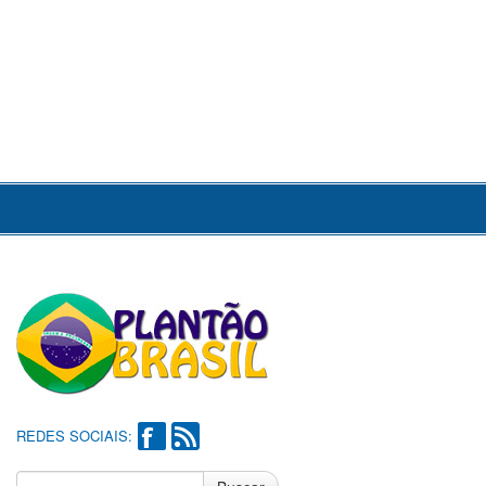
REDES SOCIAIS: