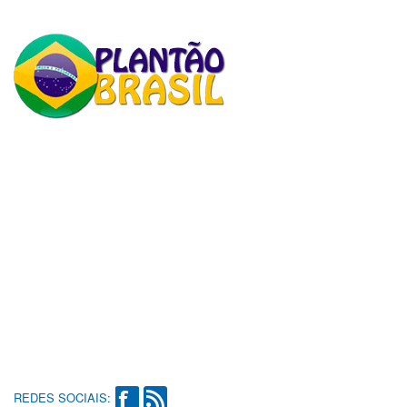
REDES SOCIAIS: