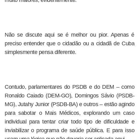
muito maiores, evidentemente.
Não se discute aqui se é melhor ou pior. Apenas é
preciso entender que o cidadão ou a cidadã de Cuba
simplesmente pensa diferente.
Contudo, parlamentares do PSDB e do DEM – como
Ronaldo Caiado (DEM-GO), Domingos Sávio (PSDB-
MG), Jutahy Junior (PSDB-BA) e outros – estão agindo
para sabotar o Mais Médicos, explorando um caso
individual para tentar criar todo tipo de dificuldade e
inviabilizar o programa de saúde pública. E para isso