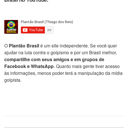
Brasil no YouTube.
O
Plantão Brasil
é um site independente. Se você quer
ajudar na luta contra o golpismo e por um Brasil melhor,
compartilhe com seus amigos e em grupos de
Facebook e WhatsApp
. Quanto mais gente tiver acesso
às informações, menos poder terá a manipulação da mídia
golpista.