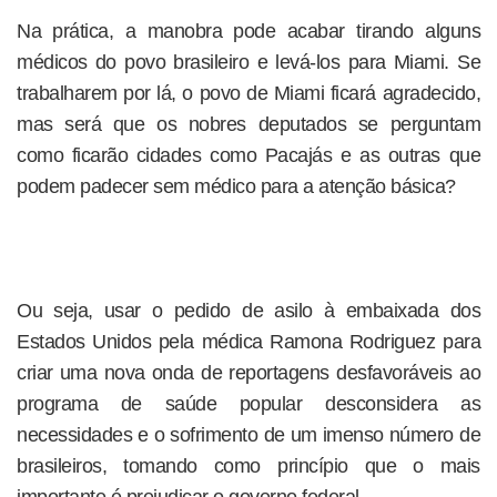
Na prática, a manobra pode acabar tirando alguns
médicos do povo brasileiro e levá-los para Miami. Se
trabalharem por lá, o povo de Miami ficará agradecido,
mas será que os nobres deputados se perguntam
como ficarão cidades como Pacajás e as outras que
podem padecer sem médico para a atenção básica?
Ou seja, usar o pedido de asilo à embaixada dos
Estados Unidos pela médica Ramona Rodriguez para
criar uma nova onda de reportagens desfavoráveis ao
programa de saúde popular desconsidera as
necessidades e o sofrimento de um imenso número de
brasileiros, tomando como princípio que o mais