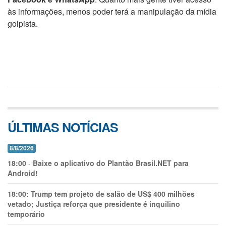
às informações, menos poder terá a manipulação da mídia
golpista.
ÚLTIMAS NOTÍCIAS
8/8/2026
18:00
-
Baixe o aplicativo do Plantão Brasil.NET para
Android!
18:00:
Trump tem projeto de salão de US$ 400 milhões
vetado; Justiça reforça que presidente é inquilino
temporário