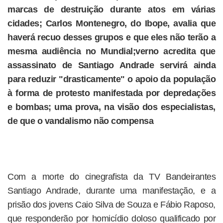
marcas de destruição durante atos em várias
cidades; Carlos Montenegro, do Ibope, avalia que
haverá recuo desses grupos e que eles não terão a
mesma audiência no Mundial;verno acredita que
assassinato de Santiago Andrade servirá ainda
para reduzir "drasticamente" o apoio da população
à forma de protesto manifestada por depredações
e bombas; uma prova, na visão dos especialistas,
de que o vandalismo não compensa
Com a morte do cinegrafista da TV Bandeirantes
Santiago Andrade, durante uma manifestação, e a
prisão dos jovens Caio Silva de Souza e Fábio Raposo,
que responderão por homicídio doloso qualificado por