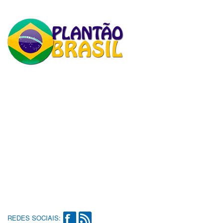
REDES SOCIAIS: