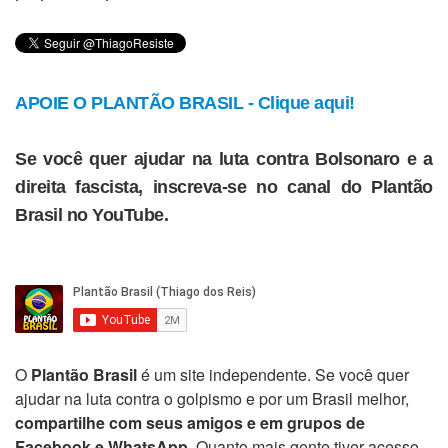
APOIE O PLANTÃO BRASIL - Clique aqui!
Se você quer ajudar na luta contra Bolsonaro e a
direita fascista, inscreva-se no canal do Plantão
Brasil no YouTube.
O
Plantão Brasil
é um site independente. Se você quer
ajudar na luta contra o golpismo e por um Brasil melhor,
compartilhe com seus amigos e em grupos de
Facebook e WhatsApp
. Quanto mais gente tiver acesso