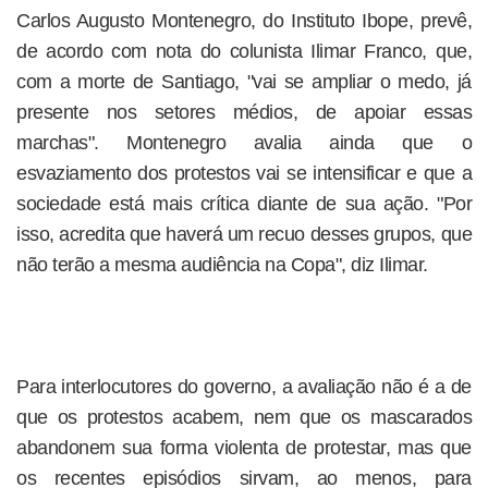
Carlos Augusto Montenegro, do Instituto Ibope, prevê,
de acordo com nota do colunista Ilimar Franco, que,
com a morte de Santiago, "vai se ampliar o medo, já
presente nos setores médios, de apoiar essas
marchas". Montenegro avalia ainda que o
esvaziamento dos protestos vai se intensificar e que a
sociedade está mais crítica diante de sua ação. "Por
isso, acredita que haverá um recuo desses grupos, que
não terão a mesma audiência na Copa", diz Ilimar.
Para interlocutores do governo, a avaliação não é a de
que os protestos acabem, nem que os mascarados
abandonem sua forma violenta de protestar, mas que
os recentes episódios sirvam, ao menos, para