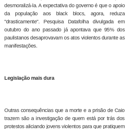
desmoralizá-la. A expectativa do governo é que o apoio
da população aos black blocs, agora, reduza
"drasticamente". Pesquisa Datafolha divulgada em
outubro do ano passado já apontava que 95% dos
paulistanos desaprovavam os atos violentos durante as
manifestações.
Legislação mais dura
Outras consequências que a morte e a prisão de Caio
trazem são a investigação de quem está por trás dos
protestos aliciando jovens violentos para que pratiquem