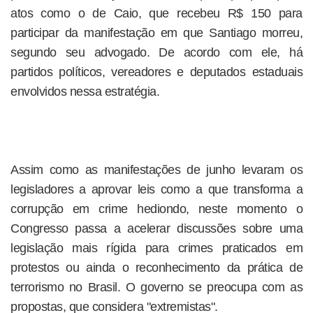
atos como o de Caio, que recebeu R$ 150 para
participar da manifestação em que Santiago morreu,
segundo seu advogado. De acordo com ele, há
partidos políticos, vereadores e deputados estaduais
envolvidos nessa estratégia.
Assim como as manifestações de junho levaram os
legisladores a aprovar leis como a que transforma a
corrupção em crime hediondo, neste momento o
Congresso passa a acelerar discussões sobre uma
legislação mais rígida para crimes praticados em
protestos ou ainda o reconhecimento da prática de
terrorismo no Brasil. O governo se preocupa com as
propostas, que considera "extremistas".