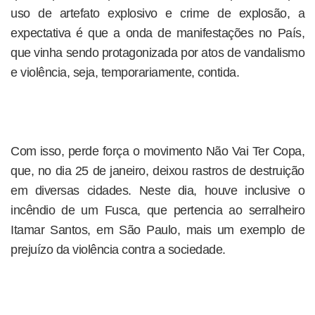
uso de artefato explosivo e crime de explosão, a
expectativa é que a onda de manifestações no País,
que vinha sendo protagonizada por atos de vandalismo
e violência, seja, temporariamente, contida.
Com isso, perde força o movimento Não Vai Ter Copa,
que, no dia 25 de janeiro, deixou rastros de destruição
em diversas cidades. Neste dia, houve inclusive o
incêndio de um Fusca, que pertencia ao serralheiro
Itamar Santos, em São Paulo, mais um exemplo de
prejuízo da violência contra a sociedade.