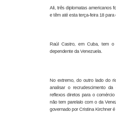
Ali, três diplomatas americanos 
e têm até esta terça-feira 18 para
Raúl Castro, em Cuba, tem o 
dependente da Venezuela.
No extremo, do outro lado do rio
analisar o recrudescimento da
reflexos diretos para o comércio
não tem parelalo com o da Venez
governado por Cristina Kirchner é