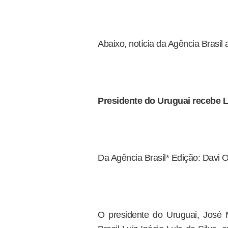
Abaixo, notícia da Agência Brasil a
Presidente do Uruguai recebe L
Da Agência Brasil* Edição: Davi Ol
O presidente do Uruguai, José M