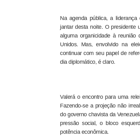
Na agenda pública, a liderança
jantar desta noite. O presidente 
alguma organicidade à reunião 
Unidos. Mas, envolvido na eleiçã
continuar com seu papel de refer
dia diplomático, é claro.
Valerá o encontro para uma rele
Fazendo-se a projeção não irreal
do governo chavista da Venezuela,
pressão social, o bloco esquer
potência econômica.