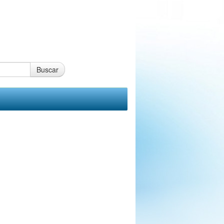
Buscar