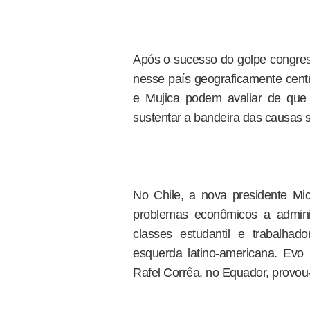
Após o sucesso do golpe congress
nesse país geograficamente centr
e Mujica podem avaliar de que
sustentar a bandeira das causas s
No Chile, a nova presidente Mich
problemas econômicos a admin
classes estudantil e trabalhado
esquerda latino-americana. Evo 
Rafel Corrêa, no Equador, provou