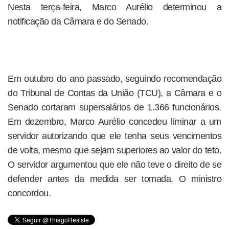
Nesta terça-feira, Marco Aurélio determinou a
notificação da Câmara e do Senado.
Em outubro do ano passado, seguindo recomendação
do Tribunal de Contas da União (TCU), a Câmara e o
Senado cortaram supersalários de 1.366 funcionários.
Em dezembro, Marco Aurélio concedeu liminar a um
servidor autorizando que ele tenha seus vencimentos
de volta, mesmo que sejam superiores ao valor do teto.
O servidor argumentou que ele não teve o direito de se
defender antes da medida ser tomada. O ministro
concordou.