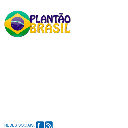
REDES SOCIAIS: