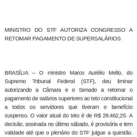
MINISTRO DO STF AUTORIZA CONGRESSO A
RETOMAR PAGAMENTO DE SUPERSALÁRIOS
BRASÍLIA – O ministro Marco Aurélio Mello, do
Supremo Tribunal Federal (STF), deu liminar
autorizando a Câmara e o Senado a retomar o
pagamento de salários superiores ao teto constitucional
a todos os servidores que tiveram o benefício
suspenso. O valor atual do teto é de R$ 29.462,25. A
decisão, assinada no último sábado, é provisória e tem
validade até que o plenário do STF julgue a questão.