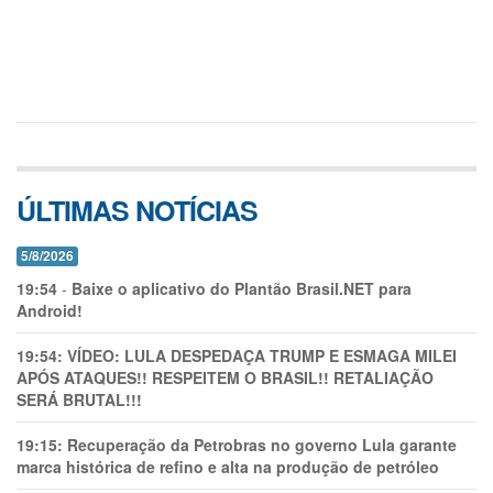
ÚLTIMAS NOTÍCIAS
5/8/2026
19:54
-
Baixe o aplicativo do Plantão Brasil.NET para
Android!
19:54:
VÍDEO: LULA DESPEDAÇA TRUMP E ESMAGA MILEI
APÓS ATAQUES!! RESPEITEM O BRASIL!! RETALIAÇÃO
SERÁ BRUTAL!!!
19:15:
Recuperação da Petrobras no governo Lula garante
marca histórica de refino e alta na produção de petróleo