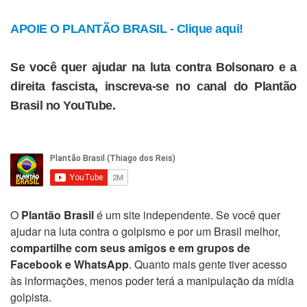
APOIE O PLANTÃO BRASIL - Clique aqui!
Se você quer ajudar na luta contra Bolsonaro e a
direita fascista, inscreva-se no canal do Plantão
Brasil no YouTube.
O
Plantão Brasil
é um site independente. Se você quer
ajudar na luta contra o golpismo e por um Brasil melhor,
compartilhe com seus amigos e em grupos de
Facebook e WhatsApp
. Quanto mais gente tiver acesso
às informações, menos poder terá a manipulação da mídia
golpista.