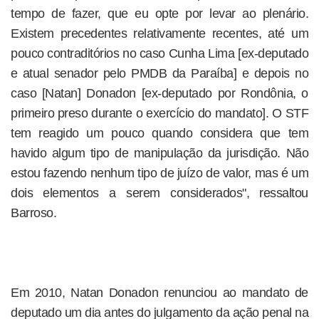
tempo de fazer, que eu opte por levar ao plenário.
Existem precedentes relativamente recentes, até um
pouco contraditórios no caso Cunha Lima [ex-deputado
e atual senador pelo PMDB da Paraíba] e depois no
caso [Natan] Donadon [ex-deputado por Rondônia, o
primeiro preso durante o exercício do mandato]. O STF
tem reagido um pouco quando considera que tem
havido algum tipo de manipulação da jurisdição. Não
estou fazendo nenhum tipo de juízo de valor, mas é um
dois elementos a serem considerados", ressaltou
Barroso.
Em 2010, Natan Donadon renunciou ao mandato de
deputado um dia antes do julgamento da ação penal na