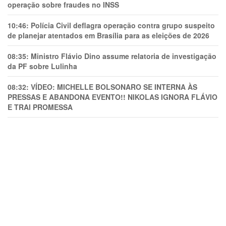
operação sobre fraudes no INSS
10:46:
Polícia Civil deflagra operação contra grupo suspeito
de planejar atentados em Brasília para as eleições de 2026
08:35:
Ministro Flávio Dino assume relatoria de investigação
da PF sobre Lulinha
08:32:
VÍDEO: MICHELLE BOLSONARO SE INTERNA ÀS
PRESSAS E ABANDONA EVENTO!! NIKOLAS IGNORA FLÁVIO
E TRAl PROMESSA