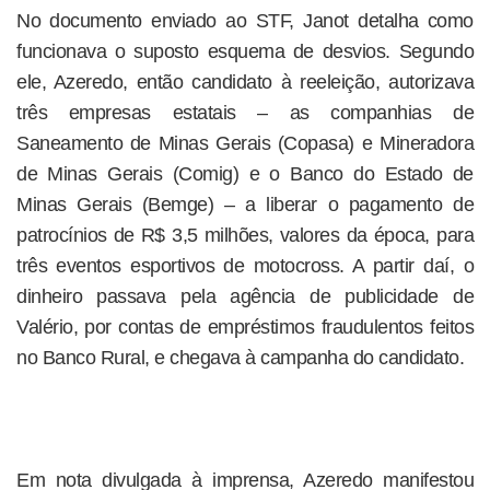
No documento enviado ao STF, Janot detalha como
funcionava o suposto esquema de desvios. Segundo
ele, Azeredo, então candidato à reeleição, autorizava
três empresas estatais – as companhias de
Saneamento de Minas Gerais (Copasa) e Mineradora
de Minas Gerais (Comig) e o Banco do Estado de
Minas Gerais (Bemge) – a liberar o pagamento de
patrocínios de R$ 3,5 milhões, valores da época, para
três eventos esportivos de motocross. A partir daí, o
dinheiro passava pela agência de publicidade de
Valério, por contas de empréstimos fraudulentos feitos
no Banco Rural, e chegava à campanha do candidato.
Em nota divulgada à imprensa, Azeredo manifestou