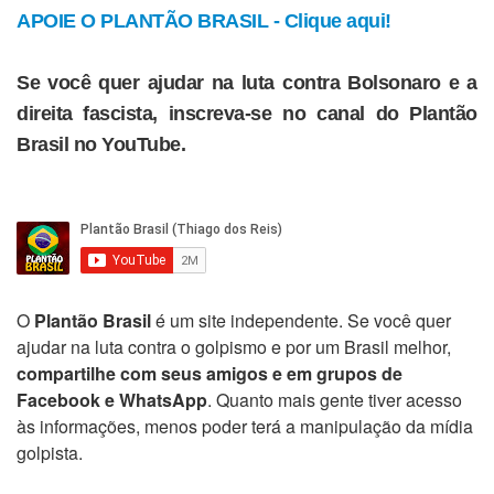
APOIE O PLANTÃO BRASIL - Clique aqui!
Se você quer ajudar na luta contra Bolsonaro e a
direita fascista, inscreva-se no canal do Plantão
Brasil no YouTube.
O
Plantão Brasil
é um site independente. Se você quer
ajudar na luta contra o golpismo e por um Brasil melhor,
compartilhe com seus amigos e em grupos de
Facebook e WhatsApp
. Quanto mais gente tiver acesso
às informações, menos poder terá a manipulação da mídia
golpista.