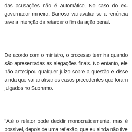
das acusações não é automático. No caso do ex-
governador mineiro, Barroso vai avaliar se a renúncia
teve a intenção da retardar o fim da ação penal.
De acordo com o ministro, o processo termina quando
são apresentadas as alegações finais. No entanto, ele
não antecipou qualquer juízo sobre a questão e disse
ainda que vai analisar os casos precedentes que foram
julgados no Supremo.
"Até o relator pode decidir monocraticamente, mas é
possível, depois de uma reflexão, que eu ainda não tive