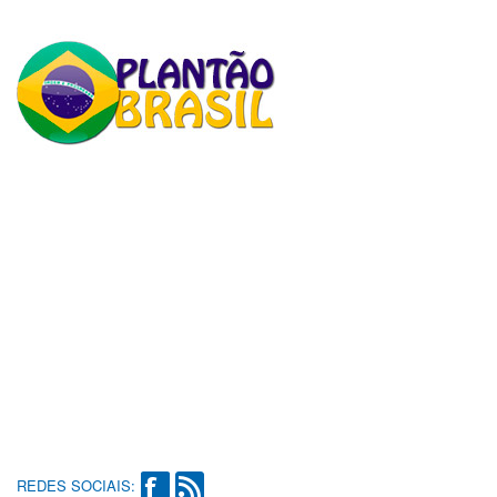
REDES SOCIAIS: