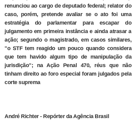
renunciou ao cargo de deputado federal; relator do
caso, porém, pretende avaliar se o ato foi uma
estratégia do parlamentar para escapar do
julgamento em primeira instância e ainda atrasar a
ação; segundo o magistrado, em casos similares,
"o STF tem reagido um pouco quando considera
que tem havido algum tipo de manipulação da
jurisdição"; na Ação Penal 470, réus que não
tinham direito ao foro especial foram julgados pela
corte suprema
André Richter - Repórter da Agência Brasil