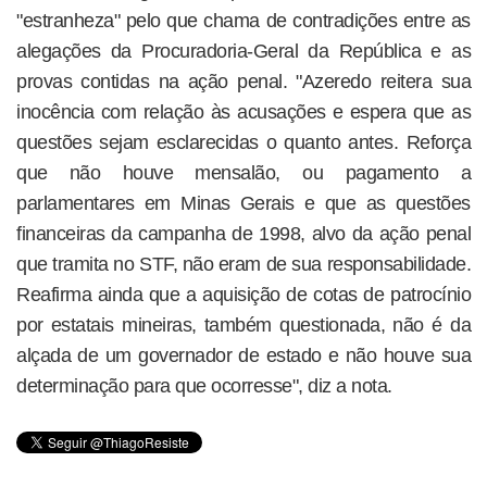
"estranheza" pelo que chama de contradições entre as
alegações da Procuradoria-Geral da República e as
provas contidas na ação penal. "Azeredo reitera sua
inocência com relação às acusações e espera que as
questões sejam esclarecidas o quanto antes. Reforça
que não houve mensalão, ou pagamento a
parlamentares em Minas Gerais e que as questões
financeiras da campanha de 1998, alvo da ação penal
que tramita no STF, não eram de sua responsabilidade.
Reafirma ainda que a aquisição de cotas de patrocínio
por estatais mineiras, também questionada, não é da
alçada de um governador de estado e não houve sua
determinação para que ocorresse", diz a nota.