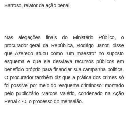
Barroso, relator da ação penal.
Nas alegações finais do Ministério Público, o
procurador-geral da República, Rodrigo Janot, disse
que Azeredo atuou como "um maestro" no suposto
esquema e que ele desviava recursos públicos em
benefício próprio para financiar sua campanha política.
O procurador também diz que a prática dos crimes só
foi possível por meio do "esquema criminoso" montado
pelo publicitário Marcos Valério, condenado na Ação
Penal 470, o processo do mensalão.