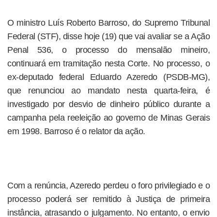
O ministro Luís Roberto Barroso, do Supremo Tribunal
Federal (STF), disse hoje (19) que vai avaliar se a Ação
Penal 536, o processo do mensalão mineiro,
continuará em tramitação nesta Corte. No processo, o
ex-deputado federal Eduardo Azeredo (PSDB-MG),
que renunciou ao mandato nesta quarta-feira, é
investigado por desvio de dinheiro público durante a
campanha pela reeleição ao governo de Minas Gerais
em 1998. Barroso é o relator da ação.
Com a renúncia, Azeredo perdeu o foro privilegiado e o
processo poderá ser remitido à Justiça de primeira
instância, atrasando o julgamento. No entanto, o envio