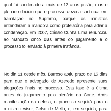
qual foi condenado a mais de 13 anos prisão, mas o
plenário decidiu que o processo deveria continuar em
tramitação no Supremo, porque os ministros
entenderam a manobra como protelatória para adiar a
condenação. Em 2007, Cássio Cunha Lima renunciou
ao mandato cinco dias antes do julgamento e o
processo foi enviado à primeira instância.
No dia 11 desde mês, Barroso abriu prazo de 15 dias
para que o advogado de Azeredo apresente suas
alegações finais no processo. Esta fase é a última
antes do julgamento pelo plenário da Corte. Após
manifestação da defesa, o processo seguirá para o
ministro revisor, Celso de Mello, e, em seguida, para