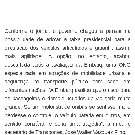
Conforme o jornal, o governo chegou a pensar na
possibilidade de adotar a faixa presidencial para a
circulação dos veículos articulados e garantir, assim,
mais agilidade. A opção, no entanto, acabou
descartada após a avaliação da Embarq, uma ONG
especializada em soluções de mobilidade urbana e
segurança no transporte público com sede em
diferentes nações. “A Embarq avaliou que o risco para
os passageiros e demais usuários da via seria muito
grande. Se um motorista de ônibus se sentisse mal e
perdesse o controle, o veículo bateria em outros, em
sentido contrário, e seria uma tragédia”, afirmou o
secretário de Transportes, José Walter Vazquez Filho.