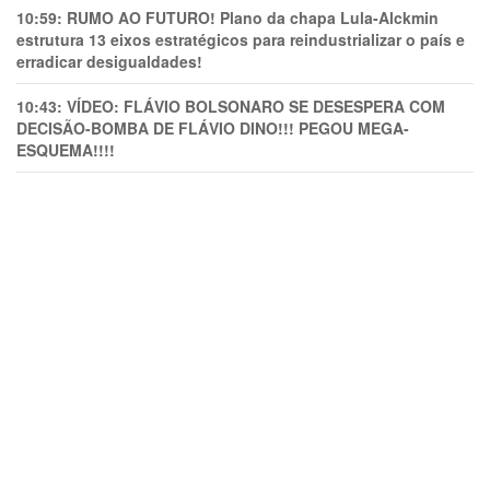
10:59:
RUMO AO FUTURO! Plano da chapa Lula-Alckmin
estrutura 13 eixos estratégicos para reindustrializar o país e
erradicar desigualdades!
10:43:
VÍDEO: FLÁVIO BOLSONARO SE DESESPERA COM
DECISÃO-BOMBA DE FLÁVIO DINO!!! PEGOU MEGA-
ESQUEMA!!!!