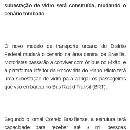
subestação de vidro será construída, mudando o
cenário tombado
O novo modelo de transporte urbano do Distrito
Federal mudará o cenário na área central de Brasília.
Motoristas passarão a conviver com ônibus no Eixão, e
a plataforma inferior da Rodoviária do Plano Piloto terá
uma subestação de vidro para abrigar os passageiros
que vão embarcar no Bus Rapid Transit (BRT).
Segundo o jornal Correio Braziliense, a estrutura terá
capacidade para receber até 3 mil pessoas