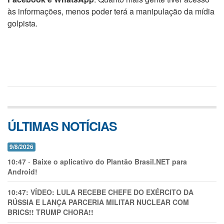
às informações, menos poder terá a manipulação da mídia
golpista.
ÚLTIMAS NOTÍCIAS
9/8/2026
10:47
-
Baixe o aplicativo do Plantão Brasil.NET para
Android!
10:47:
VÍDEO: LULA RECEBE CHEFE DO EXÉRCITO DA
RÚSSIA E LANÇA PARCERIA MILITAR NUCLEAR COM
BRICS!! TRUMP CHORA!!