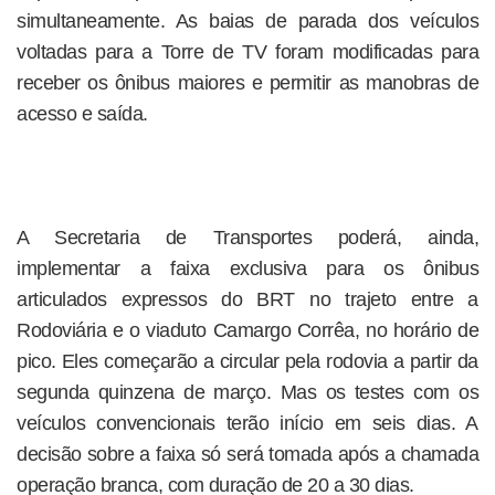
simultaneamente. As baias de parada dos veículos
voltadas para a Torre de TV foram modificadas para
receber os ônibus maiores e permitir as manobras de
acesso e saída.
A Secretaria de Transportes poderá, ainda,
implementar a faixa exclusiva para os ônibus
articulados expressos do BRT no trajeto entre a
Rodoviária e o viaduto Camargo Corrêa, no horário de
pico. Eles começarão a circular pela rodovia a partir da
segunda quinzena de março. Mas os testes com os
veículos convencionais terão início em seis dias. A
decisão sobre a faixa só será tomada após a chamada
operação branca, com duração de 20 a 30 dias.