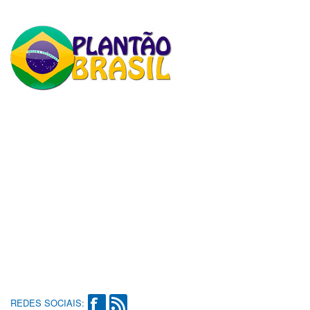
REDES SOCIAIS: