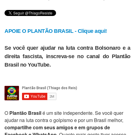
APOIE O PLANTÃO BRASIL - Clique aqui!
Se você quer ajudar na luta contra Bolsonaro e a
direita fascista, inscreva-se no canal do Plantão
Brasil no YouTube.
O
Plantão Brasil
é um site independente. Se você quer
ajudar na luta contra o golpismo e por um Brasil melhor,
compartilhe com seus amigos e em grupos de
Facebook e WhatsApp
. Quanto mais gente tiver acesso