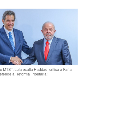
o MTST, Lula exalta Haddad, critica a Faria
efende a Reforma Tributária!