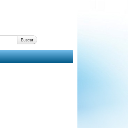
Buscar