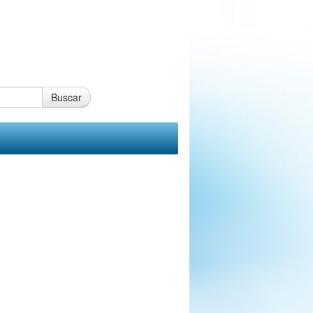
Buscar