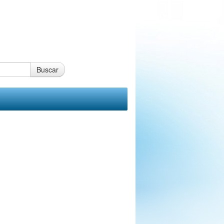
Buscar