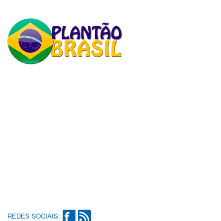
REDES SOCIAIS: