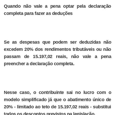
Quando não vale a pena optar pela declaração
completa para fazer as deduções
Se as despesas que podem ser deduzidas não
excedem 20% dos rendimentos tributáveis ou não
passam de 15.197,02 reais, não vale a pena
preencher a declaração completa.
Nesse caso, o contribuinte sai no lucro com o
modelo simplificado já que o abatimento único de
20% - limitado ao teto de 15.197,02 reais - substitui
todos os descontos previstos na legislação.