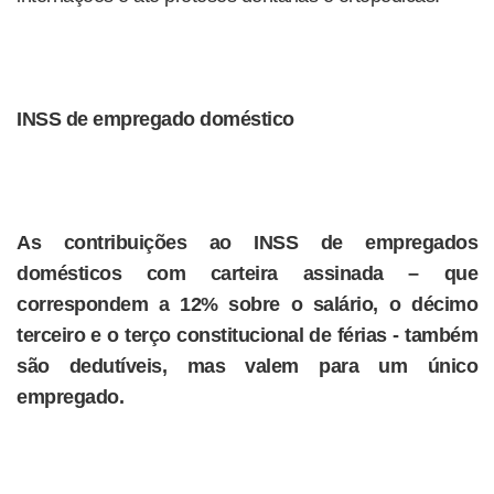
INSS de empregado doméstico
As contribuições ao INSS de empregados
domésticos com carteira assinada – que
correspondem a 12% sobre o salário, o décimo
terceiro e o terço constitucional de férias - também
são dedutíveis, mas valem para um único
empregado.