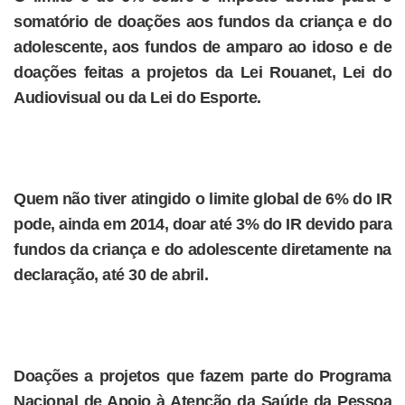
somatório de doações aos fundos da criança e do
adolescente, aos fundos de amparo ao idoso e de
doações feitas a projetos da Lei Rouanet, Lei do
Audiovisual ou da Lei do Esporte.
Quem não tiver atingido o limite global de 6% do IR
pode, ainda em 2014, doar até 3% do IR devido para
fundos da criança e do adolescente diretamente na
declaração, até 30 de abril.
Doações a projetos que fazem parte do Programa
Nacional de Apoio à Atenção da Saúde da Pessoa