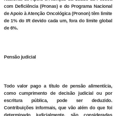
com Deficiência (Pronas) e do Programa Nacional
de Apoio à Atenção Oncológica (Pronon) têm limite
de 1% do IR devido cada um, fora do limite global
de 6%.
Pensão judicial
Todo valor pago a título de pensão alimentícia,
como cumprimento de decisão judicial ou por
escritura pública, pode ser deduzido.
Contribuições informais, que vão além do que foi
determinado judicialmente, são consideradas