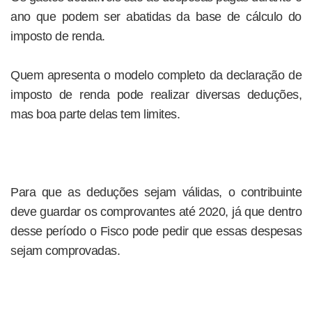
ano que podem ser abatidas da base de cálculo do
imposto de renda.
Quem apresenta o modelo completo da declaração de
imposto de renda pode realizar diversas deduções,
mas boa parte delas tem limites.
Para que as deduções sejam válidas, o contribuinte
deve guardar os comprovantes até 2020, já que dentro
desse período o Fisco pode pedir que essas despesas
sejam comprovadas.