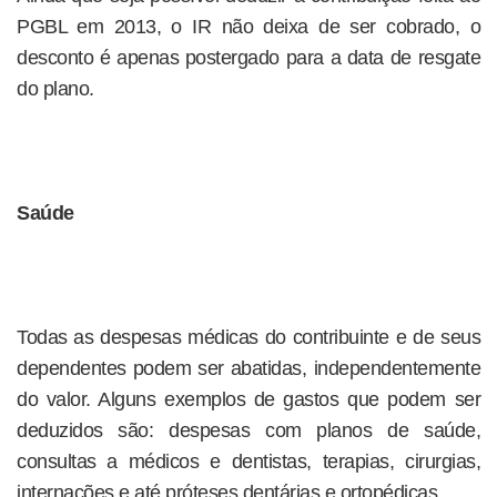
PGBL em 2013, o IR não deixa de ser cobrado, o
desconto é apenas postergado para a data de resgate
do plano.
Saúde
Todas as despesas médicas do contribuinte e de seus
dependentes podem ser abatidas, independentemente
do valor. Alguns exemplos de gastos que podem ser
deduzidos são: despesas com planos de saúde,
consultas a médicos e dentistas, terapias, cirurgias,
internações e até próteses dentárias e ortopédicas.