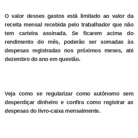
O valor desses gastos está limitado ao valor da
receita mensal recebida pelo trabalhador que não
tem carteira assinada. Se ficarem acima do
rendimento do mês, poderão ser somadas às
despesas registradas nos próximos meses, até
dezembro do ano em questão.
Veja como se regularizar como autônomo sem
desperdiçar dinheiro e confira como registrar as
despesas do livro-caixa mensalmente.