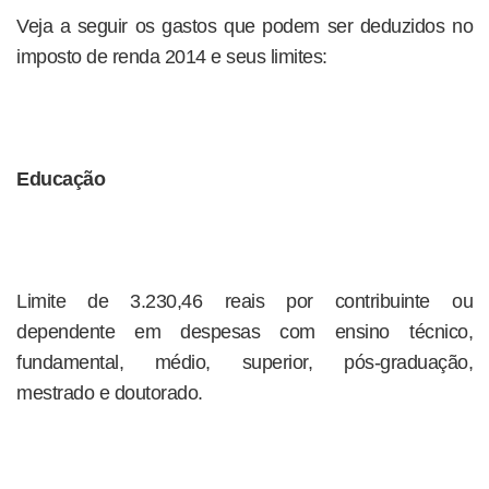
Veja a seguir os gastos que podem ser deduzidos no
imposto de renda 2014 e seus limites:
Educação
Limite de 3.230,46 reais por contribuinte ou
dependente em despesas com ensino técnico,
fundamental, médio, superior, pós-graduação,
mestrado e doutorado.