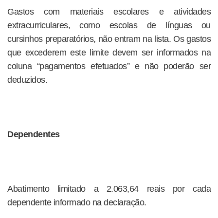
Gastos com materiais escolares e atividades
extracurriculares, como escolas de línguas ou
cursinhos preparatórios, não entram na lista. Os gastos
que excederem este limite devem ser informados na
coluna “pagamentos efetuados” e não poderão ser
deduzidos.
Dependentes
Abatimento limitado a 2.063,64 reais por cada
dependente informado na declaração.