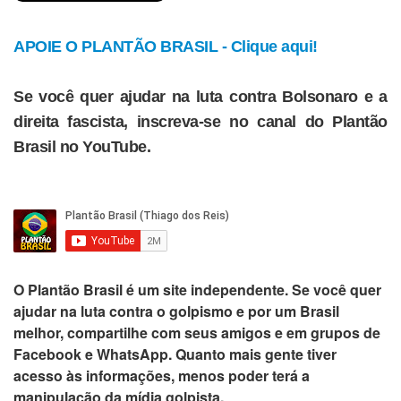
APOIE O PLANTÃO BRASIL - Clique aqui!
Se você quer ajudar na luta contra Bolsonaro e a
direita fascista, inscreva-se no canal do Plantão
Brasil no YouTube.
O
Plantão Brasil
é um site independente. Se você quer
ajudar na luta contra o golpismo e por um Brasil
melhor,
compartilhe com seus amigos e em grupos de
Facebook e WhatsApp
. Quanto mais gente tiver
acesso às informações, menos poder terá a
manipulação da mídia golpista.