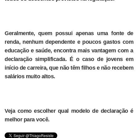
Geralmente, quem possui apenas uma fonte de
renda, nenhum dependente e poucos gastos com
educação e saúde, encontra mais vantagem com a
declaração simplificada. É o caso de jovens em
início de carreira, que não têm filhos e não recebem
salários muito altos.
Veja como escolher qual modelo de declaração é
melhor para você.