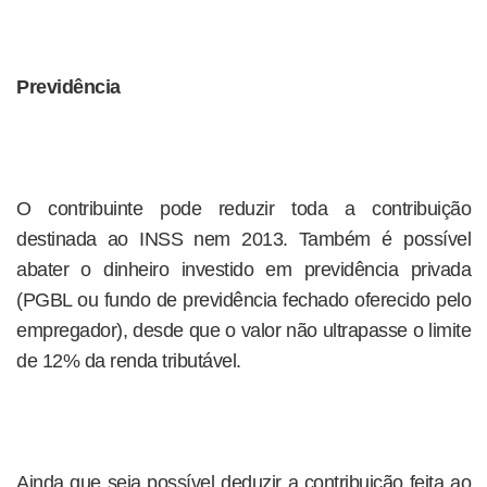
Previdência
O contribuinte pode reduzir toda a contribuição
destinada ao INSS nem 2013. Também é possível
abater o dinheiro investido em previdência privada
(PGBL ou fundo de previdência fechado oferecido pelo
empregador), desde que o valor não ultrapasse o limite
de 12% da renda tributável.
Ainda que seja possível deduzir a contribuição feita ao