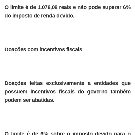
O limite é de 1.078,08 reais e não pode superar 6%
do imposto de renda devido.
Doações com incentivos fiscais
Doações feitas exclusivamente a entidades que
possuem incentivos fiscais do governo também
podem ser abatidas.
O limite é de 6% sobre o imposto devido para o