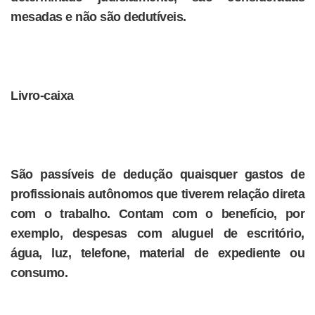
mesadas e não são dedutíveis.
Livro-caixa
São passíveis de dedução quaisquer gastos de
profissionais autônomos que tiverem relação direta
com o trabalho. Contam com o benefício, por
exemplo, despesas com aluguel de escritório,
água, luz, telefone, material de expediente ou
consumo.