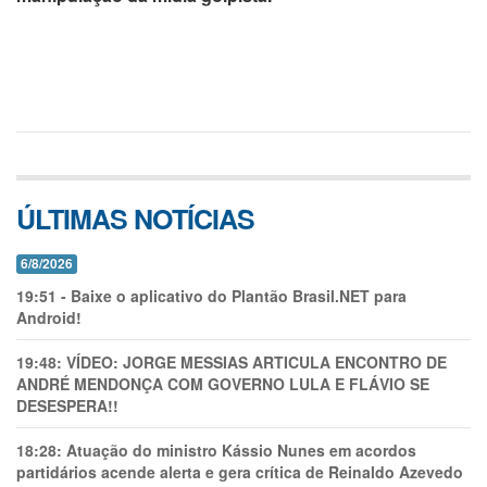
ÚLTIMAS NOTÍCIAS
6/8/2026
19:51
-
Baixe o aplicativo do Plantão Brasil.NET para
Android!
19:48:
VÍDEO: JORGE MESSIAS ARTICULA ENCONTRO DE
ANDRÉ MENDONÇA COM GOVERNO LULA E FLÁVIO SE
DESESPERA!!
18:28:
Atuação do ministro Kássio Nunes em acordos
partidários acende alerta e gera crítica de Reinaldo Azevedo