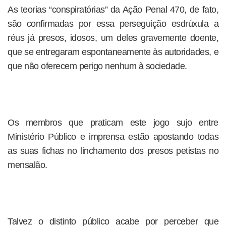
As teorias “conspiratórias” da Ação Penal 470, de fato,
são confirmadas por essa perseguição esdrúxula a
réus já presos, idosos, um deles gravemente doente,
que se entregaram espontaneamente às autoridades, e
que não oferecem perigo nenhum à sociedade.
Os membros que praticam este jogo sujo entre
Ministério Público e imprensa estão apostando todas
as suas fichas no linchamento dos presos petistas no
mensalão.
Talvez o distinto público acabe por perceber que