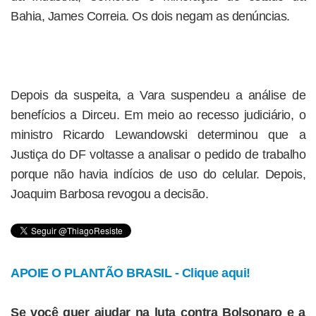
Bahia, James Correia. Os dois negam as denúncias.
Depois da suspeita, a Vara suspendeu a análise de
benefícios a Dirceu. Em meio ao recesso judiciário, o
ministro Ricardo Lewandowski determinou que a
Justiça do DF voltasse a analisar o pedido de trabalho
porque não havia indícios de uso do celular. Depois,
Joaquim Barbosa revogou a decisão.
APOIE O PLANTÃO BRASIL - Clique aqui!
Se você quer ajudar na luta contra Bolsonaro e a