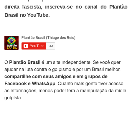
direita fascista, inscreva-se no canal do Plantão
Brasil no YouTube.
O
Plantão Brasil
é um site independente. Se você quer
ajudar na luta contra o golpismo e por um Brasil melhor,
compartilhe com seus amigos e em grupos de
Facebook e WhatsApp
. Quanto mais gente tiver acesso
às informações, menos poder terá a manipulação da mídia
golpista.