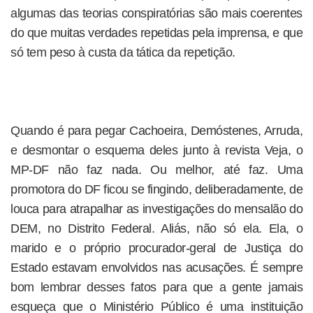
algumas das teorias conspiratórias são mais coerentes
do que muitas verdades repetidas pela imprensa, e que
só tem peso à custa da tática da repetição.
Quando é para pegar Cachoeira, Demóstenes, Arruda,
e desmontar o esquema deles junto à revista Veja, o
MP-DF não faz nada. Ou melhor, até faz. Uma
promotora do DF ficou se fingindo, deliberadamente, de
louca para atrapalhar as investigações do mensalão do
DEM, no Distrito Federal. Aliás, não só ela. Ela, o
marido e o próprio procurador-geral de Justiça do
Estado estavam envolvidos nas acusações. É sempre
bom lembrar desses fatos para que a gente jamais
esqueça que o Ministério Público é uma instituição