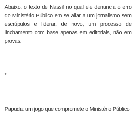
Abaixo, o texto de Nassif no qual ele denuncia o erro
do Ministério Público em se aliar a um jornalismo sem
escrúpulos e liderar, de novo, um processo de
linchamento com base apenas em editoriais, não em
provas.
*
Papuda: um jogo que compromete o Ministério Público