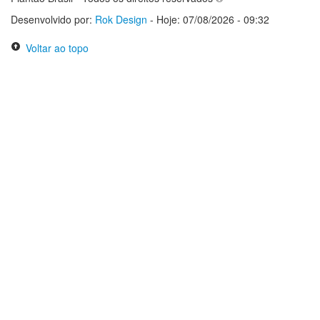
Desenvolvido por:
Rok Design
- Hoje: 07/08/2026 - 09:32
Voltar ao topo