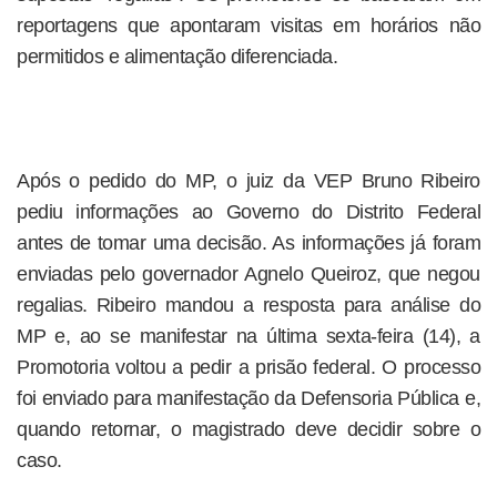
reportagens que apontaram visitas em horários não
permitidos e alimentação diferenciada.
Após o pedido do MP, o juiz da VEP Bruno Ribeiro
pediu informações ao Governo do Distrito Federal
antes de tomar uma decisão. As informações já foram
enviadas pelo governador Agnelo Queiroz, que negou
regalias. Ribeiro mandou a resposta para análise do
MP e, ao se manifestar na última sexta-feira (14), a
Promotoria voltou a pedir a prisão federal. O processo
foi enviado para manifestação da Defensoria Pública e,
quando retornar, o magistrado deve decidir sobre o
caso.