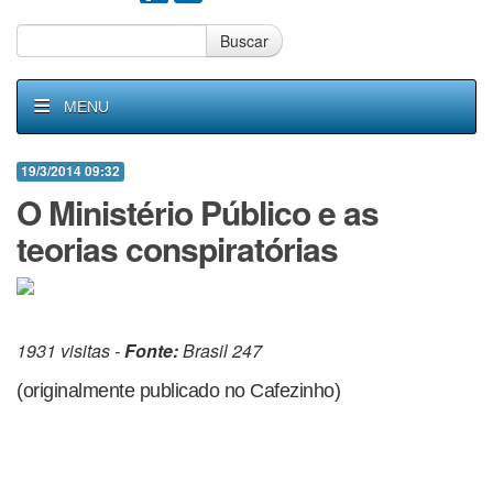
Buscar
MENU
19/3/2014 09:32
O Ministério Público e as
teorias conspiratórias
1931 visitas -
Fonte:
Brasil 247
(originalmente publicado no Cafezinho)