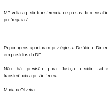
MP volta a pedir transferência de presos do mensalão
por ‘regalias’
Reportagens apontaram privilégios a Delúbio e Dirceu
em presídios do DF.
Não há previsão para Justiça decidir sobre
transferência a prisão federal.
Mariana Oliveira