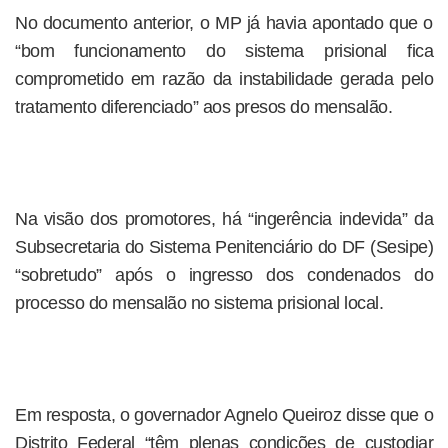
No documento anterior, o MP já havia apontado que o
“bom funcionamento do sistema prisional fica
comprometido em razão da instabilidade gerada pelo
tratamento diferenciado” aos presos do mensalão.
Na visão dos promotores, há “ingerência indevida” da
Subsecretaria do Sistema Penitenciário do DF (Sesipe)
“sobretudo” após o ingresso dos condenados do
processo do mensalão no sistema prisional local.
Em resposta, o governador Agnelo Queiroz disse que o
Distrito Federal “têm plenas condições de custodiar