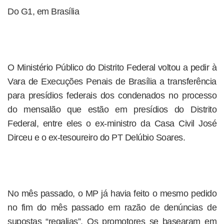
Do G1, em Brasília
O Ministério Público do Distrito Federal voltou a pedir à
Vara de Execuções Penais de Brasília a transferência
para presídios federais dos condenados no processo
do mensalão que estão em presídios do Distrito
Federal, entre eles o ex-ministro da Casa Civil José
Dirceu e o ex-tesoureiro do PT Delúbio Soares.
No mês passado, o MP já havia feito o mesmo pedido
no fim do mês passado em razão de denúncias de
supostas “regalias”. Os promotores se basearam em