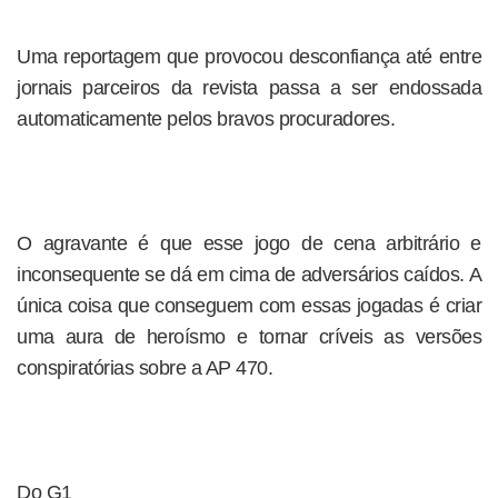
Uma reportagem que provocou desconfiança até entre
jornais parceiros da revista passa a ser endossada
automaticamente pelos bravos procuradores.
O agravante é que esse jogo de cena arbitrário e
inconsequente se dá em cima de adversários caídos. A
única coisa que conseguem com essas jogadas é criar
uma aura de heroísmo e tornar críveis as versões
conspiratórias sobre a AP 470.
Do G1