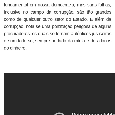
fundamental em nossa democracia, mas suas falhas,
inclusive no campo da corrupção, são tão grandes
como de qualquer outro setor do Estado. E além da
corrupção, nota-se uma politização perigosa de alguns
procuradores, os quais se tornam autênticos justiceiros
de um lado só, sempre ao lado da mídia e dos donos
do dinheiro.