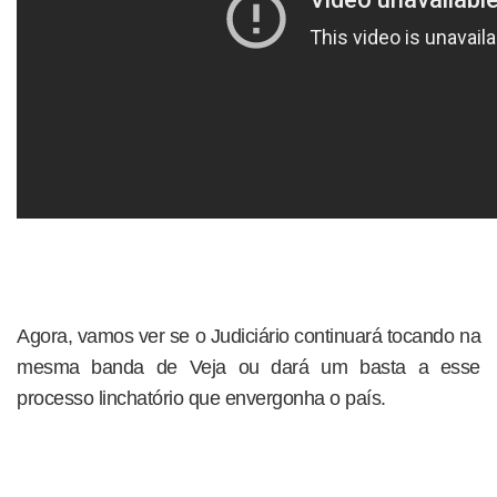
Agora, vamos ver se o Judiciário continuará tocando na
mesma banda de Veja ou dará um basta a esse
processo linchatório que envergonha o país.