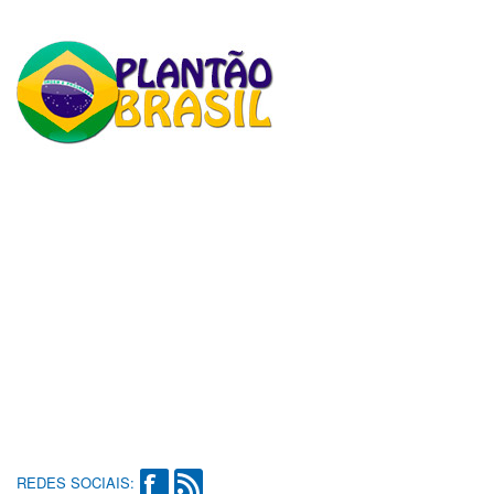
REDES SOCIAIS: