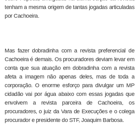
tenham a mesma origem de tantas jogadas articuladas
por Cachoeira.
Mas fazer dobradinha com a revista preferencial de
Cachoeira é demais. Os procuradores deviam levar em
conta que sua atuação em dobradinha com a revista
afeta a imagem não apenas deles, mas de toda a
corporação. O enorme esforço para divulgar um MP
cidadão vai por água abaixo com essas jogadas que
envolvem a revista parceira de Cachoeira, os
procuradores, o juiz da Vara de Execuções e o colega
procurador e presidente do STF, Joaquim Barbosa.