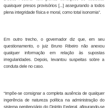
quaisquer presos provisórios [...] assegurando a todos
plena integridade física e moral, como total isonomia”.
Em outro trecho, o governador diz que, em seu
questionamento, o juiz Bruno Ribeiro não anexou
qualquer informação em relação às supostas
irregularidades. Depois, levantou suspeitas sobre a
conduta dele no caso.
“Impõe-se consignar a completa ausência de qualquer
ingerência de natureza política na administração do
sistema penitenciário do Distrito Federal, afigurando-se