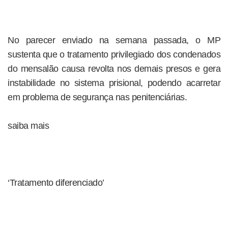
No parecer enviado na semana passada, o MP
sustenta que o tratamento privilegiado dos condenados
do mensalão causa revolta nos demais presos e gera
instabilidade no sistema prisional, podendo acarretar
em problema de segurança nas penitenciárias.
saiba mais
‘Tratamento diferenciado’