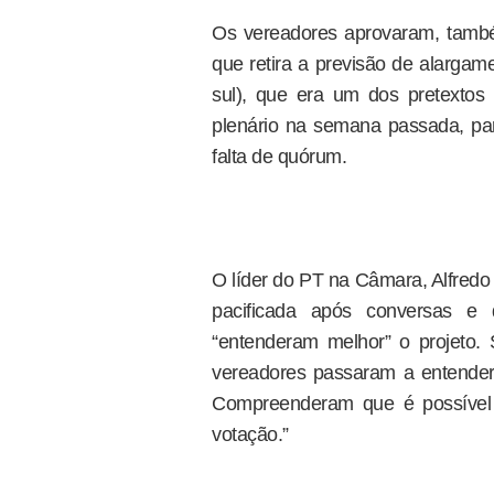
Os vereadores aprovaram, també
que retira a previsão de alarga
sul), que era um dos pretextos
plenário na semana passada, pa
falta de quórum.
O líder do PT na Câmara, Alfredo 
pacificada após conversas e 
“entenderam melhor” o projeto. 
vereadores passaram a entender 
Compreenderam que é possível 
votação.”