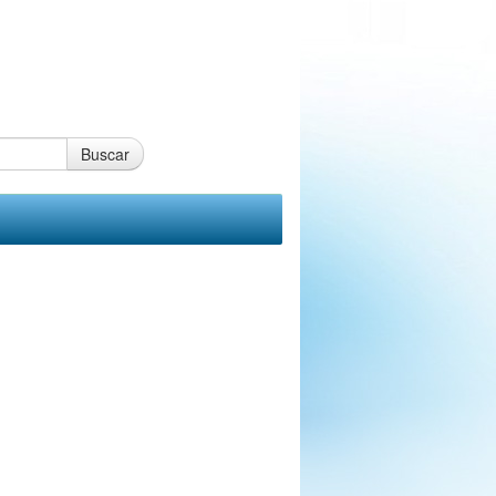
Buscar