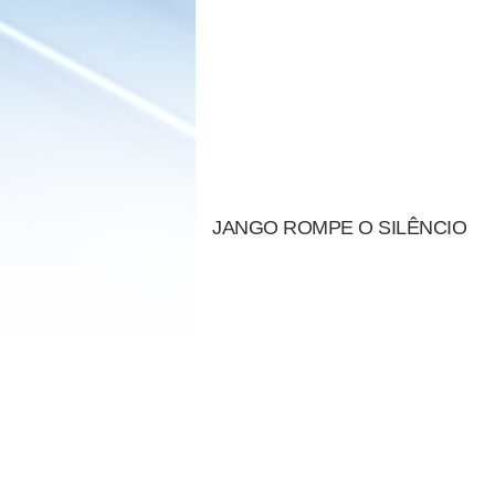
JANGO ROMPE O SILÊNCIO