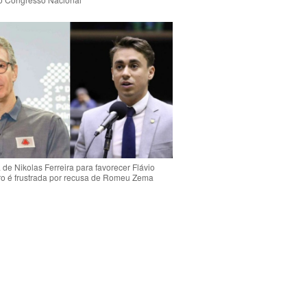
de Nikolas Ferreira para favorecer Flávio
o é frustrada por recusa de Romeu Zema