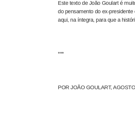
Este texto de João Goulart é muit
do pensamento do ex-presidente 
aqui, na íntegra, para que a históri
***
POR JOÃO GOULART, AGOSTO