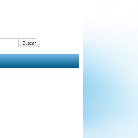
Buscar