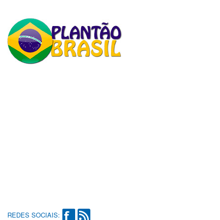
REDES SOCIAIS: