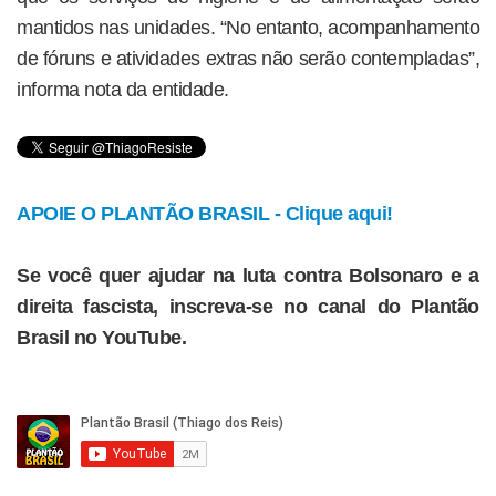
mantidos nas unidades. “No entanto, acompanhamento
de fóruns e atividades extras não serão contempladas”,
informa nota da entidade.
APOIE O PLANTÃO BRASIL - Clique aqui!
Se você quer ajudar na luta contra Bolsonaro e a
direita fascista, inscreva-se no canal do Plantão
Brasil no YouTube.