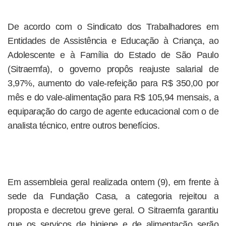
De acordo com o Sindicato dos Trabalhadores em
Entidades de Assistência e Educação à Criança, ao
Adolescente e à Família do Estado de São Paulo
(Sitraemfa), o governo propôs reajuste salarial de
3,97%, aumento do vale-refeição para R$ 350,00 por
mês e do vale-alimentação para R$ 105,94 mensais, a
equiparação do cargo de agente educacional com o de
analista técnico, entre outros benefícios.
Em assembleia geral realizada ontem (9), em frente à
sede da Fundação Casa, a categoria rejeitou a
proposta e decretou greve geral. O Sitraemfa garantiu
que os serviços de higiene e de alimentação serão