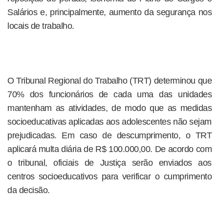
Salários e, principalmente, aumento da segurança nos
locais de trabalho.
O Tribunal Regional do Trabalho (TRT) determinou que
70% dos funcionários de cada uma das unidades
mantenham as atividades, de modo que as medidas
socioeducativas aplicadas aos adolescentes não sejam
prejudicadas. Em caso de descumprimento, o TRT
aplicará multa diária de R$ 100.000,00. De acordo com
o tribunal, oficiais de Justiça serão enviados aos
centros socioeducativos para verificar o cumprimento
da decisão.