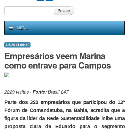
Buscar
MENU
4/5/2014 09:32
Empresários veem Marina
como entrave para Campos
2229 visitas -
Fonte:
Brasil 247
Parte dos 320 empresários que participou do 13º
Fórum de Comandatuba, na Bahia, acredita que a
figura da líder da Rede Sustentabilidade inibe uma
proposta clara de Eduardo para o segmento