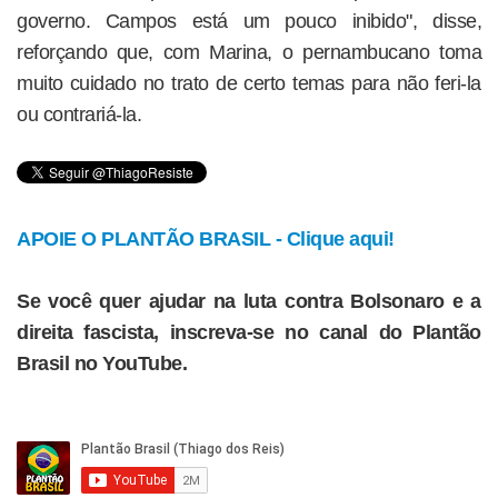
governo. Campos está um pouco inibido", disse,
reforçando que, com Marina, o pernambucano toma
muito cuidado no trato de certo temas para não feri-la
ou contrariá-la.
APOIE O PLANTÃO BRASIL - Clique aqui!
Se você quer ajudar na luta contra Bolsonaro e a
direita fascista, inscreva-se no canal do Plantão
Brasil no YouTube.