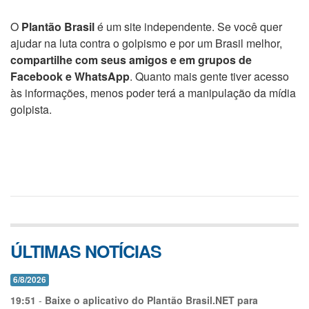
O
Plantão Brasil
é um site independente. Se você quer
ajudar na luta contra o golpismo e por um Brasil melhor,
compartilhe com seus amigos e em grupos de
Facebook e WhatsApp
. Quanto mais gente tiver acesso
às informações, menos poder terá a manipulação da mídia
golpista.
ÚLTIMAS NOTÍCIAS
6/8/2026
19:51
-
Baixe o aplicativo do Plantão Brasil.NET para