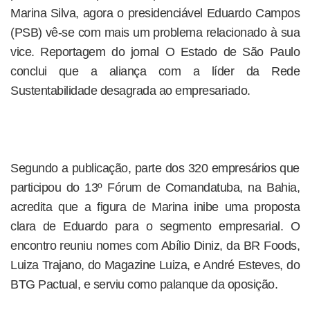
Marina Silva, agora o presidenciável Eduardo Campos
(PSB) vê-se com mais um problema relacionado à sua
vice. Reportagem do jornal O Estado de São Paulo
conclui que a aliança com a líder da Rede
Sustentabilidade desagrada ao empresariado.
Segundo a publicação, parte dos 320 empresários que
participou do 13º Fórum de Comandatuba, na Bahia,
acredita que a figura de Marina inibe uma proposta
clara de Eduardo para o segmento empresarial. O
encontro reuniu nomes com Abílio Diniz, da BR Foods,
Luiza Trajano, do Magazine Luiza, e André Esteves, do
BTG Pactual, e serviu como palanque da oposição.