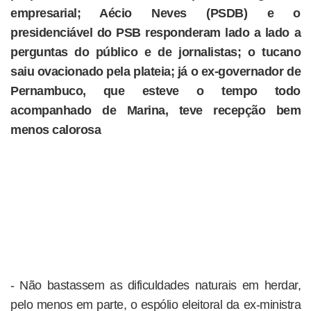
empresarial; Aécio Neves (PSDB) e o
presidenciável do PSB responderam lado a lado a
perguntas do público e de jornalistas; o tucano
saiu ovacionado pela plateia; já o ex-governador de
Pernambuco, que esteve o tempo todo
acompanhado de Marina, teve recepção bem
menos calorosa
- Não bastassem as dificuldades naturais em herdar,
pelo menos em parte, o espólio eleitoral da ex-ministra