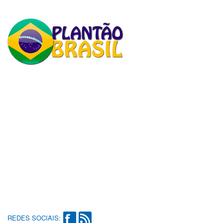
REDES SOCIAIS: