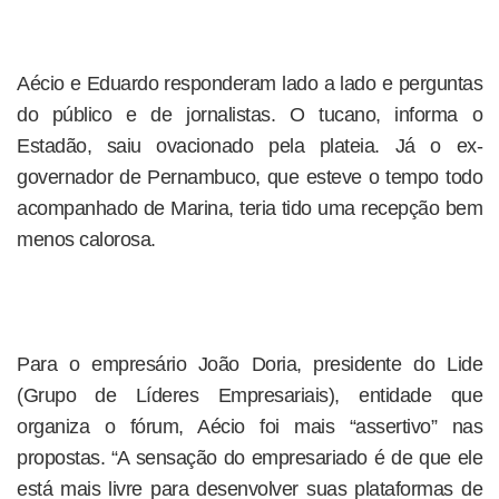
Aécio e Eduardo responderam lado a lado e perguntas
do público e de jornalistas. O tucano, informa o
Estadão, saiu ovacionado pela plateia. Já o ex-
governador de Pernambuco, que esteve o tempo todo
acompanhado de Marina, teria tido uma recepção bem
menos calorosa.
Para o empresário João Doria, presidente do Lide
(Grupo de Líderes Empresariais), entidade que
organiza o fórum, Aécio foi mais “assertivo” nas
propostas. “A sensação do empresariado é de que ele
está mais livre para desenvolver suas plataformas de