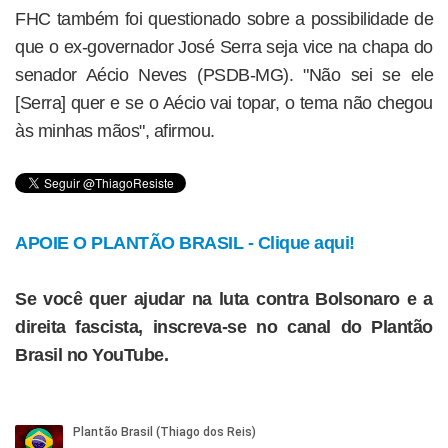
FHC também foi questionado sobre a possibilidade de
que o ex-governador José Serra seja vice na chapa do
senador Aécio Neves (PSDB-MG). "Não sei se ele
[Serra] quer e se o Aécio vai topar, o tema não chegou
às minhas mãos", afirmou.
APOIE O PLANTÃO BRASIL - Clique aqui!
Se você quer ajudar na luta contra Bolsonaro e a
direita fascista, inscreva-se no canal do Plantão
Brasil no YouTube.