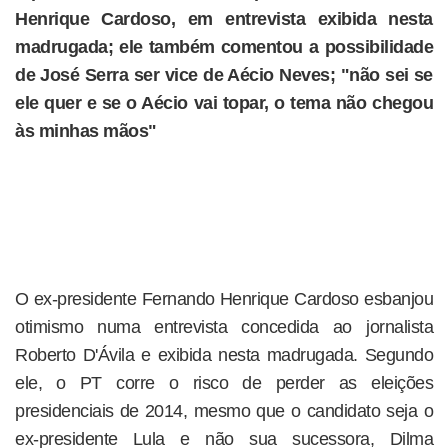
Henrique Cardoso, em entrevista exibida nesta
madrugada; ele também comentou a possibilidade
de José Serra ser vice de Aécio Neves; "não sei se
ele quer e se o Aécio vai topar, o tema não chegou
às minhas mãos"
O ex-presidente Fernando Henrique Cardoso esbanjou
otimismo numa entrevista concedida ao jornalista
Roberto D'Ávila e exibida nesta madrugada. Segundo
ele, o PT corre o risco de perder as eleições
presidenciais de 2014, mesmo que o candidato seja o
ex-presidente Lula e não sua sucessora, Dilma