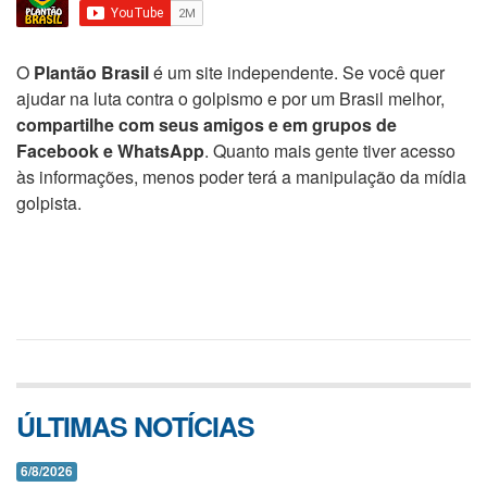
O
Plantão Brasil
é um site independente. Se você quer
ajudar na luta contra o golpismo e por um Brasil melhor,
compartilhe com seus amigos e em grupos de
Facebook e WhatsApp
. Quanto mais gente tiver acesso
às informações, menos poder terá a manipulação da mídia
golpista.
ÚLTIMAS NOTÍCIAS
6/8/2026