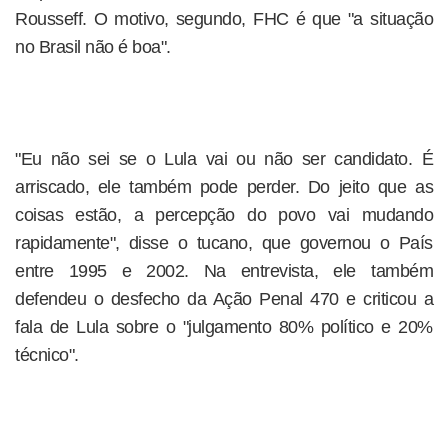
Rousseff. O motivo, segundo, FHC é que "a situação
no Brasil não é boa".
"Eu não sei se o Lula vai ou não ser candidato. É
arriscado, ele também pode perder. Do jeito que as
coisas estão, a percepção do povo vai mudando
rapidamente", disse o tucano, que governou o País
entre 1995 e 2002. Na entrevista, ele também
defendeu o desfecho da Ação Penal 470 e criticou a
fala de Lula sobre o "julgamento 80% político e 20%
técnico".