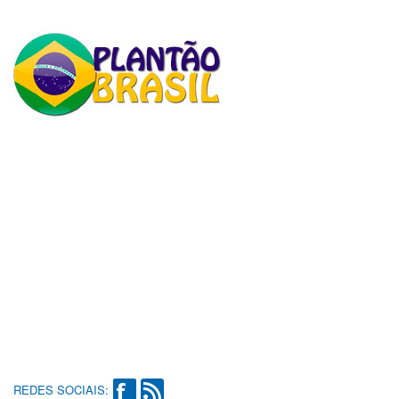
REDES SOCIAIS: