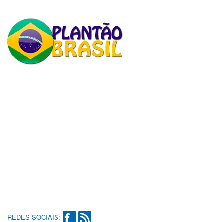
REDES SOCIAIS: