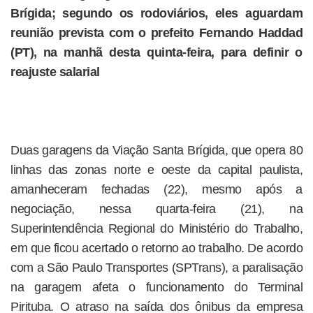
Brígida; segundo os rodoviários, eles aguardam
reunião prevista com o prefeito Fernando Haddad
(PT), na manhã desta quinta-feira, para definir o
reajuste salarial
Duas garagens da Viação Santa Brígida, que opera 80
linhas das zonas norte e oeste da capital paulista,
amanheceram fechadas (22), mesmo após a
negociação, nessa quarta-feira (21), na
Superintendência Regional do Ministério do Trabalho,
em que ficou acertado o retorno ao trabalho. De acordo
com a São Paulo Transportes (SPTrans), a paralisação
na garagem afeta o funcionamento do Terminal
Pirituba. O atraso na saída dos ônibus da empresa