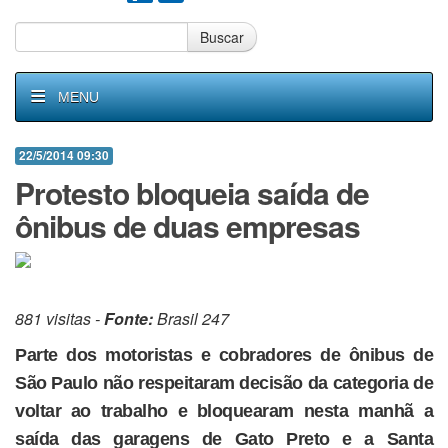
Buscar
MENU
22/5/2014 09:30
Protesto bloqueia saída de
ônibus de duas empresas
881 visitas -
Fonte:
Brasil 247
Parte dos motoristas e cobradores de ônibus de
São Paulo não respeitaram decisão da categoria de
voltar ao trabalho e bloquearam nesta manhã a
saída das garagens de Gato Preto e a Santa