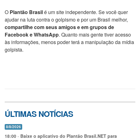
O
Plantão Brasil
é um site independente. Se você quer
ajudar na luta contra o golpismo e por um Brasil melhor,
compartilhe com seus amigos e em grupos de
Facebook e WhatsApp
. Quanto mais gente tiver acesso
às informações, menos poder terá a manipulação da mídia
golpista.
ÚLTIMAS NOTÍCIAS
8/8/2026
18:00
-
Baixe o aplicativo do Plantão Brasil.NET para