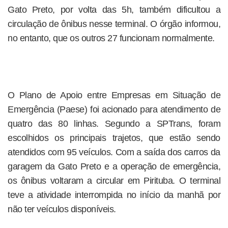
Gato Preto, por volta das 5h, também dificultou a
circulação de ônibus nesse terminal. O órgão informou,
no entanto, que os outros 27 funcionam normalmente.
O Plano de Apoio entre Empresas em Situação de
Emergência (Paese) foi acionado para atendimento de
quatro das 80 linhas. Segundo a SPTrans, foram
escolhidos os principais trajetos, que estão sendo
atendidos com 95 veículos. Com a saída dos carros da
garagem da Gato Preto e a operação de emergência,
os ônibus voltaram a circular em Pirituba. O terminal
teve a atividade interrompida no início da manhã por
não ter veículos disponíveis.