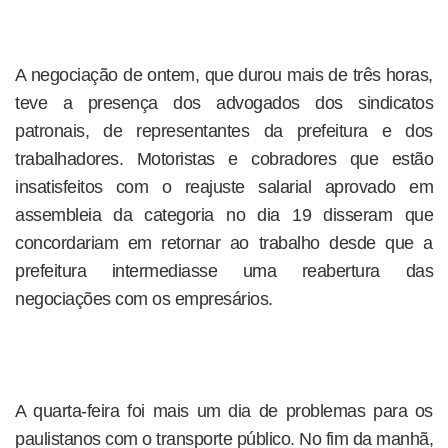
A negociação de ontem, que durou mais de três horas,
teve a presença dos advogados dos sindicatos
patronais, de representantes da prefeitura e dos
trabalhadores. Motoristas e cobradores que estão
insatisfeitos com o reajuste salarial aprovado em
assembleia da categoria no dia 19 disseram que
concordariam em retornar ao trabalho desde que a
prefeitura intermediasse uma reabertura das
negociações com os empresários.
A quarta-feira foi mais um dia de problemas para os
paulistanos com o transporte público. No fim da manhã,