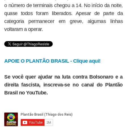
o número de terminais chegou a 14. No início da noite,
quase todos foram liberados. Apesar de parte da
categoria permanecer em greve, algumas linhas
voltaram a operar.
APOIE O PLANTÃO BRASIL - Clique aqui!
Se você quer ajudar na luta contra Bolsonaro e a
direita fascista, inscreva-se no canal do Plantão
Brasil no YouTube.