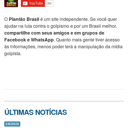
O
Plantão Brasil
é um site independente. Se você quer
ajudar na luta contra o golpismo e por um Brasil melhor,
compartilhe com seus amigos e em grupos de
Facebook e WhatsApp
. Quanto mais gente tiver acesso
às informações, menos poder terá a manipulação da mídia
golpista.
ÚLTIMAS NOTÍCIAS
5/8/2026