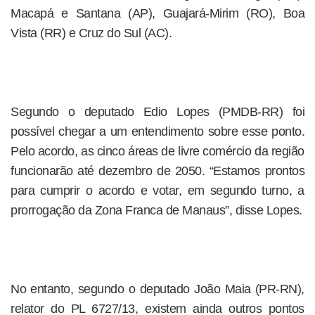
Macapá e Santana (AP), Guajará-Mirim (RO), Boa
Vista (RR) e Cruz do Sul (AC).
Segundo o deputado Edio Lopes (PMDB-RR) foi
possível chegar a um entendimento sobre esse ponto.
Pelo acordo, as cinco áreas de livre comércio da região
funcionarão até dezembro de 2050. “Estamos prontos
para cumprir o acordo e votar, em segundo turno, a
prorrogação da Zona Franca de Manaus”, disse Lopes.
No entanto, segundo o deputado João Maia (PR-RN),
relator do PL 6727/13, existem ainda outros pontos