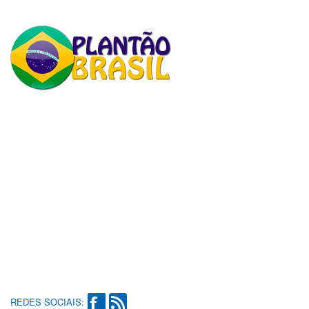
REDES SOCIAIS: