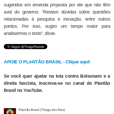
sugeridos em emenda proposta por ele que não têm
aval do governo. “Restam dúvidas sobre questões
relacionadas à pesquisa e inovação, entre outros
pontos. Por isso, sugiro um tempo maior para
analisarmos o texto”, disse.
APOIE O PLANTÃO BRASIL - Clique aqui!
Se você quer ajudar na luta contra Bolsonaro e a
direita fascista, inscreva-se no canal do Plantão
Brasil no YouTube.