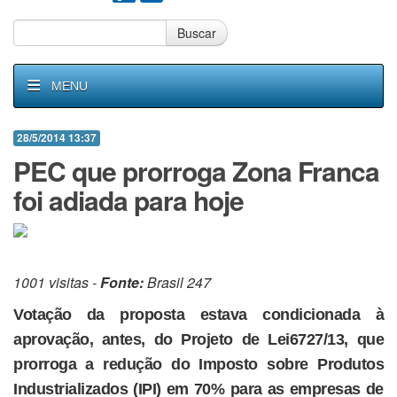
Buscar
MENU
28/5/2014 13:37
PEC que prorroga Zona Franca
foi adiada para hoje
1001 visitas -
Fonte:
Brasil 247
Votação da proposta estava condicionada à
aprovação, antes, do Projeto de Lei6727/13, que
prorroga a redução do Imposto sobre Produtos
Industrializados (IPI) em 70% para as empresas de