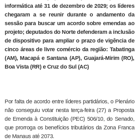
informática até 31 de dezembro de 2029; os líderes
chegaram a se reunir durante o andamento da
sessão para buscar um acordo sobre emendas ao
projeto; deputados do Norte defenderam a inclusão
de dispositivo para ampliar o prazo de vigência de
cinco áreas de livre comércio da região: Tabatinga
(AM), Macapá e Santana (AP), Guajará-Mirim (RO),
Boa Vista (RR) e Cruz do Sul (AC)
Por falta de acordo entre líderes partidários, o Plenário
não conseguiu votar nesta terça-feira (27) a Proposta
de Emenda à Constituição (PEC) 506/10, do Senado,
que prorroga os benefícios tributários da Zona Franca
de Manaus até 2073.