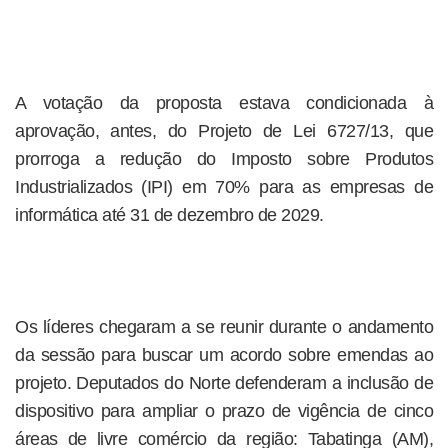
A votação da proposta estava condicionada à
aprovação, antes, do Projeto de Lei 6727/13, que
prorroga a redução do Imposto sobre Produtos
Industrializados (IPI) em 70% para as empresas de
informática até 31 de dezembro de 2029.
Os líderes chegaram a se reunir durante o andamento
da sessão para buscar um acordo sobre emendas ao
projeto. Deputados do Norte defenderam a inclusão de
dispositivo para ampliar o prazo de vigência de cinco
áreas de livre comércio da região: Tabatinga (AM),