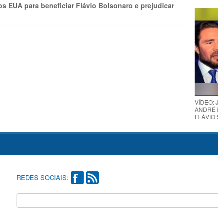
s EUA para beneficiar Flávio Bolsonaro e prejudicar
VÍDEO:
ANDRÉ 
FLÁVIO
REDES SOCIAIS: