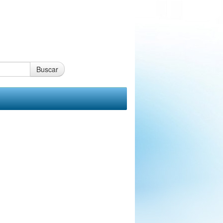
Buscar