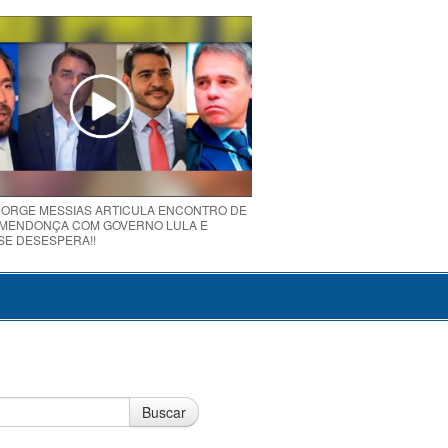
 JORGE MESSIAS ARTICULA ENCONTRO DE
MENDONÇA COM GOVERNO LULA E
 SE DESESPERA!!
Buscar