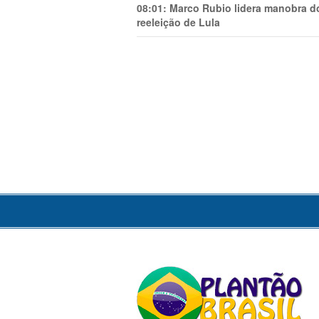
08:01:
Marco Rubio lidera manobra do
reeleição de Lula