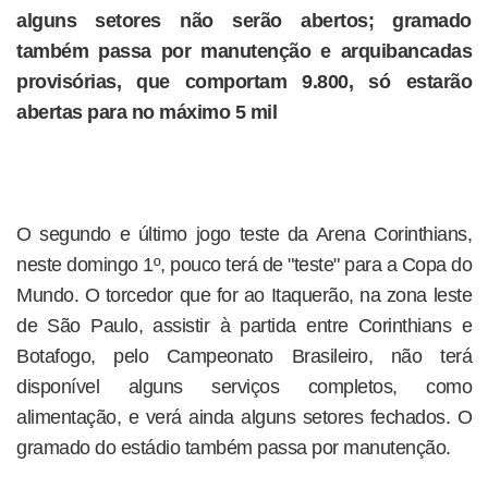
alguns setores não serão abertos; gramado
também passa por manutenção e arquibancadas
provisórias, que comportam 9.800, só estarão
abertas para no máximo 5 mil
O segundo e último jogo teste da Arena Corinthians,
neste domingo 1º, pouco terá de "teste" para a Copa do
Mundo. O torcedor que for ao Itaquerão, na zona leste
de São Paulo, assistir à partida entre Corinthians e
Botafogo, pelo Campeonato Brasileiro, não terá
disponível alguns serviços completos, como
alimentação, e verá ainda alguns setores fechados. O
gramado do estádio também passa por manutenção.