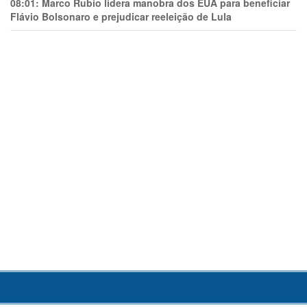
08:01:
Marco Rubio lidera manobra dos EUA para beneficiar
Flávio Bolsonaro e prejudicar reeleição de Lula