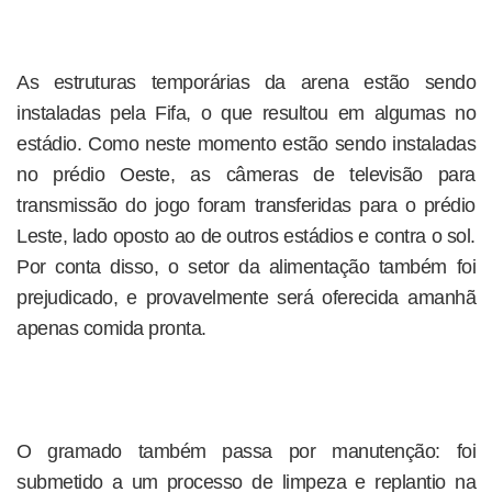
As estruturas temporárias da arena estão sendo
instaladas pela Fifa, o que resultou em algumas no
estádio. Como neste momento estão sendo instaladas
no prédio Oeste, as câmeras de televisão para
transmissão do jogo foram transferidas para o prédio
Leste, lado oposto ao de outros estádios e contra o sol.
Por conta disso, o setor da alimentação também foi
prejudicado, e provavelmente será oferecida amanhã
apenas comida pronta.
O gramado também passa por manutenção: foi
submetido a um processo de limpeza e replantio na