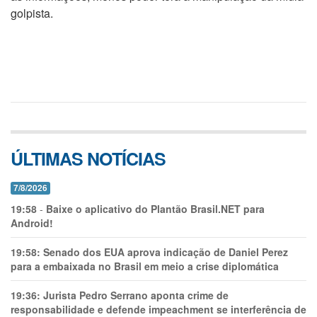
golpista.
ÚLTIMAS NOTÍCIAS
7/8/2026
19:58
-
Baixe o aplicativo do Plantão Brasil.NET para
Android!
19:58:
Senado dos EUA aprova indicação de Daniel Perez
para a embaixada no Brasil em meio a crise diplomática
19:36:
Jurista Pedro Serrano aponta crime de
responsabilidade e defende impeachment se interferência de