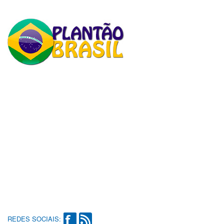
REDES SOCIAIS: