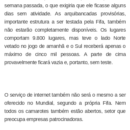
semana passada, o que exigiria que ele ficasse alguns
dias sem atividade. As arquibancadas provisórias,
importante estrutura a ser testada pela Fifa, também
não estarão completamente disponíveis. Os lugares
comportam 9.800 lugares, mas teve o lado Norte
vetado no jogo de amanhã e o Sul receberá apenas o
máximo de cinco mil pessoas. A parte de cima
provavelmente ficará vazia e, portanto, sem teste.
O serviço de internet também não será o mesmo a ser
oferecido no Mundial, segundo a própria Fifa. Nem
todos os camarotes também estão abertos, setor que
preocupa empresas patrocinadoras.