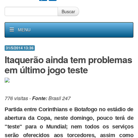
Buscar
MENU
31/5/2014 13:36
Itaquerão ainda tem problemas
em último jogo teste
776 visitas -
Fonte:
Brasil 247
Partida entre Corinthians e Botafogo no estádio de
abertura da Copa, neste domingo, pouco terá de
"teste" para o Mundial; nem todos os serviços
serão oferecidos aos torcedores, assim como