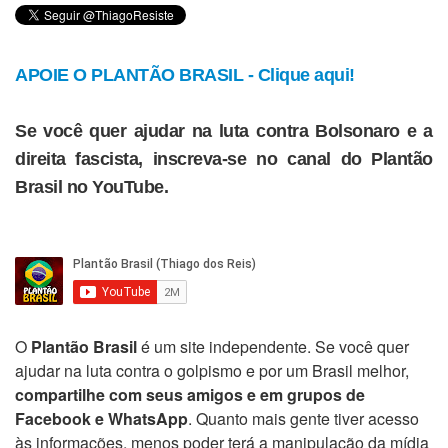
APOIE O PLANTÃO BRASIL - Clique aqui!
Se você quer ajudar na luta contra Bolsonaro e a
direita fascista, inscreva-se no canal do Plantão
Brasil no YouTube.
O
Plantão Brasil
é um site independente. Se você quer
ajudar na luta contra o golpismo e por um Brasil melhor,
compartilhe com seus amigos e em grupos de
Facebook e WhatsApp
. Quanto mais gente tiver acesso
às informações, menos poder terá a manipulação da mídia