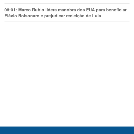
08:01:
Marco Rubio lidera manobra dos EUA para beneficiar
Flávio Bolsonaro e prejudicar reeleição de Lula