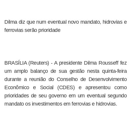
Dilma diz que num eventual novo mandato, hidrovias e
ferrovias serão prioridade
BRASÍLIA (Reuters) - A presidente Dilma Rousseff fez
um amplo balanço de sua gestão nesta quinta-feira
durante a reunião do Conselho de Desenvolvimento
Econômico e Social (CDES) e apresentou como
prioridades de seu governo em um eventual segundo
mandato os investimentos em ferrovias e hidrovias.