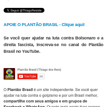
APOIE O PLANTÃO BRASIL - Clique aqui!
Se você quer ajudar na luta contra Bolsonaro e a
direita fascista, inscreva-se no canal do Plantão
Brasil no YouTube.
O
Plantão Brasil
é um site independente. Se você quer
ajudar na luta contra o golpismo e por um Brasil melhor,
compartilhe com seus amigos e em grupos de
Facebook e WhatsApp
. Quanto mais gente tiver acesso