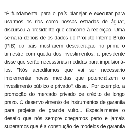
"É fundamental para o país planejar e executar para
usarmos os rios como nossas estradas de água",
discursou a presidente que concorre à reeleição. Uma
semana depois de os dados do Produto Interno Bruto
(PIB) do país mostrarem descaleração no primeiro
trimestre com queda dos investimentos, a presidente
disse que serão necessárias medidas para impulsioná-
los. "Nós acreditamos que vai ser necessário
implementar novas medidas que potencializem o
investimento público e privado", disse. "Por exemplo, a
promoção do mercado privado de crédito de longo
prazo. O desenvolvimento de instrumentos de garantia
para projetos de grande vulto... Especialmente o
desafio que nós sempre chegamos perto e jamais
superamos que é a construção de modelos de garantia