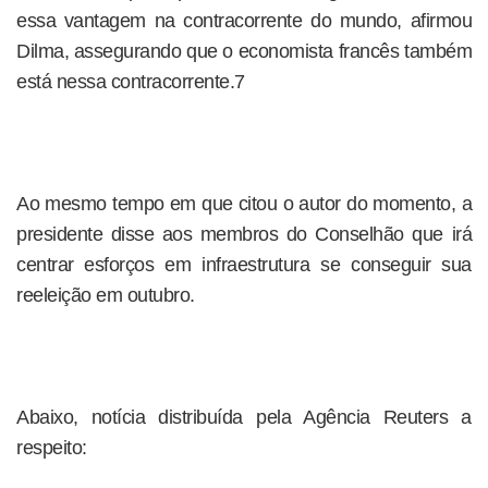
essa vantagem na contracorrente do mundo, afirmou
Dilma, assegurando que o economista francês também
está nessa contracorrente.7
Ao mesmo tempo em que citou o autor do momento, a
presidente disse aos membros do Conselhão que irá
centrar esforços em infraestrutura se conseguir sua
reeleição em outubro.
Abaixo, notícia distribuída pela Agência Reuters a
respeito: