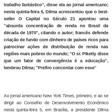
trabalho fantástico", disse ela ao jornal americano;
nesta quinta-feira 5, Dilma acrescentou que o best-
seller O Capital no Século 21 apontou uma
"absurda concentração de renda no Brasil da
década de 1970", citando o autor; francês defende
criação de fundo com dinheiro de países ricos para
patrocinar ações de distribuição de renda nas
regiões mais pobres do mundo; "O sr. Piketty disse
que um fator de convergência é a educação",
lembrou Dilma; "Prefiro concordar com esse"
Ao jornal americano New York Times, primeiro, e ao se
dirigir ao Conselho de Desenvolvimento Econômico
nesta quinta-feira 5, em Brasília, a presidente Dilma