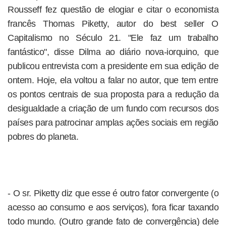
Rousseff fez questão de elogiar e citar o economista
francês Thomas Piketty, autor do best seller O
Capitalismo no Século 21. "Ele faz um trabalho
fantástico", disse Dilma ao diário nova-iorquino, que
publicou entrevista com a presidente em sua edição de
ontem. Hoje, ela voltou a falar no autor, que tem entre
os pontos centrais de sua proposta para a redução da
desigualdade a criação de um fundo com recursos dos
países para patrocinar amplas ações sociais em região
pobres do planeta.
- O sr. Piketty diz que esse é outro fator convergente (o
acesso ao consumo e aos serviços), fora ficar taxando
todo mundo. (Outro grande fato de convergência) dele