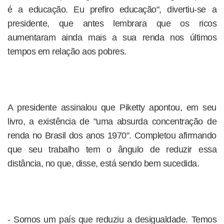
é a educação. Eu prefiro educação", divertiu-se a
presidente, que antes lembrara que os ricos
aumentaram ainda mais a sua renda nos últimos
tempos em relação aos pobres.
A presidente assinalou que Piketty apontou, em seu
livro, a existência de "uma absurda concentração de
renda no Brasil dos anos 1970". Completou afirmando
que seu trabalho tem o ângulo de reduzir essa
distância, no que, disse, está sendo bem sucedida.
- Somos um país que reduziu a desigualdade. Temos