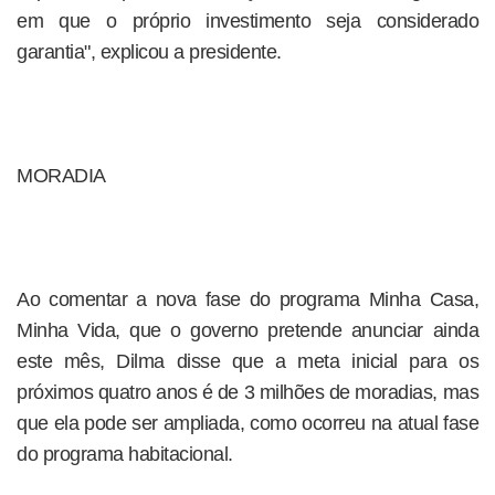
em que o próprio investimento seja considerado
garantia", explicou a presidente.
MORADIA
Ao comentar a nova fase do programa Minha Casa,
Minha Vida, que o governo pretende anunciar ainda
este mês, Dilma disse que a meta inicial para os
próximos quatro anos é de 3 milhões de moradias, mas
que ela pode ser ampliada, como ocorreu na atual fase
do programa habitacional.