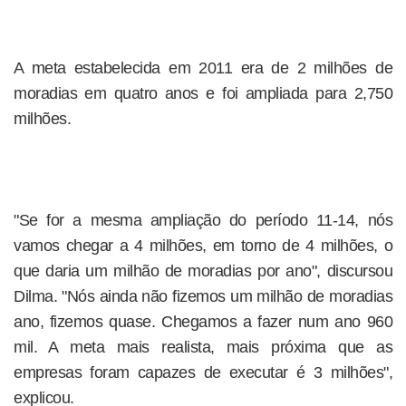
A meta estabelecida em 2011 era de 2 milhões de
moradias em quatro anos e foi ampliada para 2,750
milhões.
"Se for a mesma ampliação do período 11-14, nós
vamos chegar a 4 milhões, em torno de 4 milhões, o
que daria um milhão de moradias por ano", discursou
Dilma. "Nós ainda não fizemos um milhão de moradias
ano, fizemos quase. Chegamos a fazer num ano 960
mil. A meta mais realista, mais próxima que as
empresas foram capazes de executar é 3 milhões",
explicou.