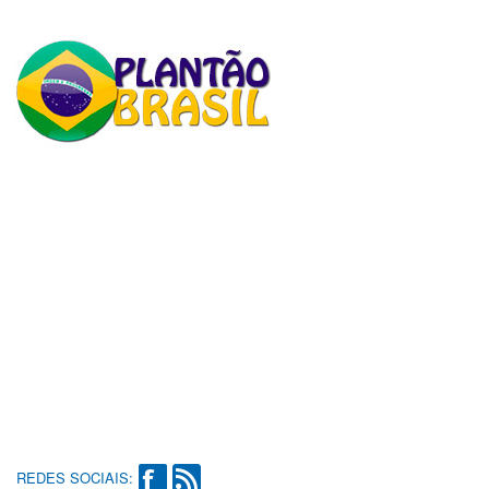
REDES SOCIAIS: