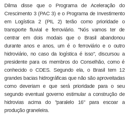
Dilma disse que o Programa de Aceleração do
Crescimento 3 (PAC 3) e o Programa de Investimento
em Logística 2 (PIL 2) terão como prioridade o
transporte fluvial e ferroviário. "Nós vamos ter de
centrar em dois modais que o Brasil abandonou
durante anos e anos, um é o ferroviário e o outro
hidroviário, no caso da logística é isso", discursou a
presidente para os membros do Conselhão, como é
conhecido o CDES. Segundo ela, o Brasil tem 12
grandes bacias hidrográficas que não são aproveitadas
como deveriam e que será prioridade para o seu
segundo eventual governo estimular a construção de
hidrovias acima do "paralelo 16" para escoar a
produção graneleira.