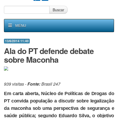
Buscar
MENU
13/6/2014 11:40
Ala do PT defende debate
sobre Maconha
939 visitas -
Fonte:
Brasil 247
Em carta aberta, Núcleo de Políticas de Drogas do
PT convida população a discutir sobre legalização
da maconha sob uma perspectiva de segurança e
saúde pública; segundo Eduardo Silva, o objetivo