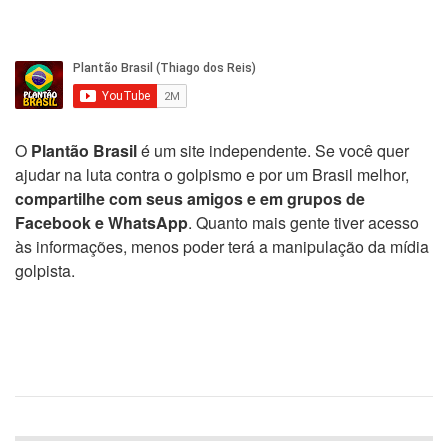
O
Plantão Brasil
é um site independente. Se você quer
ajudar na luta contra o golpismo e por um Brasil melhor,
compartilhe com seus amigos e em grupos de
Facebook e WhatsApp
. Quanto mais gente tiver acesso
às informações, menos poder terá a manipulação da mídia
golpista.