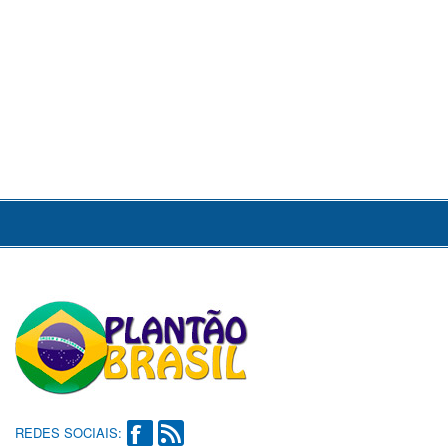
REDES SOCIAIS: