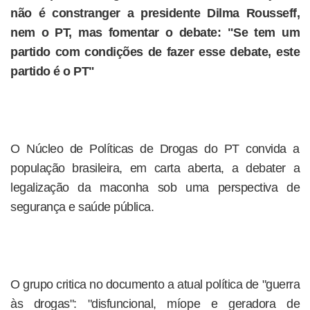
não é constranger a presidente Dilma Rousseff,
nem o PT, mas fomentar o debate: "Se tem um
partido com condições de fazer esse debate, este
partido é o PT"
O Núcleo de Políticas de Drogas do PT convida a
população brasileira, em carta aberta, a debater a
legalização da maconha sob uma perspectiva de
segurança e saúde pública.
O grupo critica no documento a atual política de "guerra
às drogas": "disfuncional, míope e geradora de