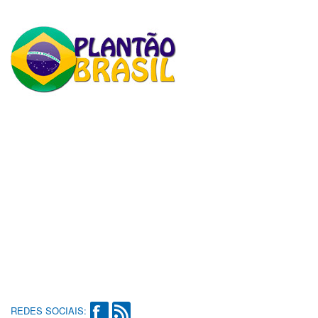
REDES SOCIAIS: