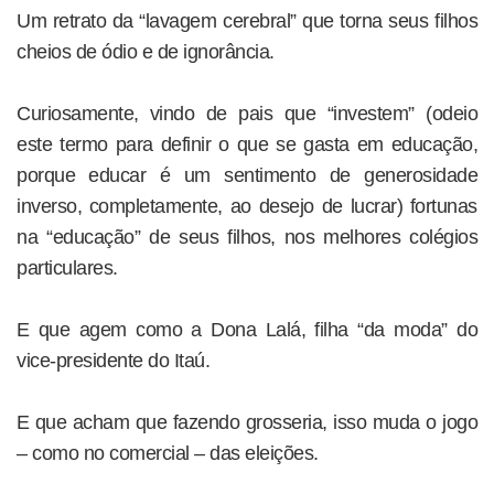
Um retrato da “lavagem cerebral” que torna seus filhos
cheios de ódio e de ignorância.
Curiosamente, vindo de pais que “investem” (odeio
este termo para definir o que se gasta em educação,
porque educar é um sentimento de generosidade
inverso, completamente, ao desejo de lucrar) fortunas
na “educação” de seus filhos, nos melhores colégios
particulares.
E que agem como a Dona Lalá, filha “da moda” do
vice-presidente do Itaú.
E que acham que fazendo grosseria, isso muda o jogo
– como no comercial – das eleições.