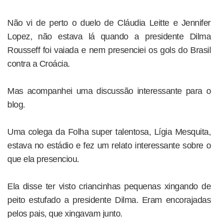
Não vi de perto o duelo de Cláudia Leitte e Jennifer
Lopez, não estava lá quando a presidente Dilma
Rousseff foi vaiada e nem presenciei os gols do Brasil
contra a Croácia.
Mas acompanhei uma discussão interessante para o
blog.
Uma colega da Folha super talentosa, Lígia Mesquita,
estava no estádio e fez um relato interessante sobre o
que ela presenciou.
Ela disse ter visto criancinhas pequenas xingando de
peito estufado a presidente Dilma. Eram encorajadas
pelos pais, que xingavam junto.