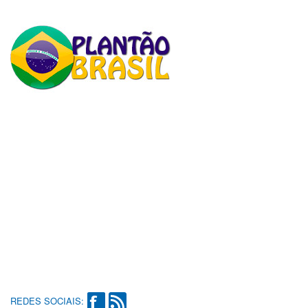
REDES SOCIAIS: