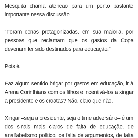
Mesquita chama atenção para um ponto bastante
importante nessa discussão.
“Foram cenas protagonizadas, em sua maioria, por
pessoas que reclamam que os gastos da Copa
deveriam ter sido destinados para educação.”
Pois é.
Faz algum sentido brigar por gastos em educação, ir à
Arena Corinthians com os filhos e incentivá-los a xingar
a presidente e os croatas? Não, claro que não.
Xingar –seja a presidente, seja o time adversário– é um
dos sinais mais claros de falta de educação, de
analfabetismo político, de falta de argumentos, de falta