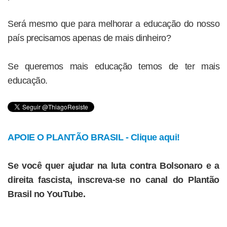
Será mesmo que para melhorar a educação do nosso
país precisamos apenas de mais dinheiro?
Se queremos mais educação temos de ter mais
educação.
APOIE O PLANTÃO BRASIL - Clique aqui!
Se você quer ajudar na luta contra Bolsonaro e a
direita fascista, inscreva-se no canal do Plantão
Brasil no YouTube.