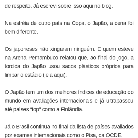
de respeito. Já escrevi sobre isso aqui no blog.
Na estréia de outro país na Copa, o Japão, a cena foi
bem diferente.
Os japoneses não xingaram ninguém. E quem esteve
na Arena Pernambuco relatou que, ao final do jogo, a
torcida do Japão usou sacos plásticos próprios para
limpar o estádio (leia aqui).
O Japão tem um dos melhores índices de educação do
mundo em avaliações internacionais e já ultrapassou
até países “top” como a Finlândia.
Já o Brasil continua no final da lista de países avaliados
por exames internacionais como o Pisa, da OCDE.