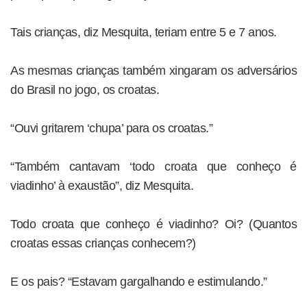
Tais crianças, diz Mesquita, teriam entre 5 e 7 anos.
As mesmas crianças também xingaram os adversários
do Brasil no jogo, os croatas.
“Ouvi gritarem ‘chupa’ para os croatas.”
“Também cantavam ‘todo croata que conheço é
viadinho’ à exaustão”, diz Mesquita.
Todo croata que conheço é viadinho? Oi? (Quantos
croatas essas crianças conhecem?)
E os pais? “Estavam gargalhando e estimulando.”