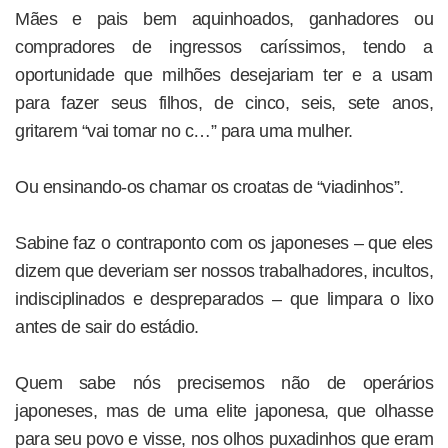
Mães e pais bem aquinhoados, ganhadores ou
compradores de ingressos caríssimos, tendo a
oportunidade que milhões desejariam ter e a usam
para fazer seus filhos, de cinco, seis, sete anos,
gritarem “vai tomar no c…” para uma mulher.
Ou ensinando-os chamar os croatas de “viadinhos”.
Sabine faz o contraponto com os japoneses – que eles
dizem que deveriam ser nossos trabalhadores, incultos,
indisciplinados e despreparados – que limpara o lixo
antes de sair do estádio.
Quem sabe nós precisemos não de operários
japoneses, mas de uma elite japonesa, que olhasse
para seu povo e visse, nos olhos puxadinhos que eram