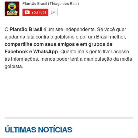
O
Plantão Brasil
é um site independente. Se você quer
ajudar na luta contra o golpismo e por um Brasil melhor,
compartilhe com seus amigos e em grupos de
Facebook e WhatsApp
. Quanto mais gente tiver acesso
às informações, menos poder terá a manipulação da mídia
golpista.
ÚLTIMAS NOTÍCIAS