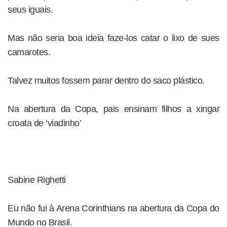
seus iguais.
Mas não seria boa ideia faze-los catar o lixo de sues
camarotes.
Talvez muitos fossem parar dentro do saco plástico.
Na abertura da Copa, pais ensinam filhos a xingar
croata de ‘viadinho’
Sabine Righetti
Eu não fui à Arena Corinthians na abertura da Copa do
Mundo no Brasil.