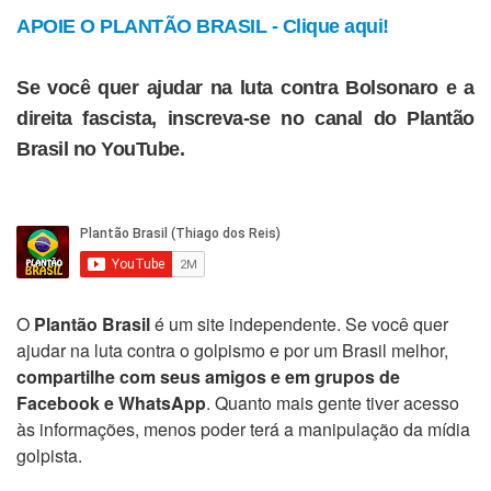
APOIE O PLANTÃO BRASIL - Clique aqui!
Se você quer ajudar na luta contra Bolsonaro e a
direita fascista, inscreva-se no canal do Plantão
Brasil no YouTube.
O
Plantão Brasil
é um site independente. Se você quer
ajudar na luta contra o golpismo e por um Brasil melhor,
compartilhe com seus amigos e em grupos de
Facebook e WhatsApp
. Quanto mais gente tiver acesso
às informações, menos poder terá a manipulação da mídia
golpista.