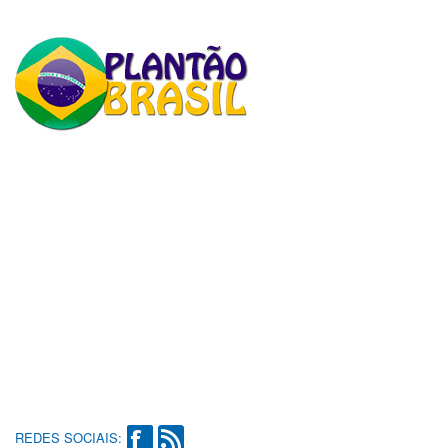
REDES SOCIAIS: