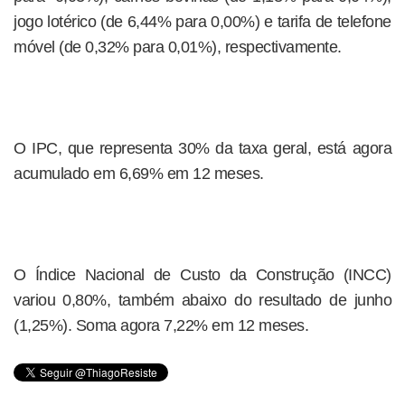
jogo lotérico (de 6,44% para 0,00%) e tarifa de telefone
móvel (de 0,32% para 0,01%), respectivamente.
O IPC, que representa 30% da taxa geral, está agora
acumulado em 6,69% em 12 meses.
O Índice Nacional de Custo da Construção (INCC)
variou 0,80%, também abaixo do resultado de junho
(1,25%). Soma agora 7,22% em 12 meses.