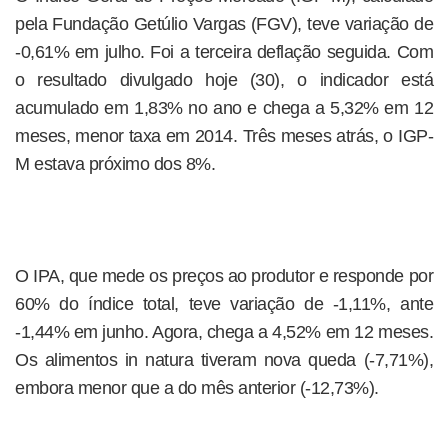
pela Fundação Getúlio Vargas (FGV), teve variação de
-0,61% em julho. Foi a terceira deflação seguida. Com
o resultado divulgado hoje (30), o indicador está
acumulado em 1,83% no ano e chega a 5,32% em 12
meses, menor taxa em 2014. Três meses atrás, o IGP-
M estava próximo dos 8%.
O IPA, que mede os preços ao produtor e responde por
60% do índice total, teve variação de -1,11%, ante
-1,44% em junho. Agora, chega a 4,52% em 12 meses.
Os alimentos in natura tiveram nova queda (-7,71%),
embora menor que a do mês anterior (-12,73%).