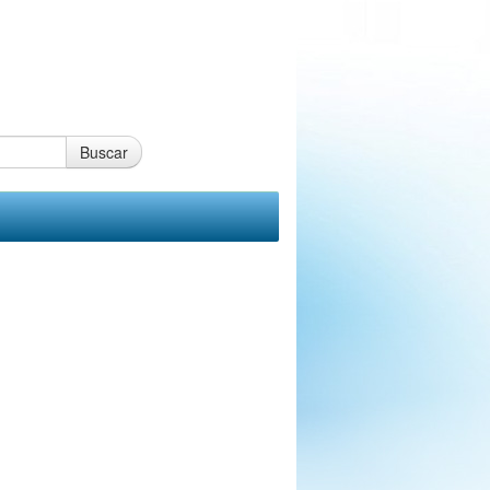
Buscar