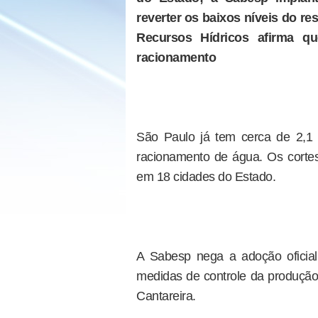
reverter os baixos níveis do res
Recursos Hídricos afirma q
racionamento
São Paulo já tem cerca de 2,1
racionamento de água. Os corte
em 18 cidades do Estado.
A Sabesp nega a adoção oficial
medidas de controle da produção 
Cantareira.