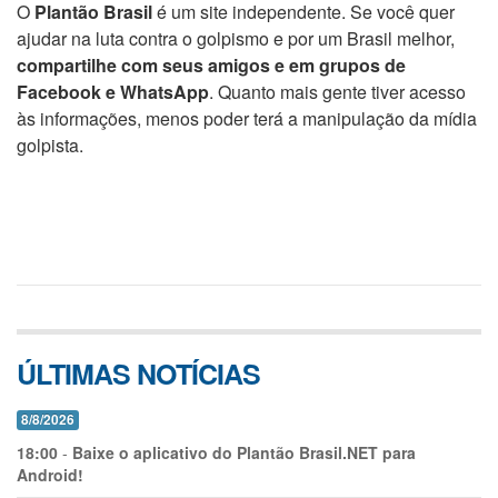
O
Plantão Brasil
é um site independente. Se você quer
ajudar na luta contra o golpismo e por um Brasil melhor,
compartilhe com seus amigos e em grupos de
Facebook e WhatsApp
. Quanto mais gente tiver acesso
às informações, menos poder terá a manipulação da mídia
golpista.
ÚLTIMAS NOTÍCIAS
8/8/2026
18:00
-
Baixe o aplicativo do Plantão Brasil.NET para
Android!