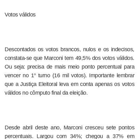
Votos válidos
Descontados os votos brancos, nulos e os indecisos,
constata-se que Marconi tem 49,5% dos votos válidos.
Ou seja: precisa de mais meio ponto percentual para
vencer no 1° turno (16 mil votos). Importante lembrar
que a Justiça Eleitoral leva em conta apenas os votos
válidos no cômputo final da eleição.
Desde abril deste ano, Marconi cresceu sete pontos
percentuais. Largou com 34%; chegou a 37% em