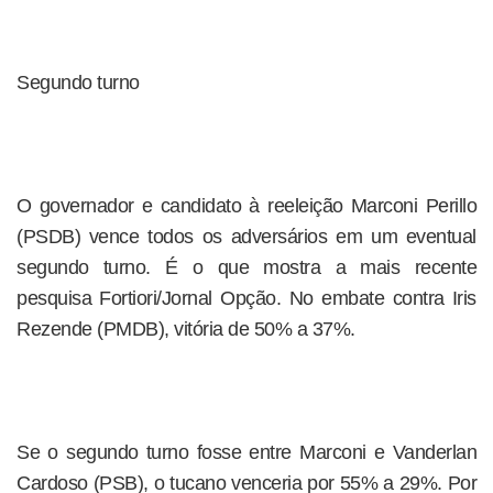
Segundo turno
O governador e candidato à reeleição Marconi Perillo
(PSDB) vence todos os adversários em um eventual
segundo turno. É o que mostra a mais recente
pesquisa Fortiori/Jornal Opção. No embate contra Iris
Rezende (PMDB), vitória de 50% a 37%.
Se o segundo turno fosse entre Marconi e Vanderlan
Cardoso (PSB), o tucano venceria por 55% a 29%. Por