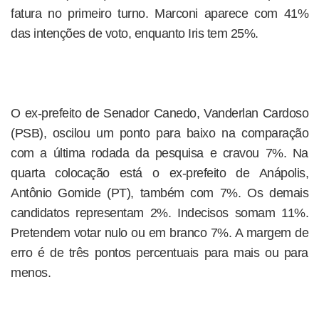
fatura no primeiro turno. Marconi aparece com 41%
das intenções de voto, enquanto Iris tem 25%.
O ex-prefeito de Senador Canedo, Vanderlan Cardoso
(PSB), oscilou um ponto para baixo na comparação
com a última rodada da pesquisa e cravou 7%. Na
quarta colocação está o ex-prefeito de Anápolis,
Antônio Gomide (PT), também com 7%. Os demais
candidatos representam 2%. Indecisos somam 11%.
Pretendem votar nulo ou em branco 7%. A margem de
erro é de três pontos percentuais para mais ou para
menos.