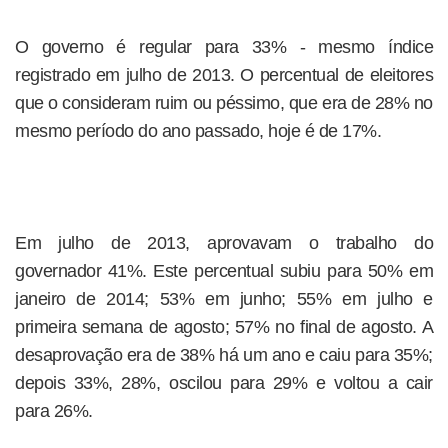
O governo é regular para 33% - mesmo índice
registrado em julho de 2013. O percentual de eleitores
que o consideram ruim ou péssimo, que era de 28% no
mesmo período do ano passado, hoje é de 17%.
Em julho de 2013, aprovavam o trabalho do
governador 41%. Este percentual subiu para 50% em
janeiro de 2014; 53% em junho; 55% em julho e
primeira semana de agosto; 57% no final de agosto. A
desaprovação era de 38% há um ano e caiu para 35%;
depois 33%, 28%, oscilou para 29% e voltou a cair
para 26%.