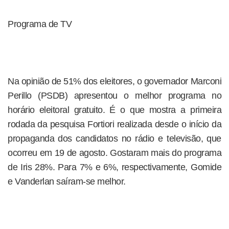
Programa de TV
Na opinião de 51% dos eleitores, o governador Marconi
Perillo (PSDB) apresentou o melhor programa no
horário eleitoral gratuito. É o que mostra a primeira
rodada da pesquisa Fortiori realizada desde o início da
propaganda dos candidatos no rádio e televisão, que
ocorreu em 19 de agosto. Gostaram mais do programa
de Iris 28%. Para 7% e 6%, respectivamente, Gomide
e Vanderlan saíram-se melhor.