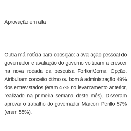
Aprovação em alta
Outra má notícia para oposição: a avaliação pessoal do
governador e avaliação do governo voltaram a crescer
na nova rodada da pesquisa Fortiori/Jornal Opção.
Atribuíram conceito ótimo ou bom à administração 49%
dos entrevistados (eram 47% no levantamento anterior,
realizado na primeira semana deste mês). Disseram
aprovar o trabalho do governador Marconi Perillo 57%
(eram 55%).