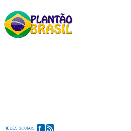
REDES SOCIAIS: