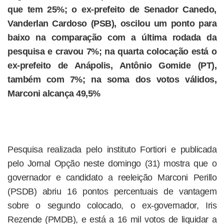
que tem 25%; o ex-prefeito de Senador Canedo,
Vanderlan Cardoso (PSB), oscilou um ponto para
baixo na comparação com a última rodada da
pesquisa e cravou 7%; na quarta colocação está o
ex-prefeito de Anápolis, Antônio Gomide (PT),
também com 7%; na soma dos votos válidos,
Marconi alcança 49,5%
Pesquisa realizada pelo instituto Fortiori e publicada
pelo Jornal Opção neste domingo (31) mostra que o
governador e candidato a reeleição Marconi Perillo
(PSDB) abriu 16 pontos percentuais de vantagem
sobre o segundo colocado, o ex-governador, Iris
Rezende (PMDB), e está a 16 mil votos de liquidar a