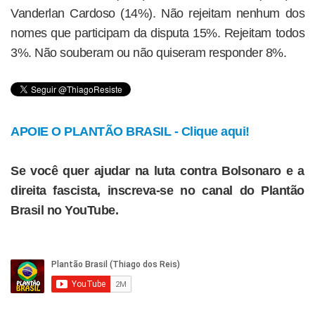
Vanderlan Cardoso (14%). Não rejeitam nenhum dos
nomes que participam da disputa 15%. Rejeitam todos
3%. Não souberam ou não quiseram responder 8%.
APOIE O PLANTÃO BRASIL - Clique aqui!
Se você quer ajudar na luta contra Bolsonaro e a
direita fascista, inscreva-se no canal do Plantão
Brasil no YouTube.