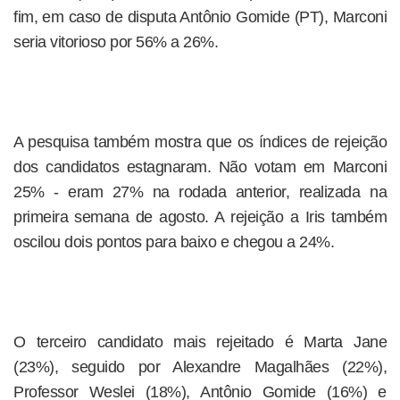
fim, em caso de disputa Antônio Gomide (PT), Marconi
seria vitorioso por 56% a 26%.
A pesquisa também mostra que os índices de rejeição
dos candidatos estagnaram. Não votam em Marconi
25% - eram 27% na rodada anterior, realizada na
primeira semana de agosto. A rejeição a Iris também
oscilou dois pontos para baixo e chegou a 24%.
O terceiro candidato mais rejeitado é Marta Jane
(23%), seguido por Alexandre Magalhães (22%),
Professor Weslei (18%), Antônio Gomide (16%) e