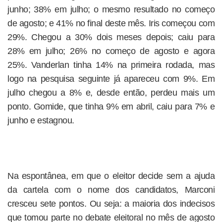
junho; 38% em julho; o mesmo resultado no começo
de agosto; e 41% no final deste mês. Iris começou com
29%. Chegou a 30% dois meses depois; caiu para
28% em julho; 26% no começo de agosto e agora
25%. Vanderlan tinha 14% na primeira rodada, mas
logo na pesquisa seguinte já apareceu com 9%. Em
julho chegou a 8% e, desde então, perdeu mais um
ponto. Gomide, que tinha 9% em abril, caiu para 7% e
junho e estagnou.
Na espontânea, em que o eleitor decide sem a ajuda
da cartela com o nome dos candidatos, Marconi
cresceu sete pontos. Ou seja: a maioria dos indecisos
que tomou parte no debate eleitoral no mês de agosto