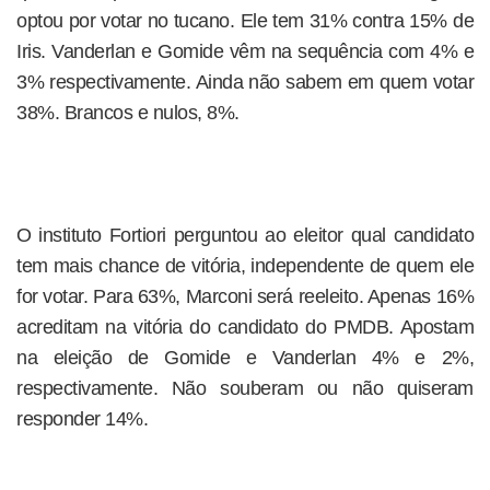
optou por votar no tucano. Ele tem 31% contra 15% de
Iris. Vanderlan e Gomide vêm na sequência com 4% e
3% respectivamente. Ainda não sabem em quem votar
38%. Brancos e nulos, 8%.
O instituto Fortiori perguntou ao eleitor qual candidato
tem mais chance de vitória, independente de quem ele
for votar. Para 63%, Marconi será reeleito. Apenas 16%
acreditam na vitória do candidato do PMDB. Apostam
na eleição de Gomide e Vanderlan 4% e 2%,
respectivamente. Não souberam ou não quiseram
responder 14%.