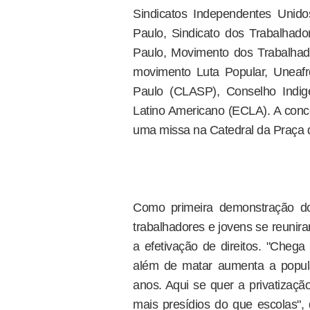
Sindicatos Independentes Unido
Paulo, Sindicato dos Trabalha
Paulo, Movimento dos Trabalhad
movimento Luta Popular, Uneaf
Paulo (CLASP), Conselho Indige
Latino Americano (ECLA). A conc
uma missa na Catedral da Praça d
Como primeira demonstração do 
trabalhadores e jovens se reunira
a efetivação de direitos. "Chega
além de matar aumenta a popul
anos. Aqui se quer a privatização
mais presídios do que escolas", 