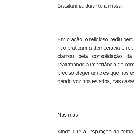
Brasilândia, durante a missa.
Em oração, o religioso pediu per
não praticam a democracia e rep
clamou pela consolidação da
reafirmando a importância de com
preciso eleger aqueles que nos e
dando voz nos estados, nas casas 
Nas ruas
Ainda que a inspiração do tema 