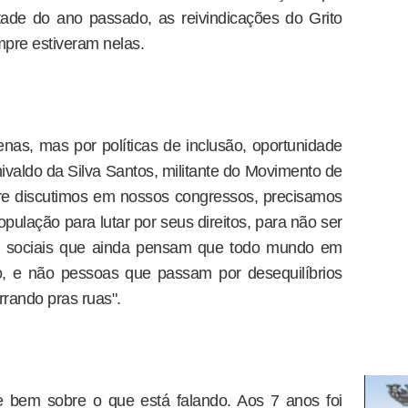
ade do ano passado, as reivindicações do Grito
pre estiveram nelas.
enas, mas por políticas de inclusão, oportunidade
ivaldo da Silva Santos, militante do Movimento de
e discutimos em nossos congressos, precisamos
pulação para lutar por seus direitos, para não ser
es sociais que ainda pensam que todo mundo em
o, e não pessoas que passam por desequilíbrios
ando pras ruas".
 bem sobre o que está falando. Aos 7 anos foi