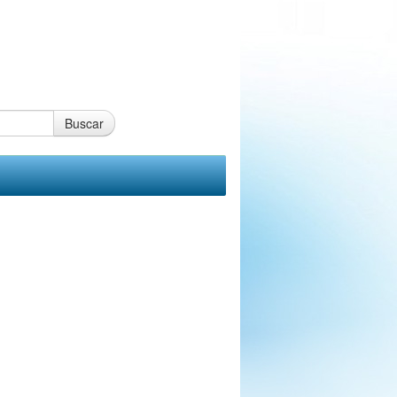
Buscar