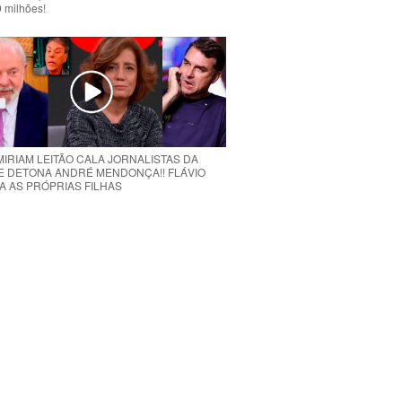
 milhões!
MIRIAM LEITÃO CALA JORNALISTAS DA
E DETONA ANDRÉ MENDONÇA!! FLÁVIO
A AS PRÓPRIAS FILHAS