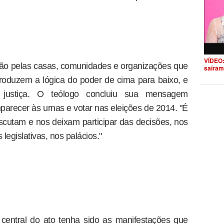
VÍDEO:
dão pelas casas, comunidades e organizações que
saíram
roduzem a lógica do poder de cima para baixo, e
 justiça. O teólogo concluiu sua mensagem
parecer às urnas e votar nas eleições de 2014. "É
scutam e nos deixam participar das decisões, nos
legislativas, nos palácios."
central do ato tenha sido as manifestações que