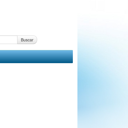
Buscar