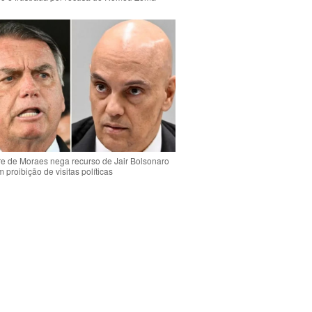
e de Moraes nega recurso de Jair Bolsonaro
 proibição de visitas políticas