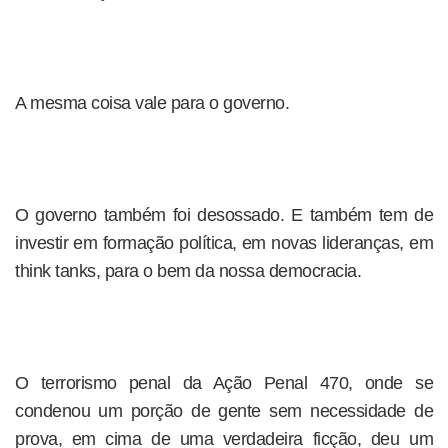
A mesma coisa vale para o governo.
O governo também foi desossado. E também tem de
investir em formação política, em novas lideranças, em
think tanks, para o bem da nossa democracia.
O terrorismo penal da Ação Penal 470, onde se
condenou um porção de gente sem necessidade de
prova, em cima de uma verdadeira ficção, deu um