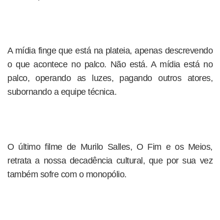
A mídia finge que está na plateia, apenas descrevendo
o que acontece no palco. Não está. A mídia está no
palco, operando as luzes, pagando outros atores,
subornando a equipe técnica.
O último filme de Murilo Salles, O Fim e os Meios,
retrata a nossa decadência cultural, que por sua vez
também sofre com o monopólio.