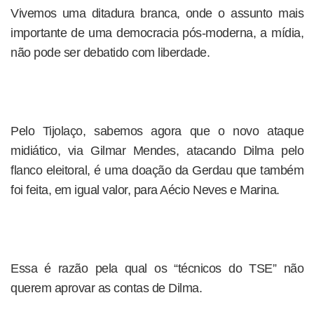
Vivemos uma ditadura branca, onde o assunto mais
importante de uma democracia pós-moderna, a mídia,
não pode ser debatido com liberdade.
Pelo Tijolaço, sabemos agora que o novo ataque
midiático, via Gilmar Mendes, atacando Dilma pelo
flanco eleitoral, é uma doação da Gerdau que também
foi feita, em igual valor, para Aécio Neves e Marina.
Essa é razão pela qual os “técnicos do TSE” não
querem aprovar as contas de Dilma.