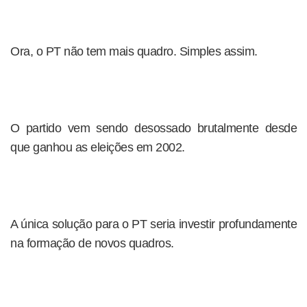
Ora, o PT não tem mais quadro. Simples assim.
O partido vem sendo desossado brutalmente desde
que ganhou as eleições em 2002.
A única solução para o PT seria investir profundamente
na formação de novos quadros.