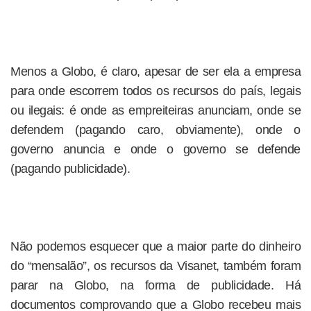
Menos a Globo, é claro, apesar de ser ela a empresa
para onde escorrem todos os recursos do país, legais
ou ilegais: é onde as empreiteiras anunciam, onde se
defendem (pagando caro, obviamente), onde o
governo anuncia e onde o governo se defende
(pagando publicidade).
Não podemos esquecer que a maior parte do dinheiro
do “mensalão”, os recursos da Visanet, também foram
parar na Globo, na forma de publicidade. Há
documentos comprovando que a Globo recebeu mais