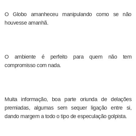
O Globo amanheceu manipulando como se não
houvesse amanhã.
O ambiente é perfeito para quem não tem
compromisso com nada.
Muita informação, boa parte oriunda de delações
premiadas, algumas sem sequer ligação entre si,
dando margem a todo o tipo de especulação golpista.