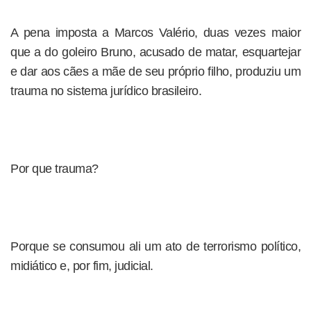
A pena imposta a Marcos Valério, duas vezes maior
que a do goleiro Bruno, acusado de matar, esquartejar
e dar aos cães a mãe de seu próprio filho, produziu um
trauma no sistema jurídico brasileiro.
Por que trauma?
Porque se consumou ali um ato de terrorismo político,
midiático e, por fim, judicial.