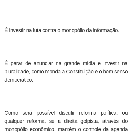
É investir na luta contra o monopólio da informação.
É parar de anunciar na grande mídia e investir na
pluralidade, como manda a Constituição e o bom senso
democrático.
Como será possível discutir reforma política, ou
qualquer reforma, se a direita golpista, através do
monopólio econômico, mantém o controle da agenda