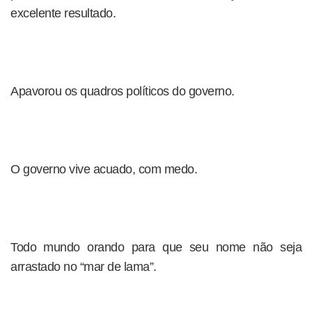
excelente resultado.
Apavorou os quadros políticos do governo.
O governo vive acuado, com medo.
Todo mundo orando para que seu nome não seja
arrastado no “mar de lama”.