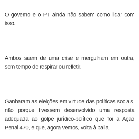
O governo e o PT ainda não sabem como lidar com
isso.
Ambos saem de uma crise e mergulham em outra,
sem tempo de respirar ou refletir.
Ganharam as eleições em virtude das políticas sociais,
não porque tivessem desenvolvido uma resposta
adequada ao golpe jurídico-político que foi a Ação
Penal 470, e que, agora vemos, volta à baila.