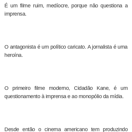
É um filme ruim, medíocre, porque não questiona a
imprensa.
O antagonista é um político caricato. A jornalista é uma
heroína.
O primeiro filme moderno, Cidadão Kane, é um
questionamento à imprensa e ao monopólio da mídia.
Desde então o cinema americano tem produzindo