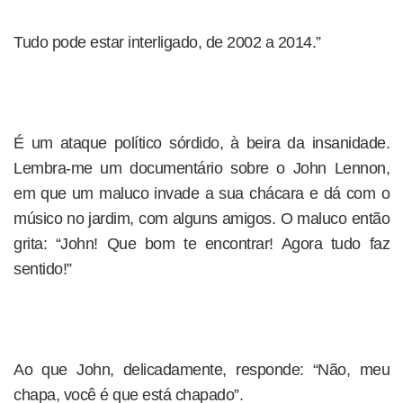
Tudo pode estar interligado, de 2002 a 2014.”
É um ataque político sórdido, à beira da insanidade.
Lembra-me um documentário sobre o John Lennon,
em que um maluco invade a sua chácara e dá com o
músico no jardim, com alguns amigos. O maluco então
grita: “John! Que bom te encontrar! Agora tudo faz
sentido!”
Ao que John, delicadamente, responde: “Não, meu
chapa, você é que está chapado”.