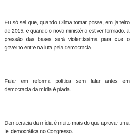
Eu só sei que, quando Dilma tomar posse, em janeiro
de 2015, e quando o novo ministério estiver formado, a
pressão das bases será violentíssima para que o
governo entre na luta pela democracia.
Falar em reforma política sem falar antes em
democracia da mídia é piada.
Democracia da mídia é muito mais do que aprovar uma
lei democrática no Congresso.