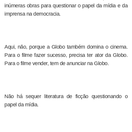
inúmeras obras para questionar o papel da mídia e da
imprensa na democracia.
Aqui, não, porque a Globo também domina o cinema.
Para o filme fazer sucesso, precisa ter ator da Globo.
Para o filme vender, tem de anunciar na Globo.
Não há sequer literatura de ficção questionando o
papel da mídia.