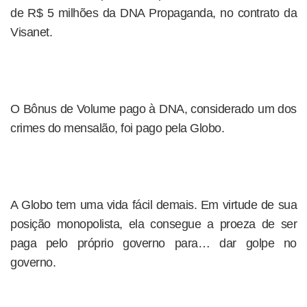
de R$ 5 milhões da DNA Propaganda, no contrato da
Visanet.
O Bônus de Volume pago à DNA, considerado um dos
crimes do mensalão, foi pago pela Globo.
A Globo tem uma vida fácil demais. Em virtude de sua
posição monopolista, ela consegue a proeza de ser
paga pelo próprio governo para… dar golpe no
governo.