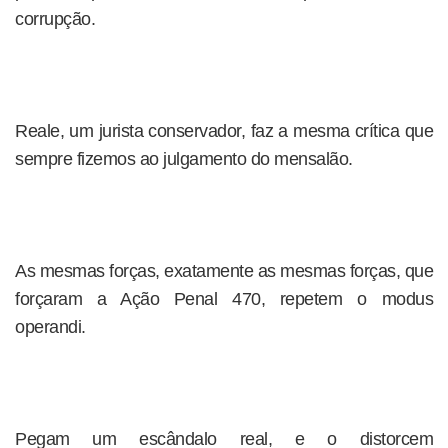
corrupção.
Reale, um jurista conservador, faz a mesma crítica que
sempre fizemos ao julgamento do mensalão.
As mesmas forças, exatamente as mesmas forças, que
forçaram a Ação Penal 470, repetem o modus
operandi.
Pegam um escândalo real, e o distorcem