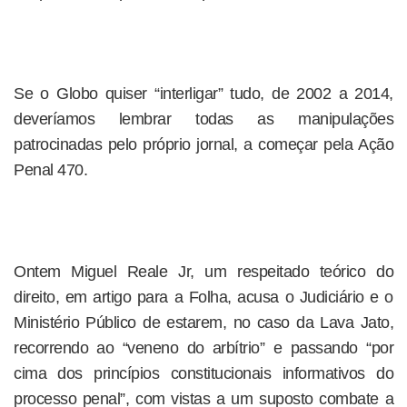
Se o Globo quiser “interligar” tudo, de 2002 a 2014,
deveríamos lembrar todas as manipulações
patrocinadas pelo próprio jornal, a começar pela Ação
Penal 470.
Ontem Miguel Reale Jr, um respeitado teórico do
direito, em artigo para a Folha, acusa o Judiciário e o
Ministério Público de estarem, no caso da Lava Jato,
recorrendo ao “veneno do arbítrio” e passando “por
cima dos princípios constitucionais informativos do
processo penal”, com vistas a um suposto combate a