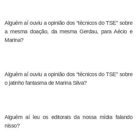
Alguém aí ouviu a opinião dos “técnicos do TSE” sobre
a mesma doação, da mesma Gerdau, para Aécio e
Marina?
Alguém aí ouviu a opinião dos “técnicos do TSE” sobre
o jatinho fantasma de Marina Silva?
Alguém aí leu os editorais da nossa mídia falando
nisso?