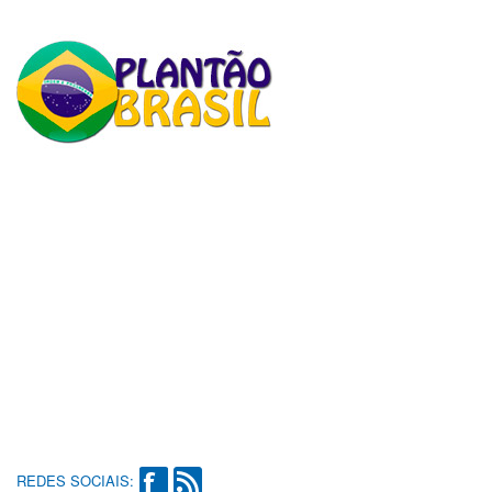
REDES SOCIAIS: