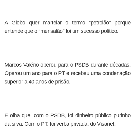
A Globo quer martelar o termo “petrolão” porque
entende que o “mensalão” foi um sucesso político.
Marcos Valério operou para o PSDB durante décadas.
Operou um ano para o PT e recebeu uma condenação
superior a 40 anos de prisão.
E olha que, com o PSDB, foi dinheiro público purinho
da silva. Com o PT, foi verba privada, do Visanet.