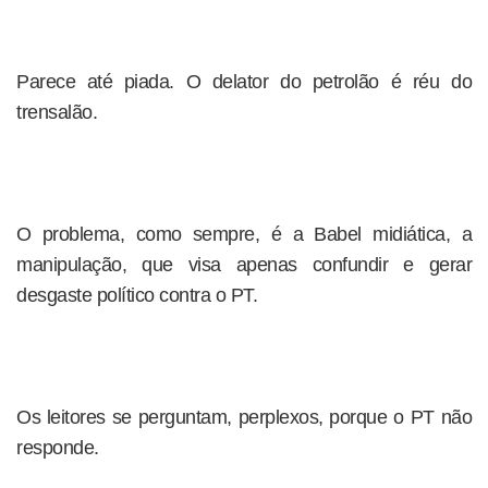
Parece até piada. O delator do petrolão é réu do
trensalão.
O problema, como sempre, é a Babel midiática, a
manipulação, que visa apenas confundir e gerar
desgaste político contra o PT.
Os leitores se perguntam, perplexos, porque o PT não
responde.