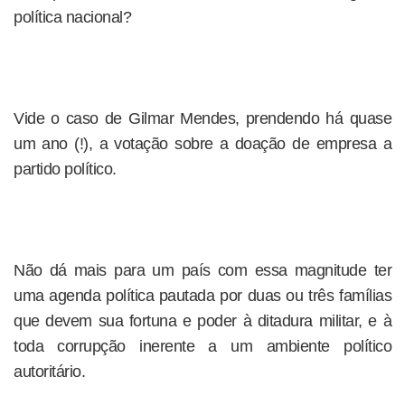
política nacional?
Vide o caso de Gilmar Mendes, prendendo há quase
um ano (!), a votação sobre a doação de empresa a
partido político.
Não dá mais para um país com essa magnitude ter
uma agenda política pautada por duas ou três famílias
que devem sua fortuna e poder à ditadura militar, e à
toda corrupção inerente a um ambiente político
autoritário.