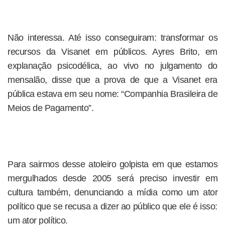
Não interessa. Até isso conseguiram: transformar os
recursos da Visanet em públicos. Ayres Brito, em
explanação psicodélica, ao vivo no julgamento do
mensalão, disse que a prova de que a Visanet era
pública estava em seu nome: “Companhia Brasileira de
Meios de Pagamento”.
Para sairmos desse atoleiro golpista em que estamos
mergulhados desde 2005 será preciso investir em
cultura também, denunciando a mídia como um ator
político que se recusa a dizer ao público que ele é isso:
um ator político.