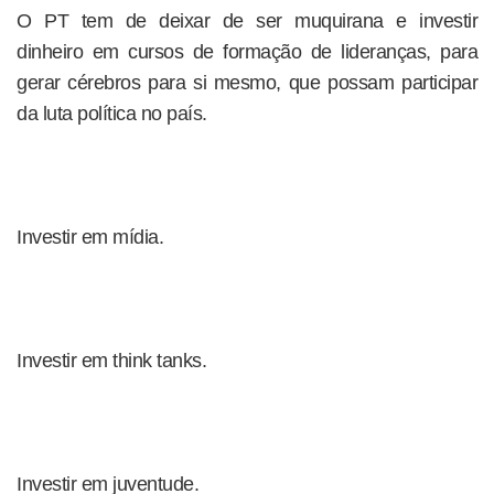
O PT tem de deixar de ser muquirana e investir
dinheiro em cursos de formação de lideranças, para
gerar cérebros para si mesmo, que possam participar
da luta política no país.
Investir em mídia.
Investir em think tanks.
Investir em juventude.