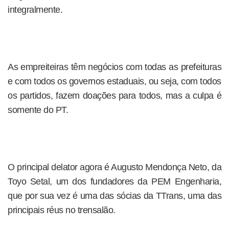
integralmente.
As empreiteiras têm negócios com todas as prefeituras
e com todos os governos estaduais, ou seja, com todos
os partidos, fazem doações para todos, mas a culpa é
somente do PT.
O principal delator agora é Augusto Mendonça Neto, da
Toyo Setal, um dos fundadores da PEM Engenharia,
que por sua vez é uma das sócias da TTrans, uma das
principais réus no trensalão.