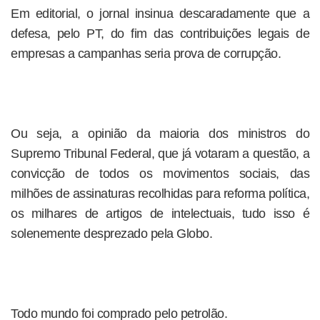
Em editorial, o jornal insinua descaradamente que a
defesa, pelo PT, do fim das contribuições legais de
empresas a campanhas seria prova de corrupção.
Ou seja, a opinião da maioria dos ministros do
Supremo Tribunal Federal, que já votaram a questão, a
convicção de todos os movimentos sociais, das
milhões de assinaturas recolhidas para reforma política,
os milhares de artigos de intelectuais, tudo isso é
solenemente desprezado pela Globo.
Todo mundo foi comprado pelo petrolão.