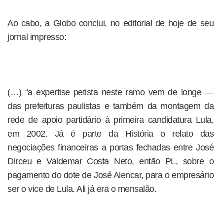
Ao cabo, a Globo conclui, no editorial de hoje de seu
jornal impresso:
(…) “a expertise petista neste ramo vem de longe —
das prefeituras paulistas e também da montagem da
rede de apoio partidário à primeira candidatura Lula,
em 2002. Já é parte da História o relato das
negociações financeiras a portas fechadas entre José
Dirceu e Valdemar Costa Neto, então PL, sobre o
pagamento do dote de José Alencar, para o empresário
ser o vice de Lula. Ali já era o mensalão.