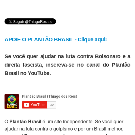
APOIE O PLANTÃO BRASIL - Clique aqui!
Se você quer ajudar na luta contra Bolsonaro e a
direita fascista, inscreva-se no canal do Plantão
Brasil no YouTube.
O
Plantão Brasil
é um site independente. Se você quer
ajudar na luta contra o golpismo e por um Brasil melhor,