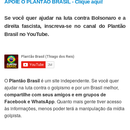
APOIE O PLANTÃO BRASIL - Clique aqui!
Se você quer ajudar na luta contra Bolsonaro e a
direita fascista, inscreva-se no canal do Plantão
Brasil no YouTube.
O
Plantão Brasil
é um site independente. Se você quer
ajudar na luta contra o golpismo e por um Brasil melhor,
compartilhe com seus amigos e em grupos de
Facebook e WhatsApp
. Quanto mais gente tiver acesso
às informações, menos poder terá a manipulação da mídia
golpista.