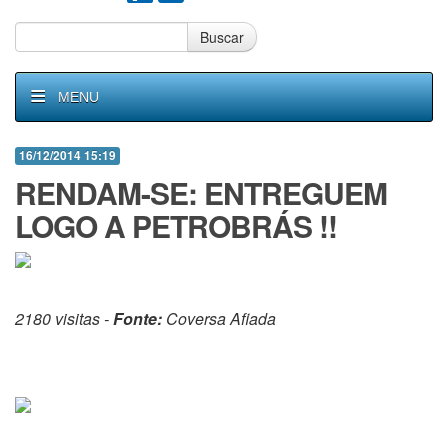
Buscar
MENU
16/12/2014 15:19
RENDAM-SE: ENTREGUEM
LOGO A PETROBRÁS !!
2180 visitas -
Fonte:
Coversa Afiada