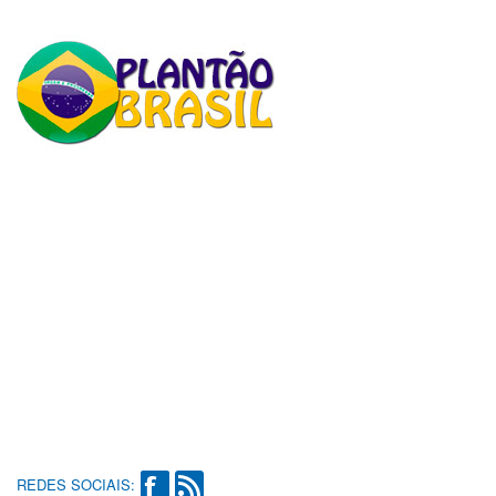
REDES SOCIAIS: