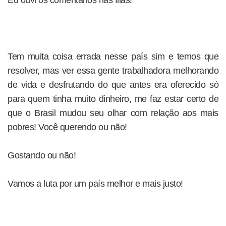
Tem muita coisa errada nesse país sim e temos que
resolver, mas ver essa gente trabalhadora melhorando
de vida e desfrutando do que antes era oferecido só
para quem tinha muito dinheiro, me faz estar certo de
que o Brasil mudou seu olhar com relação aos mais
pobres! Você querendo ou não!
Gostando ou não!
Vamos a luta por um país melhor e mais justo!