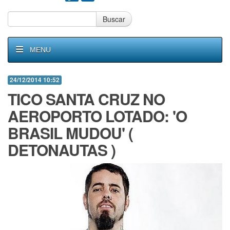
Buscar
MENU
24/12/2014 10:52
TICO SANTA CRUZ NO
AEROPORTO LOTADO: 'O
BRASIL MUDOU' (
DETONAUTAS )