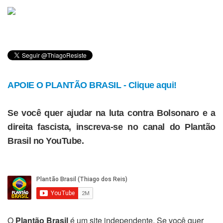
APOIE O PLANTÃO BRASIL - Clique aqui!
Se você quer ajudar na luta contra Bolsonaro e a
direita fascista, inscreva-se no canal do Plantão
Brasil no YouTube.
O
Plantão Brasil
é um site independente. Se você quer