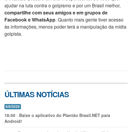
ajudar na luta contra o golpismo e por um Brasil melhor,
compartilhe com seus amigos e em grupos de
Facebook e WhatsApp
. Quanto mais gente tiver acesso
às informações, menos poder terá a manipulação da mídia
golpista.
ÚLTIMAS NOTÍCIAS
8/8/2026
18:00
-
Baixe o aplicativo do Plantão Brasil.NET para
Android!