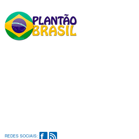
REDES SOCIAIS: