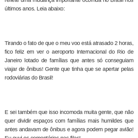
últimos anos. Leia abaixo:
Tirando o fato de que o meu voo está atrasado 2 horas,
fico feliz em ver o aeroporto Internacional do Rio de
Janeiro lotado de famílias que antes só conseguiam
viajar de ônibus! Gente que tinha que se apertar pelas
rodoviárias do Brasil!
E sei também que isso incomoda muita gente, que não
quer dividir espaços com famílias mais humildes que
antes andavam de ônibus e agora podem pegar avião!
Eu ouvi os comentários nas filas!