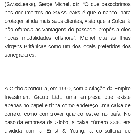
(SwissLeaks), Serge Michel, diz: “O que descobrimos
nos documentos do SwissLeaks é que o banco, para
proteger ainda mais seus clientes, visto que a Suíça já
não oferecia as vantagens do passado, propôs a eles
novas modalidades offshore”. Michel cita as Ilhas
Virgens Britânicas como um dos locais preferidos dos
sonegadores.
A Globo aportou lá, em 1999, com a criação da Empire
Investment Group Ltd., uma empresa que existe
apenas no papel e tinha como endereço uma caixa de
correio, como comprovei quando estive no país. No
caso da empresa da Globo, a caixa número 3340 era
dividida com a Ernst & Young, a consultoria de