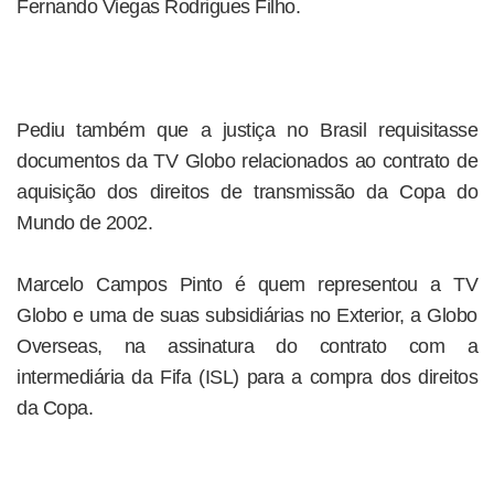
Fernando Viegas Rodrigues Filho.
Pediu também que a justiça no Brasil requisitasse
documentos da TV Globo relacionados ao contrato de
aquisição dos direitos de transmissão da Copa do
Mundo de 2002.
Marcelo Campos Pinto é quem representou a TV
Globo e uma de suas subsidiárias no Exterior, a Globo
Overseas, na assinatura do contrato com a
intermediária da Fifa (ISL) para a compra dos direitos
da Copa.