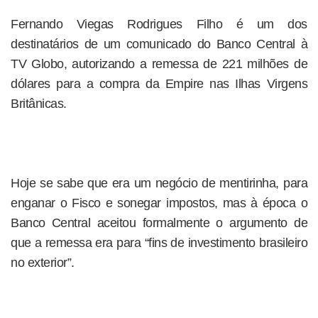
Fernando Viegas Rodrigues Filho é um dos
destinatários de um comunicado do Banco Central à
TV Globo, autorizando a remessa de 221 milhões de
dólares para a compra da Empire nas Ilhas Virgens
Britânicas.
Hoje se sabe que era um negócio de mentirinha, para
enganar o Fisco e sonegar impostos, mas à época o
Banco Central aceitou formalmente o argumento de
que a remessa era para “fins de investimento brasileiro
no exterior”.