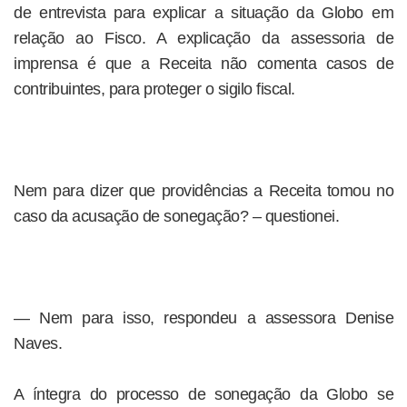
de entrevista para explicar a situação da Globo em
relação ao Fisco. A explicação da assessoria de
imprensa é que a Receita não comenta casos de
contribuintes, para proteger o sigilo fiscal.
Nem para dizer que providências a Receita tomou no
caso da acusação de sonegação? – questionei.
— Nem para isso, respondeu a assessora Denise
Naves.
A íntegra do processo de sonegação da Globo se