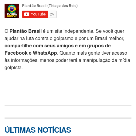
O
Plantão Brasil
é um site independente. Se você quer
ajudar na luta contra o golpismo e por um Brasil melhor,
compartilhe com seus amigos e em grupos de
Facebook e WhatsApp
. Quanto mais gente tiver acesso
às informações, menos poder terá a manipulação da mídia
golpista.
ÚLTIMAS NOTÍCIAS