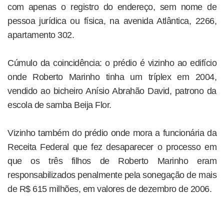
com apenas o registro do endereço, sem nome de
pessoa jurídica ou física, na avenida Atlântica, 2266,
apartamento 302.
Cúmulo da coincidência: o prédio é vizinho ao edifício
onde Roberto Marinho tinha um tríplex em 2004,
vendido ao bicheiro Anísio Abrahão David, patrono da
escola de samba Beija Flor.
Vizinho também do prédio onde mora a funcionária da
Receita Federal que fez desaparecer o processo em
que os três filhos de Roberto Marinho eram
responsabilizados penalmente pela sonegação de mais
de R$ 615 milhões, em valores de dezembro de 2006.