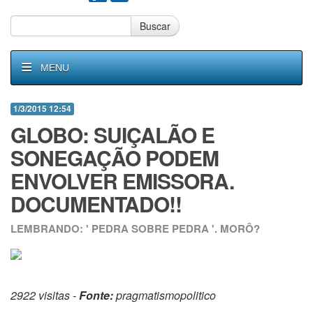
Buscar
MENU
1/3/2015 12:54
GLOBO: SUIÇALÃO E
SONEGAÇÃO PODEM
ENVOLVER EMISSORA.
DOCUMENTADO!!
LEMBRANDO: ' PEDRA SOBRE PEDRA '. MORÔ?
2922 visitas -
Fonte:
pragmatismopolitico