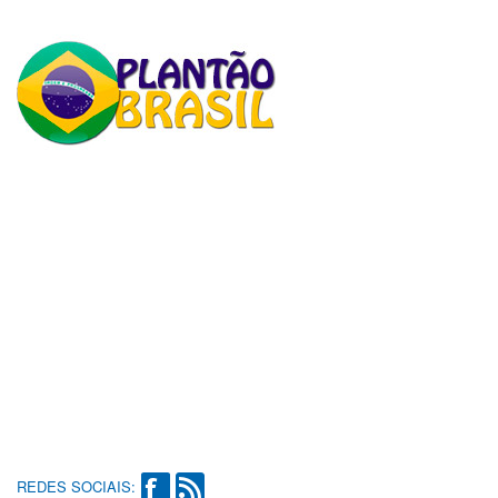
REDES SOCIAIS: