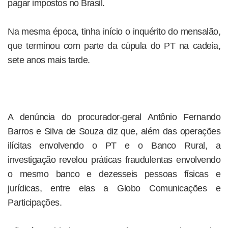
pagar impostos no Brasil.
Na mesma época, tinha início o inquérito do mensalão,
que terminou com parte da cúpula do PT na cadeia,
sete anos mais tarde.
A denúncia do procurador-geral Antônio Fernando
Barros e Silva de Souza diz que, além das operações
ilícitas envolvendo o PT e o Banco Rural, a
investigação revelou práticas fraudulentas envolvendo
o mesmo banco e dezesseis pessoas físicas e
jurídicas, entre elas a Globo Comunicações e
Participações.