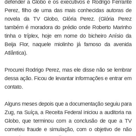
defender a Globo e os executivos é Rodrigo Ferrante
Perez, filho de uma das mais conhecidas autoras de
novela da TV Globo, Glória Perez. (Glória Perez
também é moradora do prédio onde Roberto Marinho
tinha o tríplex, hoje em nome do bicheiro Anísio da
Beija Flor, naquele miolinho já famoso da avenida
Atlântica).
Procurei Rodrigo Perez, mas ele disse não se lembrar
dessa ação. Ficou de levantar informações e entrar em
contato.
Alguns meses depois que a documentação seguiu para
Zug, na Suíça, a Receita Federal iniciou a auditoria na
Globo, que terminou com a conclusão de que a TV
cometeu fraude e simulação, com o objetivo de não