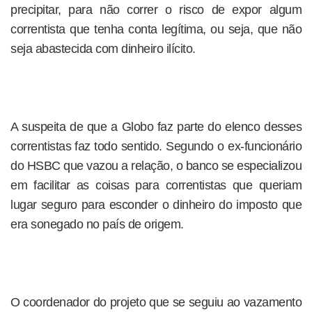
precipitar, para não correr o risco de expor algum
correntista que tenha conta legítima, ou seja, que não
seja abastecida com dinheiro ilícito.
A suspeita de que a Globo faz parte do elenco desses
correntistas faz todo sentido. Segundo o ex-funcionário
do HSBC que vazou a relação, o banco se especializou
em facilitar as coisas para correntistas que queriam
lugar seguro para esconder o dinheiro do imposto que
era sonegado no país de origem.
O coordenador do projeto que se seguiu ao vazamento