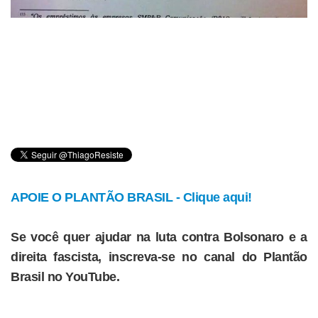
APOIE O PLANTÃO BRASIL - Clique aqui!
Se você quer ajudar na luta contra Bolsonaro e a
direita fascista, inscreva-se no canal do Plantão
Brasil no YouTube.