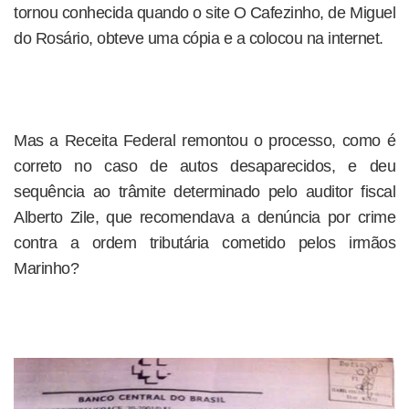
tornou conhecida quando o site O Cafezinho, de Miguel
do Rosário, obteve uma cópia e a colocou na internet.
Mas a Receita Federal remontou o processo, como é
correto no caso de autos desaparecidos, e deu
sequência ao trâmite determinado pelo auditor fiscal
Alberto Zile, que recomendava a denúncia por crime
contra a ordem tributária cometido pelos irmãos
Marinho?