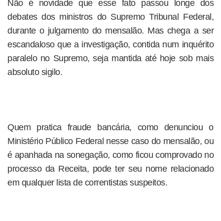
Não é novidade que esse fato passou longe dos
debates dos ministros do Supremo Tribunal Federal,
durante o julgamento do mensalão. Mas chega a ser
escandaloso que a investigação, contida num inquérito
paralelo no Supremo, seja mantida até hoje sob mais
absoluto sigilo.
Quem pratica fraude bancária, como denunciou o
Ministério Público Federal nesse caso do mensalão, ou
é apanhada na sonegação, como ficou comprovado no
processo da Receita, pode ter seu nome relacionado
em qualquer lista de correntistas suspeitos.