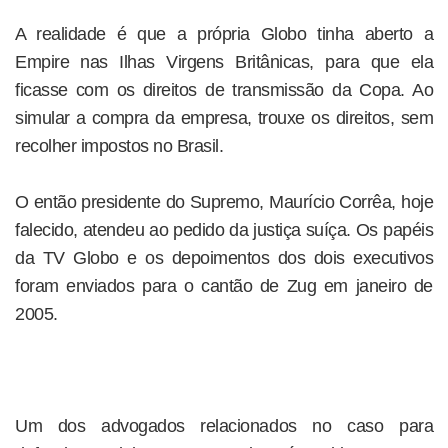
A realidade é que a própria Globo tinha aberto a
Empire nas Ilhas Virgens Britânicas, para que ela
ficasse com os direitos de transmissão da Copa. Ao
simular a compra da empresa, trouxe os direitos, sem
recolher impostos no Brasil.
O então presidente do Supremo, Maurício Corrêa, hoje
falecido, atendeu ao pedido da justiça suíça. Os papéis
da TV Globo e os depoimentos dos dois executivos
foram enviados para o cantão de Zug em janeiro de
2005.
Um dos advogados relacionados no caso para