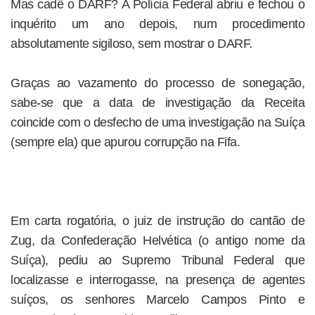
Mas cadê o DARF? A Polícia Federal abriu e fechou o
inquérito um ano depois, num procedimento
absolutamente sigiloso, sem mostrar o DARF.
Graças ao vazamento do processo de sonegação,
sabe-se que a data de investigação da Receita
coincide com o desfecho de uma investigação na Suíça
(sempre ela) que apurou corrupção na Fifa.
Em carta rogatória, o juiz de instrução do cantão de
Zug, da Confederação Helvética (o antigo nome da
Suíça), pediu ao Supremo Tribunal Federal que
localizasse e interrogasse, na presença de agentes
suíços, os senhores Marcelo Campos Pinto e