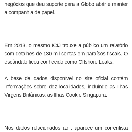
negócios que deu suporte para a Globo abrir e manter
a companhia de papel.
Em 2013, o mesmo ICIJ trouxe a público um relatório
com detalhes de 130 mil contas em paraísos fiscais. O
escândalo ficou conhecido como Offshore Leaks.
A base de dados disponível no site oficial contém
informações sobre dez localidades, incluindo as Ilhas
Virgens Britânicas, as Ilhas Cook e Singapura.
Nos dados relacionados ao , aparece um correntista