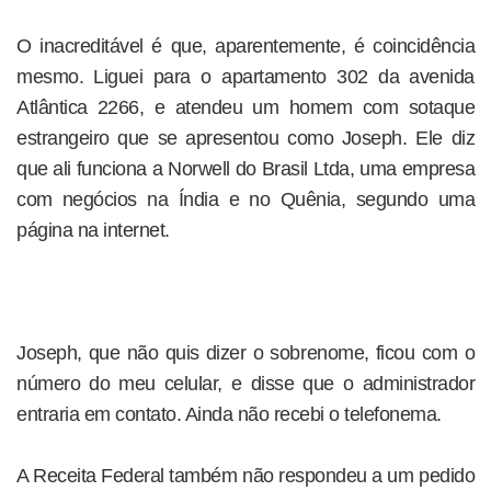
O inacreditável é que, aparentemente, é coincidência
mesmo. Liguei para o apartamento 302 da avenida
Atlântica 2266, e atendeu um homem com sotaque
estrangeiro que se apresentou como Joseph. Ele diz
que ali funciona a Norwell do Brasil Ltda, uma empresa
com negócios na Índia e no Quênia, segundo uma
página na internet.
Joseph, que não quis dizer o sobrenome, ficou com o
número do meu celular, e disse que o administrador
entraria em contato. Ainda não recebi o telefonema.
A Receita Federal também não respondeu a um pedido