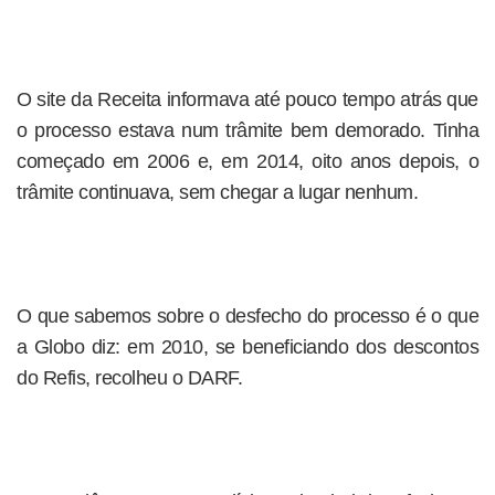
O site da Receita informava até pouco tempo atrás que
o processo estava num trâmite bem demorado. Tinha
começado em 2006 e, em 2014, oito anos depois, o
trâmite continuava, sem chegar a lugar nenhum.
O que sabemos sobre o desfecho do processo é o que
a Globo diz: em 2010, se beneficiando dos descontos
do Refis, recolheu o DARF.