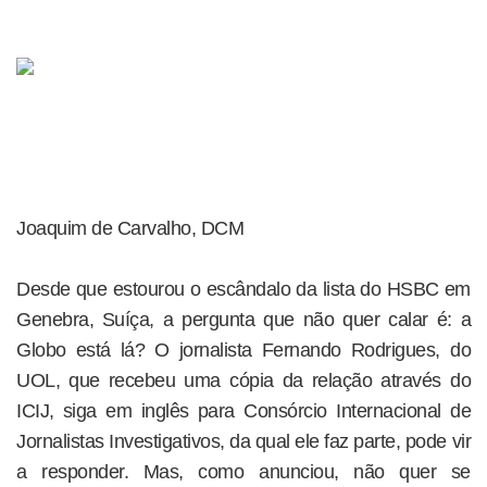
Joaquim de Carvalho, DCM
Desde que estourou o escândalo da lista do HSBC em
Genebra, Suíça, a pergunta que não quer calar é: a
Globo está lá? O jornalista Fernando Rodrigues, do
UOL, que recebeu uma cópia da relação através do
ICIJ, siga em inglês para Consórcio Internacional de
Jornalistas Investigativos, da qual ele faz parte, pode vir
a responder. Mas, como anunciou, não quer se