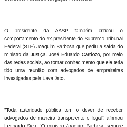
O presidente da AASP também criticou o
comportamento do ex-presidente do Supremo Tribunal
Federal (STF) Joaquim Barbosa que pediu a saída do
ministro da Justiça, José Eduardo Cardozo, por meio
das redes sociais, ao tomar conhecimento que ele teria
tido uma reunião com advogados de empreiteiras
investigadas pela Lava Jato.
"Toda autoridade pública tem o dever de receber
advogados de maneira transparente e legal", afirmou
Leonardo Sica. "O ministro Joaquim Barbosa sempre