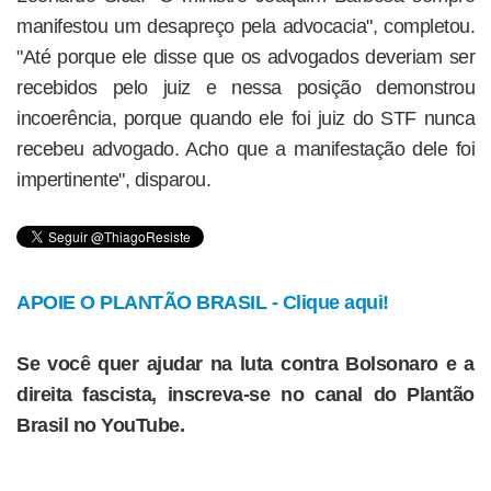
manifestou um desapreço pela advocacia", completou.
"Até porque ele disse que os advogados deveriam ser
recebidos pelo juiz e nessa posição demonstrou
incoerência, porque quando ele foi juiz do STF nunca
recebeu advogado. Acho que a manifestação dele foi
impertinente", disparou.
APOIE O PLANTÃO BRASIL - Clique aqui!
Se você quer ajudar na luta contra Bolsonaro e a
direita fascista, inscreva-se no canal do Plantão
Brasil no YouTube.