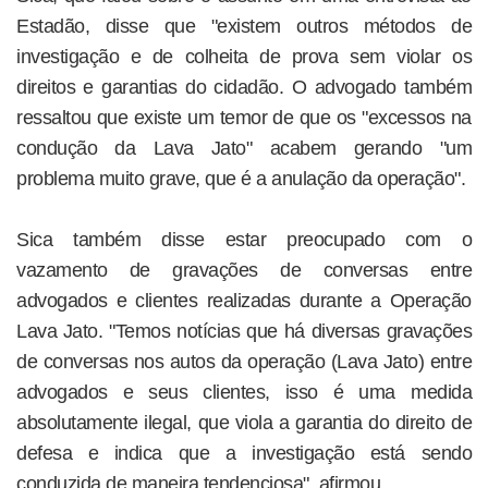
Estadão, disse que "existem outros métodos de
investigação e de colheita de prova sem violar os
direitos e garantias do cidadão. O advogado também
ressaltou que existe um temor de que os "excessos na
condução da Lava Jato" acabem gerando "um
problema muito grave, que é a anulação da operação".
Sica também disse estar preocupado com o
vazamento de gravações de conversas entre
advogados e clientes realizadas durante a Operação
Lava Jato. "Temos notícias que há diversas gravações
de conversas nos autos da operação (Lava Jato) entre
advogados e seus clientes, isso é uma medida
absolutamente ilegal, que viola a garantia do direito de
defesa e indica que a investigação está sendo
conduzida de maneira tendenciosa", afirmou.