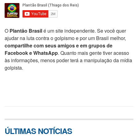
O
Plantão Brasil
é um site independente. Se você quer
ajudar na luta contra o golpismo e por um Brasil melhor,
compartilhe com seus amigos e em grupos de
Facebook e WhatsApp
. Quanto mais gente tiver acesso
às informações, menos poder terá a manipulação da mídia
golpista.
ÚLTIMAS NOTÍCIAS