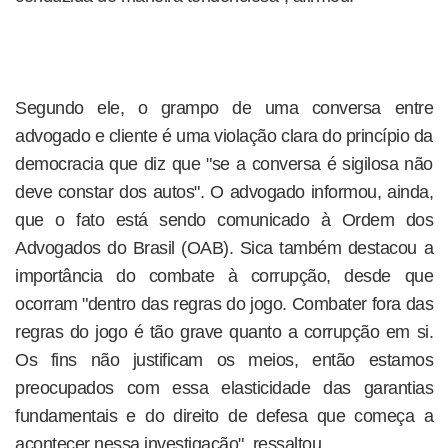
Segundo ele, o grampo de uma conversa entre
advogado e cliente é uma violação clara do princípio da
democracia que diz que "se a conversa é sigilosa não
deve constar dos autos". O advogado informou, ainda,
que o fato está sendo comunicado à Ordem dos
Advogados do Brasil (OAB). Sica também destacou a
importância do combate à corrupção, desde que
ocorram "dentro das regras do jogo. Combater fora das
regras do jogo é tão grave quanto a corrupção em si.
Os fins não justificam os meios, então estamos
preocupados com essa elasticidade das garantias
fundamentais e do direito de defesa que começa a
acontecer nessa investigação", ressaltou.