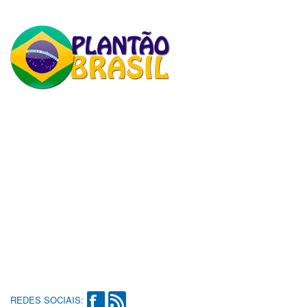
REDES SOCIAIS: