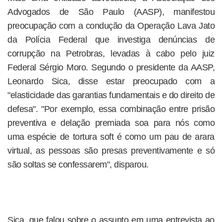
Advogados de São Paulo (AASP), manifestou
preocupação com a condução da Operação Lava Jato
da Polícia Federal que investiga denúncias de
corrupção na Petrobras, levadas à cabo pelo juiz
Federal Sérgio Moro. Segundo o presidente da AASP,
Leonardo Sica, disse estar preocupado com a
"elasticidade das garantias fundamentais e do direito de
defesa". "Por exemplo, essa combinação entre prisão
preventiva e delação premiada soa para nós como
uma espécie de tortura soft é como um pau de arara
virtual, as pessoas são presas preventivamente e só
são soltas se confessarem", disparou.
Sica, que falou sobre o assunto em uma entrevista ao