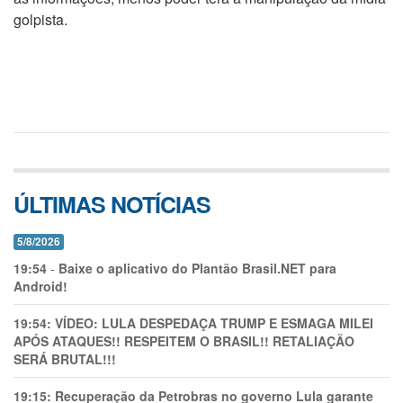
golpista.
ÚLTIMAS NOTÍCIAS
5/8/2026
19:54
-
Baixe o aplicativo do Plantão Brasil.NET para
Android!
19:54:
VÍDEO: LULA DESPEDAÇA TRUMP E ESMAGA MILEI
APÓS ATAQUES!! RESPEITEM O BRASIL!! RETALIAÇÃO
SERÁ BRUTAL!!!
19:15:
Recuperação da Petrobras no governo Lula garante