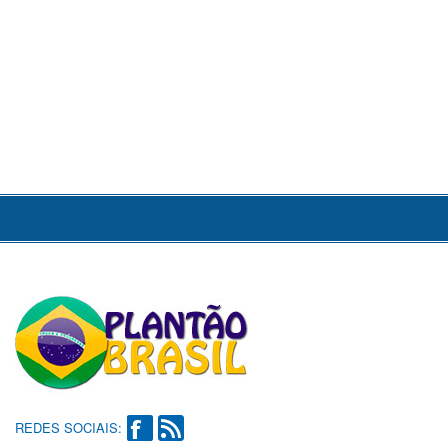
REDES SOCIAIS: