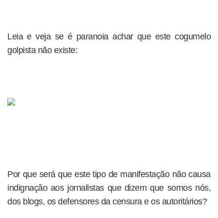
Leia e veja se é paranoia achar que este cogumelo
golpista não existe:
Por que será que este tipo de manifestação não causa
indignação aos jornalistas que dizem que somos nós,
dos blogs, os defensores da censura e os autoritários?