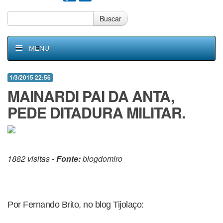
Buscar
MENU
1/3/2015 22:56
MAINARDI PAI DA ANTA,
PEDE DITADURA MILITAR.
1882 visitas -
Fonte:
blogdomiro
Por Fernando Brito, no blog Tijolaço: