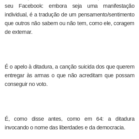
seu Facebook: embora seja uma manifestação
individual, é a tradução de um pensamento/sentimento
que outros não sabem ou não tem, como ele, coragem
de externar.
É o apelo à ditadura, a canção suicida dos que querem
entregar às armas o que não acreditam que possam
conseguir no voto.
É, como disse antes, como em 64: a ditadura
invocando o nome das liberdades e da democracia.