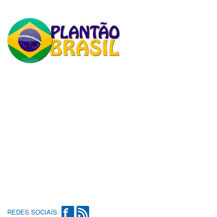
REDES SOCIAIS: