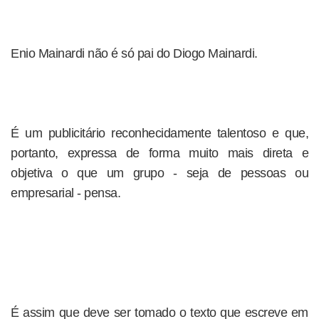
Enio Mainardi não é só pai do Diogo Mainardi.
É um publicitário reconhecidamente talentoso e que,
portanto, expressa de forma muito mais direta e
objetiva o que um grupo - seja de pessoas ou
empresarial - pensa.
É assim que deve ser tomado o texto que escreve em