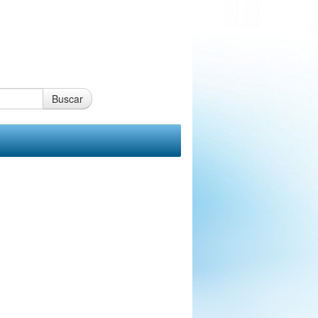
Buscar