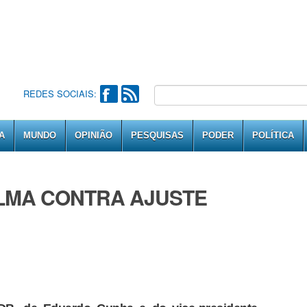
REDES SOCIAIS:
A
MUNDO
OPINIÃO
PESQUISAS
PODER
POLÍTICA
ILMA CONTRA AJUSTE