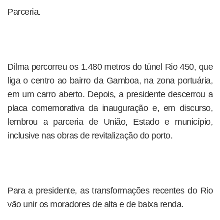
Parceria.
Dilma percorreu os 1.480 metros do túnel Rio 450, que
liga o centro ao bairro da Gamboa, na zona portuária,
em um carro aberto. Depois, a presidente descerrou a
placa comemorativa da inauguração e, em discurso,
lembrou a parceria de União, Estado e município,
inclusive nas obras de revitalização do porto.
Para a presidente, as transformações recentes do Rio
vão unir os moradores de alta e de baixa renda.