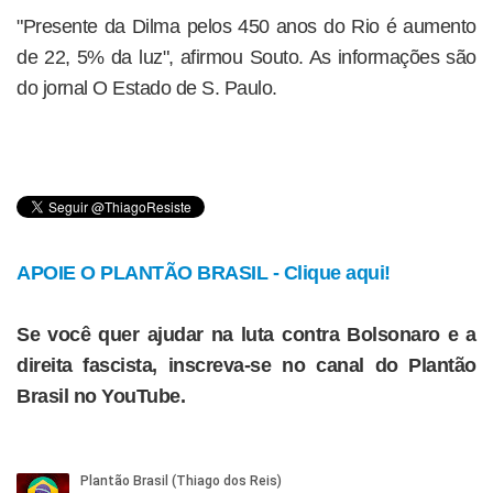
"Presente da Dilma pelos 450 anos do Rio é aumento
de 22, 5% da luz", afirmou Souto. As informações são
do jornal O Estado de S. Paulo.
APOIE O PLANTÃO BRASIL - Clique aqui!
Se você quer ajudar na luta contra Bolsonaro e a
direita fascista, inscreva-se no canal do Plantão
Brasil no YouTube.