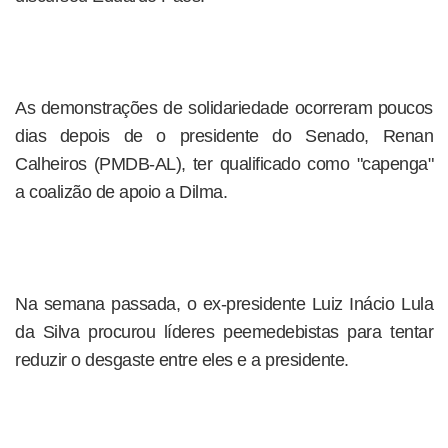
As demonstrações de solidariedade ocorreram poucos
dias depois de o presidente do Senado, Renan
Calheiros (PMDB-AL), ter qualificado como "capenga"
a coalizão de apoio a Dilma.
Na semana passada, o ex-presidente Luiz Inácio Lula
da Silva procurou líderes peemedebistas para tentar
reduzir o desgaste entre eles e a presidente.