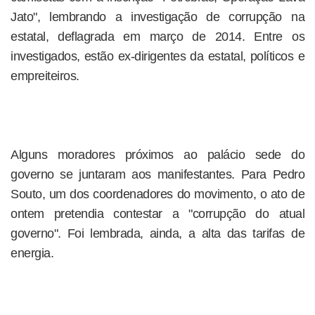
Jato", lembrando a investigação de corrupção na
estatal, deflagrada em março de 2014. Entre os
investigados, estão ex-dirigentes da estatal, políticos e
empreiteiros.
Alguns moradores próximos ao palácio sede do
governo se juntaram aos manifestantes. Para Pedro
Souto, um dos coordenadores do movimento, o ato de
ontem pretendia contestar a "corrupção do atual
governo". Foi lembrada, ainda, a alta das tarifas de
energia.