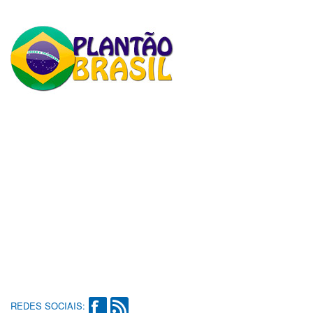
REDES SOCIAIS: