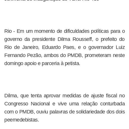
Rio - Em um momento de dificuldades políticas para o
governo da presidente Dilma Rousseff, o prefeito do
Rio de Janeiro, Eduardo Paes, e o governador Luiz
Fernando Pezão, ambos do PMDB, prometeram neste
domingo apoio e parceria à petista.
Dilma, que tenta aprovar medidas de ajuste fiscal no
Congresso Nacional e vive uma relação conturbada
com o PMDB, ouviu palavras de solidariedade dos dois
peemedebistas.