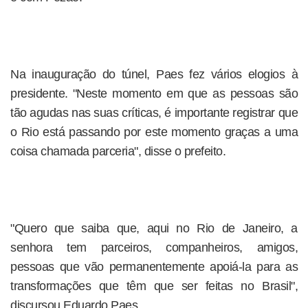
Na inauguração do túnel, Paes fez vários elogios à
presidente. "Neste momento em que as pessoas são
tão agudas nas suas críticas, é importante registrar que
o Rio está passando por este momento graças a uma
coisa chamada parceria", disse o prefeito.
"Quero que saiba que, aqui no Rio de Janeiro, a
senhora tem parceiros, companheiros, amigos,
pessoas que vão permanentemente apoiá-la para as
transformações que têm que ser feitas no Brasil",
discursou Eduardo Paes.