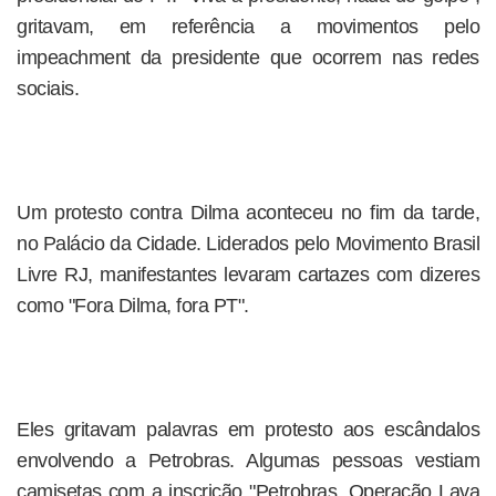
gritavam, em referência a movimentos pelo
impeachment da presidente que ocorrem nas redes
sociais.
Um protesto contra Dilma aconteceu no fim da tarde,
no Palácio da Cidade. Liderados pelo Movimento Brasil
Livre RJ, manifestantes levaram cartazes com dizeres
como "Fora Dilma, fora PT".
Eles gritavam palavras em protesto aos escândalos
envolvendo a Petrobras. Algumas pessoas vestiam
camisetas com a inscrição "Petrobras, Operação Lava