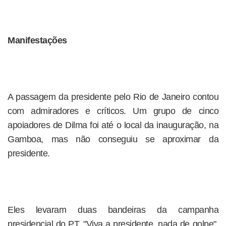
Manifestações
A passagem da presidente pelo Rio de Janeiro contou
com admiradores e críticos. Um grupo de cinco
apoiadores de Dilma foi até o local da inauguração, na
Gamboa, mas não conseguiu se aproximar da
presidente.
Eles levaram duas bandeiras da campanha
presidencial do PT. "Viva a presidente, nada de golpe",