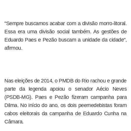
"Sempre buscamos acabar com a divisão morro-litoral.
Essa era uma divisão social também. As gestões de
Eduardo Paes e Pezão buscam a unidade da cidade",
afirmou.
Nas eleições de 2014, o PMDB do Rio rachou e grande
parte da legenda apoiou o senador Aécio Neves
(PSDB-MG). Paes e Pezão fizeram campanha para
Dilma. No início do ano, os dois peemedebistas foram
cabos eleitorais da campanha de Eduardo Cunha na
Câmara.