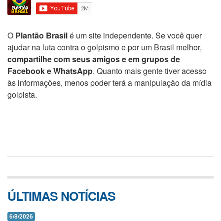
O
Plantão Brasil
é um site independente. Se você quer
ajudar na luta contra o golpismo e por um Brasil melhor,
compartilhe com seus amigos e em grupos de
Facebook e WhatsApp
. Quanto mais gente tiver acesso
às informações, menos poder terá a manipulação da mídia
golpista.
ÚLTIMAS NOTÍCIAS
6/8/2026