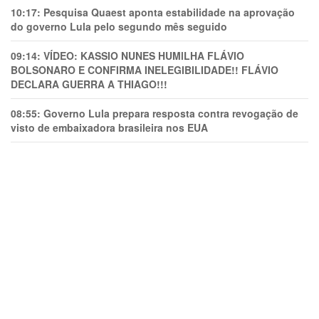
10:17:
Pesquisa Quaest aponta estabilidade na aprovação
do governo Lula pelo segundo mês seguido
09:14:
VÍDEO: KASSIO NUNES HUMlLHA FLÁVIO
BOLSONARO E CONFIRMA INELEGIBILIDADE!! FLÁVIO
DECLARA GUERRA A THIAGO!!!
08:55:
Governo Lula prepara resposta contra revogação de
visto de embaixadora brasileira nos EUA