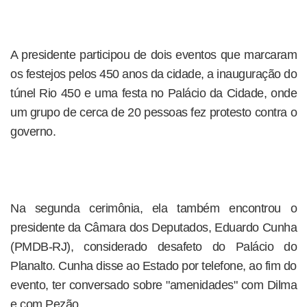
A presidente participou de dois eventos que marcaram
os festejos pelos 450 anos da cidade, a inauguração do
túnel Rio 450 e uma festa no Palácio da Cidade, onde
um grupo de cerca de 20 pessoas fez protesto contra o
governo.
Na segunda cerimônia, ela também encontrou o
presidente da Câmara dos Deputados, Eduardo Cunha
(PMDB-RJ), considerado desafeto do Palácio do
Planalto. Cunha disse ao Estado por telefone, ao fim do
evento, ter conversado sobre "amenidades" com Dilma
e com Pezão.