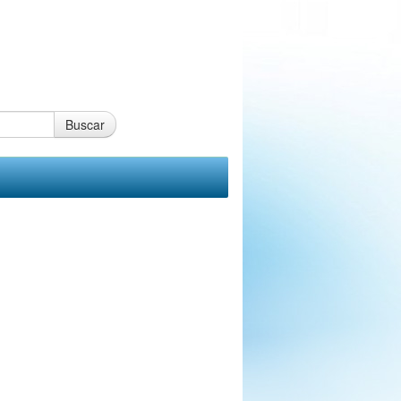
Buscar