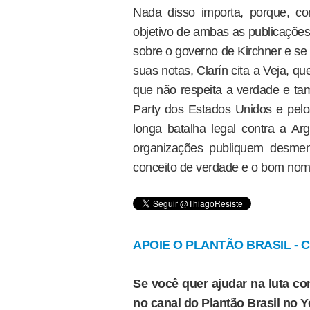
Nada disso importa, porque, 
objetivo de ambas as publicações
sobre o governo de Kirchner e se
suas notas, Clarín cita a Veja, que
que não respeita a verdade e tam
Party dos Estados Unidos e pelo
longa batalha legal contra a A
organizações publiquem desmen
conceito de verdade e o bom nom
APOIE O PLANTÃO BRASIL - Cl
Se você quer ajudar na luta con
no canal do Plantão Brasil no 