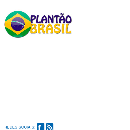
REDES SOCIAIS: