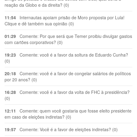
reação da Globo e da direita? (0)
11:54
Internautas apoiam prisão de Moro proposta por Lula!
Clique e dê também sua opinião (0)
01:29
Comente: Por que será que Temer proibiu divulgar gastos
com cartões corporativos? (0)
19:23
Comente: você é a favor da soltura de Eduardo Cunha?
(0)
20:18
Comente: você é a favor de congelar salários de políticos
por 20 anos? (0)
16:28
Comente: você é a favor da volta de FHC à presidência?
(0)
12:11
Comente: quem você gostaria que fosse eleito presidente
em caso de eleições indiretas? (0)
19:57
Comente: Você é a favor de eleições indiretas? (0)