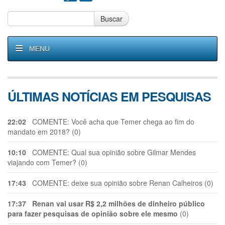
Buscar
MENU
ÚLTIMAS NOTÍCIAS EM PESQUISAS
22:02
COMENTE: Você acha que Temer chega ao fim do
mandato em 2018? (0)
10:10
COMENTE: Qual sua opinião sobre Gilmar Mendes
viajando com Temer? (0)
17:43
COMENTE: deixe sua opinião sobre Renan Calheiros (0)
17:37
Renan vai usar R$ 2,2 milhões de dinheiro público
para fazer pesquisas de opinião sobre ele mesmo
(0)