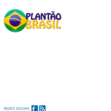
REDES SOCIAIS: