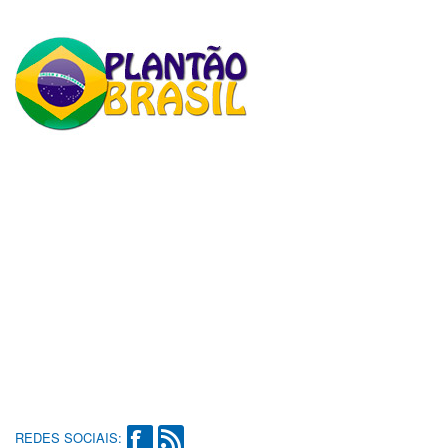
REDES SOCIAIS: