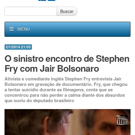
Buscar
MENU
2/1/2014 21:03
O sinistro encontro de Stephen
Fry com Jair Bolsonaro
Ativista e comediante inglês Stephen Fry entrevista Jair
Bolsonaro em gravação de documentário. Fry, que chegou
a tentar suicídio durante as filmagens, conta que se
concentrou para não perder a calma diante dos absurdos
que ouviu do deputado brasileiro