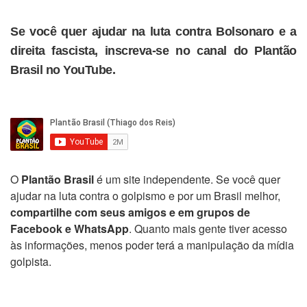
Se você quer ajudar na luta contra Bolsonaro e a
direita fascista, inscreva-se no canal do Plantão
Brasil no YouTube.
O
Plantão Brasil
é um site independente. Se você quer
ajudar na luta contra o golpismo e por um Brasil melhor,
compartilhe com seus amigos e em grupos de
Facebook e WhatsApp
. Quanto mais gente tiver acesso
às informações, menos poder terá a manipulação da mídia
golpista.