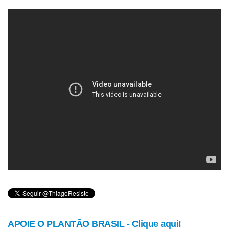
APOIE O PLANTÃO BRASIL - Clique aqui!