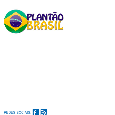
REDES SOCIAIS: