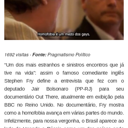
1692 visitas -
Fonte:
Pragmatismo Político
“Um dos mais estranhos e sinistros encontros que já
tive na vida”: assim o famoso comediante inglês
Stephen Fry define a entrevista que fez com o
deputado Jair Bolsonaro (PP-RJ) para seu
documentário Out There, atualmente em exibição pela
BBC no Reino Unido. No documentário, Fry mostra
como a homofobia avança em várias partes do mundo.
Infelizmente, para nossa vergonha, o Brasil aparece ao