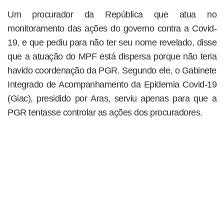
Um procurador da República que atua no
monitoramento das ações do governo contra a Covid-
19, e que pediu para não ter seu nome revelado, disse
que a atuação do MPF está dispersa porque não teria
havido coordenação da PGR. Segundo ele, o Gabinete
Integrado de Acompanhamento da Epidemia Covid-19
(Giac), presidido por Aras, serviu apenas para que a
PGR tentasse controlar as ações dos procuradores.