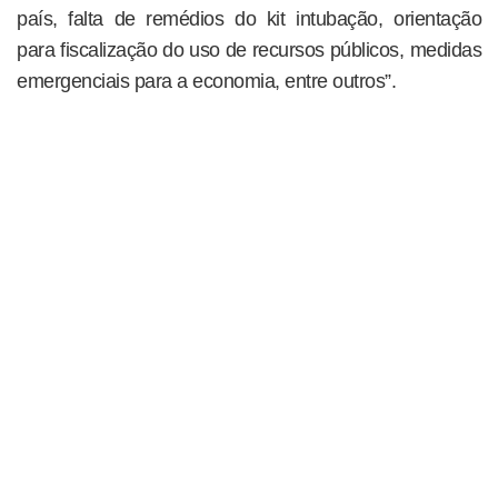
país, falta de remédios do kit intubação, orientação
para fiscalização do uso de recursos públicos, medidas
emergenciais para a economia, entre outros”.