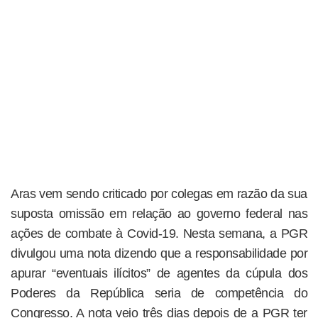
Aras vem sendo criticado por colegas em razão da sua
suposta omissão em relação ao governo federal nas
ações de combate à Covid-19. Nesta semana, a PGR
divulgou uma nota dizendo que a responsabilidade por
apurar “eventuais ilícitos” de agentes da cúpula dos
Poderes da República seria de competência do
Congresso. A nota veio três dias depois de a PGR ter