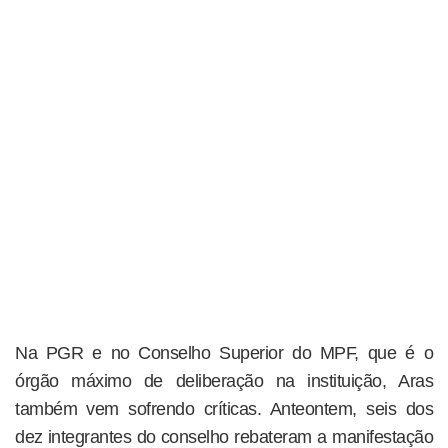
Na PGR e no Conselho Superior do MPF, que é o
órgão máximo de deliberação na instituição, Aras
também vem sofrendo críticas. Anteontem, seis dos
dez integrantes do conselho rebateram a manifestação