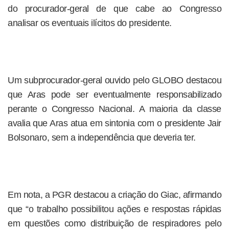
do procurador-geral de que cabe ao Congresso
analisar os eventuais ilícitos do presidente.
Um subprocurador-geral ouvido pelo GLOBO destacou
que Aras pode ser eventualmente responsabilizado
perante o Congresso Nacional. A maioria da classe
avalia que Aras atua em sintonia com o presidente Jair
Bolsonaro, sem a independência que deveria ter.
Em nota, a PGR destacou a criação do Giac, afirmando
que “o trabalho possibilitou ações e respostas rápidas
em questões como distribuição de respiradores pelo