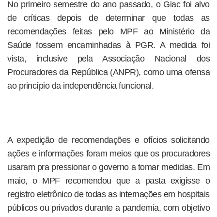
No primeiro semestre do ano passado, o Giac foi alvo
de críticas depois de determinar que todas as
recomendações feitas pelo MPF ao Ministério da
Saúde fossem encaminhadas à PGR. A medida foi
vista, inclusive pela Associação Nacional dos
Procuradores da República (ANPR), como uma ofensa
ao princípio da independência funcional.
A expedição de recomendações e ofícios solicitando
ações e informações foram meios que os procuradores
usaram pra pressionar o governo a tomar medidas. Em
maio, o MPF recomendou que a pasta exigisse o
registro eletrônico de todas as internações em hospitais
públicos ou privados durante a pandemia, com objetivo