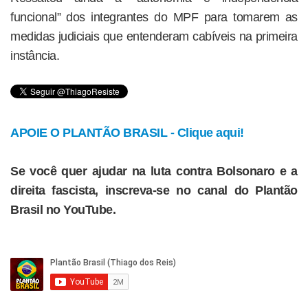
funcional” dos integrantes do MPF para tomarem as
medidas judiciais que entenderam cabíveis na primeira
instância.
APOIE O PLANTÃO BRASIL - Clique aqui!
Se você quer ajudar na luta contra Bolsonaro e a
direita fascista, inscreva-se no canal do Plantão
Brasil no YouTube.