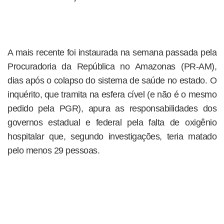
A mais recente foi instaurada na semana passada pela
Procuradoria da República no Amazonas (PR-AM),
dias após o colapso do sistema de saúde no estado. O
inquérito, que tramita na esfera cível (e não é o mesmo
pedido pela PGR), apura as responsabilidades dos
governos estadual e federal pela falta de oxigênio
hospitalar que, segundo investigações, teria matado
pelo menos 29 pessoas.