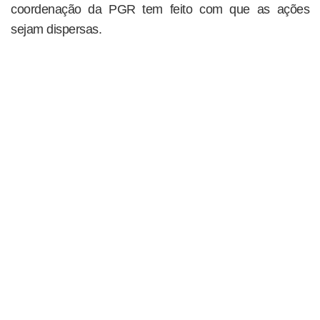
coordenação da PGR tem feito com que as ações
sejam dispersas.