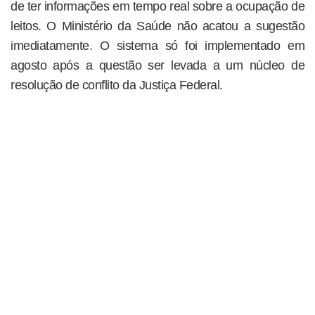
de ter informações em tempo real sobre a ocupação de
leitos. O Ministério da Saúde não acatou a sugestão
imediatamente. O sistema só foi implementado em
agosto após a questão ser levada a um núcleo de
resolução de conflito da Justiça Federal.