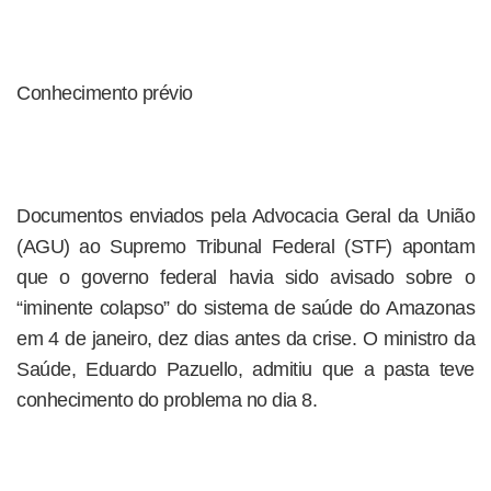
Conhecimento prévio
Documentos enviados pela Advocacia Geral da União
(AGU) ao Supremo Tribunal Federal (STF) apontam
que o governo federal havia sido avisado sobre o
“iminente colapso” do sistema de saúde do Amazonas
em 4 de janeiro, dez dias antes da crise. O ministro da
Saúde, Eduardo Pazuello, admitiu que a pasta teve
conhecimento do problema no dia 8.