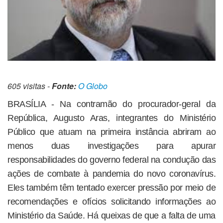
605 visitas -
Fonte:
O Globo
BRASÍLIA - Na contramão do procurador-geral da
República, Augusto Aras, integrantes do Ministério
Público que atuam na primeira instância abriram ao
menos duas investigações para apurar
responsabilidades do governo federal na condução das
ações de combate à pandemia do novo coronavírus.
Eles também têm tentado exercer pressão por meio de
recomendações e ofícios solicitando informações ao
Ministério da Saúde. Há queixas de que a falta de uma