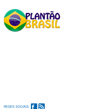
REDES SOCIAIS: