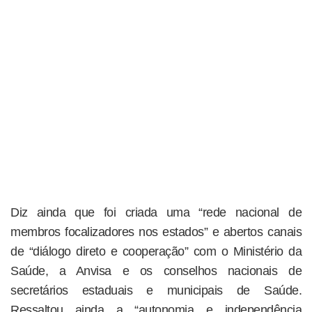
Diz ainda que foi criada uma “rede nacional de
membros focalizadores nos estados” e abertos canais
de “diálogo direto e cooperação” com o Ministério da
Saúde, a Anvisa e os conselhos nacionais de
secretários estaduais e municipais de Saúde.
Ressaltou ainda a “autonomia e independência