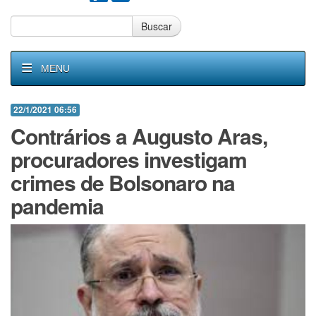
Buscar
MENU
22/1/2021 06:56
Contrários a Augusto Aras,
procuradores investigam
crimes de Bolsonaro na
pandemia