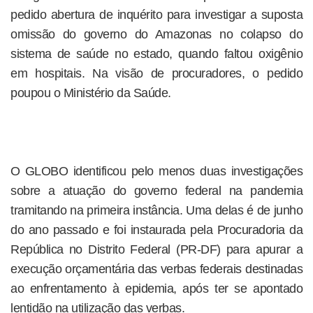
pedido abertura de inquérito para investigar a suposta
omissão do governo do Amazonas no colapso do
sistema de saúde no estado, quando faltou oxigênio
em hospitais. Na visão de procuradores, o pedido
poupou o Ministério da Saúde.
O GLOBO identificou pelo menos duas investigações
sobre a atuação do governo federal na pandemia
tramitando na primeira instância. Uma delas é de junho
do ano passado e foi instaurada pela Procuradoria da
República no Distrito Federal (PR-DF) para apurar a
execução orçamentária das verbas federais destinadas
ao enfrentamento à epidemia, após ter se apontado
lentidão na utilização das verbas.