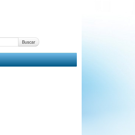
Buscar