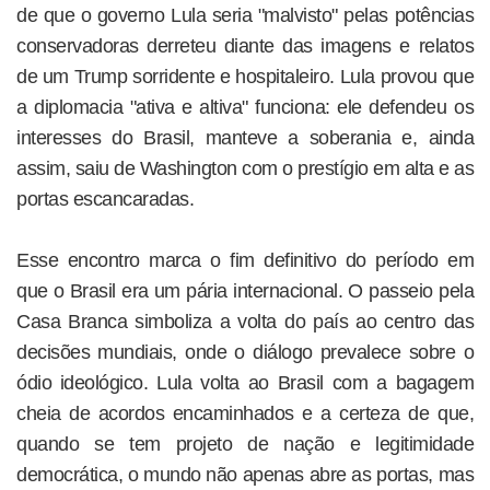
de que o governo Lula seria "malvisto" pelas potências
conservadoras derreteu diante das imagens e relatos
de um Trump sorridente e hospitaleiro. Lula provou que
a diplomacia "ativa e altiva" funciona: ele defendeu os
interesses do Brasil, manteve a soberania e, ainda
assim, saiu de Washington com o prestígio em alta e as
portas escancaradas.
Esse encontro marca o fim definitivo do período em
que o Brasil era um pária internacional. O passeio pela
Casa Branca simboliza a volta do país ao centro das
decisões mundiais, onde o diálogo prevalece sobre o
ódio ideológico. Lula volta ao Brasil com a bagagem
cheia de acordos encaminhados e a certeza de que,
quando se tem projeto de nação e legitimidade
democrática, o mundo não apenas abre as portas, mas