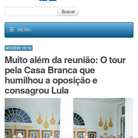
Buscar
MENU
8/5/2026 10:18
Muito além da reunião: O tour
pela Casa Branca que
humilhou a oposição e
consagrou Lula