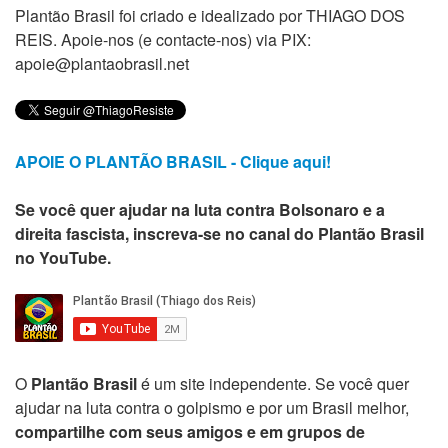
Plantão Brasil foi criado e idealizado por THIAGO DOS
REIS. Apoie-nos (e contacte-nos) via PIX:
apoie@plantaobrasil.net
APOIE O PLANTÃO BRASIL - Clique aqui!
Se você quer ajudar na luta contra Bolsonaro e a
direita fascista, inscreva-se no canal do Plantão Brasil
no YouTube.
O
Plantão Brasil
é um site independente. Se você quer
ajudar na luta contra o golpismo e por um Brasil melhor,
compartilhe com seus amigos e em grupos de