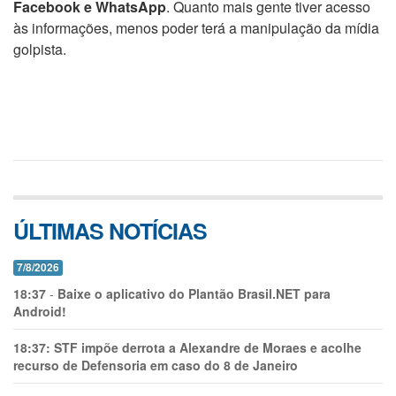
Facebook e WhatsApp
. Quanto mais gente tiver acesso
às informações, menos poder terá a manipulação da mídia
golpista.
ÚLTIMAS NOTÍCIAS
7/8/2026
18:37
-
Baixe o aplicativo do Plantão Brasil.NET para
Android!
18:37:
STF impõe derrota a Alexandre de Moraes e acolhe
recurso de Defensoria em caso do 8 de Janeiro