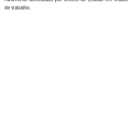
de trabalho.