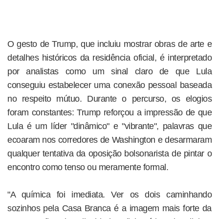
O gesto de Trump, que incluiu mostrar obras de arte e
detalhes históricos da residência oficial, é interpretado
por analistas como um sinal claro de que Lula
conseguiu estabelecer uma conexão pessoal baseada
no respeito mútuo. Durante o percurso, os elogios
foram constantes: Trump reforçou a impressão de que
Lula é um líder "dinâmico" e "vibrante", palavras que
ecoaram nos corredores de Washington e desarmaram
qualquer tentativa da oposição bolsonarista de pintar o
encontro como tenso ou meramente formal.
"A química foi imediata. Ver os dois caminhando
sozinhos pela Casa Branca é a imagem mais forte da