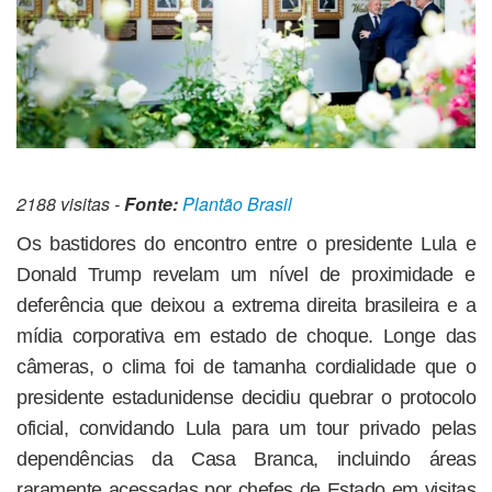
2188 visitas -
Fonte:
Plantão Brasil
Os bastidores do encontro entre o presidente Lula e
Donald Trump revelam um nível de proximidade e
deferência que deixou a extrema direita brasileira e a
mídia corporativa em estado de choque. Longe das
câmeras, o clima foi de tamanha cordialidade que o
presidente estadunidense decidiu quebrar o protocolo
oficial, convidando Lula para um tour privado pelas
dependências da Casa Branca, incluindo áreas
raramente acessadas por chefes de Estado em visitas