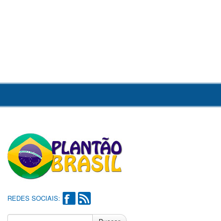
REDES SOCIAIS: