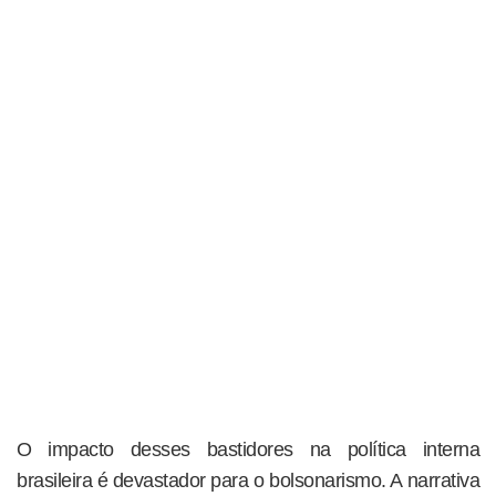
O impacto desses bastidores na política interna
brasileira é devastador para o bolsonarismo. A narrativa