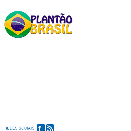
REDES SOCIAIS: