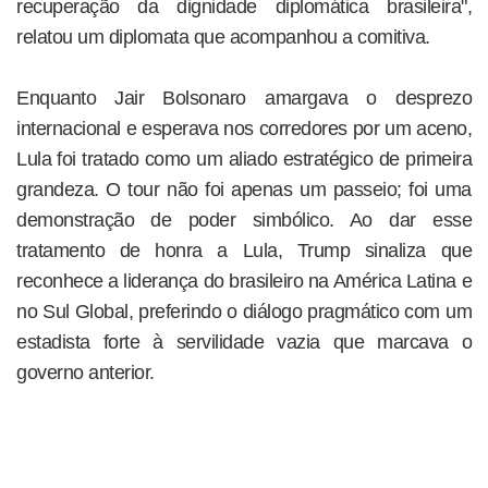
recuperação da dignidade diplomática brasileira",
relatou um diplomata que acompanhou a comitiva.
Enquanto Jair Bolsonaro amargava o desprezo
internacional e esperava nos corredores por um aceno,
Lula foi tratado como um aliado estratégico de primeira
grandeza. O tour não foi apenas um passeio; foi uma
demonstração de poder simbólico. Ao dar esse
tratamento de honra a Lula, Trump sinaliza que
reconhece a liderança do brasileiro na América Latina e
no Sul Global, preferindo o diálogo pragmático com um
estadista forte à servilidade vazia que marcava o
governo anterior.