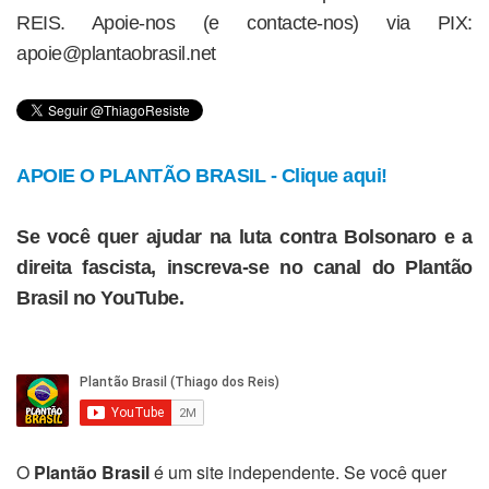
REIS. Apoie-nos (e contacte-nos) via PIX:
apoie@plantaobrasil.net
APOIE O PLANTÃO BRASIL - Clique aqui!
Se você quer ajudar na luta contra Bolsonaro e a
direita fascista, inscreva-se no canal do Plantão
Brasil no YouTube.
O
Plantão Brasil
é um site independente. Se você quer