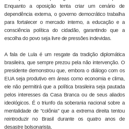
Enquanto a oposição tenta criar um cenário de
dependência externa, o governo democrático trabalha
para fortalecer o mercado interno, a educação e a
consciência política do cidadão, garantindo que a
escolha do povo seja livre de pressões indevidas.
A fala de Lula é um resgate da tradição diplomática
brasileira, que sempre prezou pela não intervenção. O
presidente demonstrou que, embora o diálogo com os
EUA seja produtivo em áreas como economia e clima,
ele não permitirá que a política brasileira seja pautada
pelos interesses da Casa Branca ou de seus aliados
ideológicos. É o triunfo da soberania nacional sobre a
mentalidade de "colônia" que a extrema direita tentou
reintroduzir no Brasil durante os quatro anos de
desastre bolsonarista.