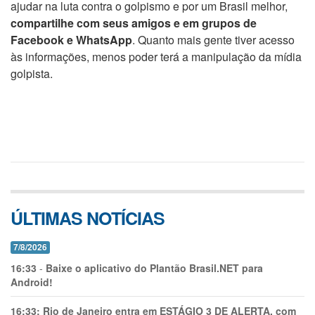
ajudar na luta contra o golpismo e por um Brasil melhor,
compartilhe com seus amigos e em grupos de
Facebook e WhatsApp
. Quanto mais gente tiver acesso
às informações, menos poder terá a manipulação da mídia
golpista.
ÚLTIMAS NOTÍCIAS
7/8/2026
16:33
-
Baixe o aplicativo do Plantão Brasil.NET para
Android!
16:33:
Rio de Janeiro entra em ESTÁGIO 3 DE ALERTA, com