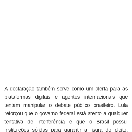
A declaração também serve como um alerta para as
plataformas digitais e agentes internacionais que
tentam manipular o debate público brasileiro. Lula
reforçou que o governo federal está atento a qualquer
tentativa de interferência e que o Brasil possui
instituições sólidas para garantir a lisura do pleito.