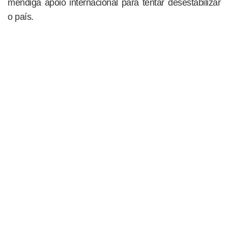
mendiga apoio internacional para tentar desestabilizar
o país.