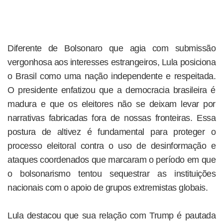
Diferente de Bolsonaro que agia com submissão
vergonhosa aos interesses estrangeiros, Lula posiciona
o Brasil como uma nação independente e respeitada.
O presidente enfatizou que a democracia brasileira é
madura e que os eleitores não se deixam levar por
narrativas fabricadas fora de nossas fronteiras. Essa
postura de altivez é fundamental para proteger o
processo eleitoral contra o uso de desinformação e
ataques coordenados que marcaram o período em que
o bolsonarismo tentou sequestrar as instituições
nacionais com o apoio de grupos extremistas globais.
Lula destacou que sua relação com Trump é pautada