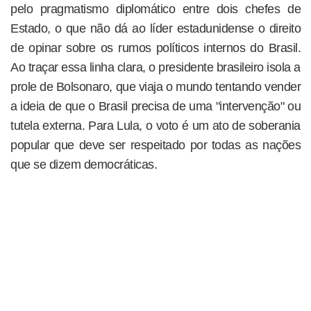
pelo pragmatismo diplomático entre dois chefes de
Estado, o que não dá ao líder estadunidense o direito
de opinar sobre os rumos políticos internos do Brasil.
Ao traçar essa linha clara, o presidente brasileiro isola a
prole de Bolsonaro, que viaja o mundo tentando vender
a ideia de que o Brasil precisa de uma "intervenção" ou
tutela externa. Para Lula, o voto é um ato de soberania
popular que deve ser respeitado por todas as nações
que se dizem democráticas.