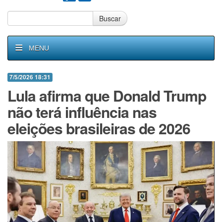
Buscar
MENU
7/5/2026 18:31
Lula afirma que Donald Trump
não terá influência nas
eleições brasileiras de 2026