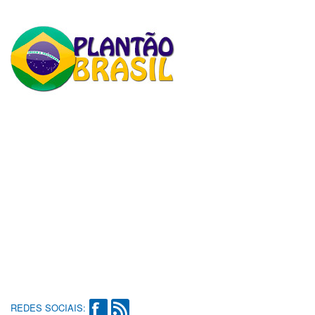
REDES SOCIAIS: