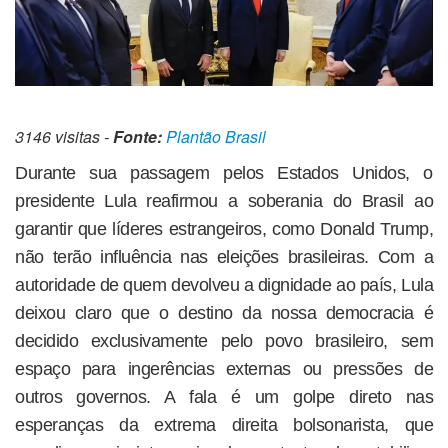
3146 visitas -
Fonte:
Plantão Brasil
Durante sua passagem pelos Estados Unidos, o
presidente Lula reafirmou a soberania do Brasil ao
garantir que líderes estrangeiros, como Donald Trump,
não terão influência nas eleições brasileiras. Com a
autoridade de quem devolveu a dignidade ao país, Lula
deixou claro que o destino da nossa democracia é
decidido exclusivamente pelo povo brasileiro, sem
espaço para ingerências externas ou pressões de
outros governos. A fala é um golpe direto nas
esperanças da extrema direita bolsonarista, que