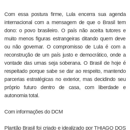
Com essa postura firme, Lula encerra sua agenda
internacional com a mensagem de que o Brasil tem
dono: o povo brasileiro. O país não aceita tutores e
muito menos figuras estrangeiras ditando quem deve
ou não governar. O compromisso de Lula é com a
reconstrução de um país justo e democrático, onde a
vontade das urnas seja soberana. O Brasil de hoje é
respeitado porque sabe se dar ao respeito, mantendo
parcerias estratégicas no exterior, mas decidindo seu
próprio futuro dentro de casa, com liberdade e
autonomia total.
Com informações do DCM
Plantão Brasil foi criado e idealizado por THIAGO DOS