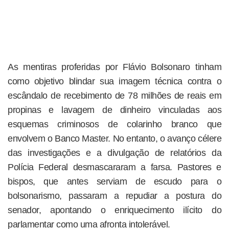
As mentiras proferidas por Flávio Bolsonaro tinham
como objetivo blindar sua imagem técnica contra o
escândalo de recebimento de 78 milhões de reais em
propinas e lavagem de dinheiro vinculadas aos
esquemas criminosos de colarinho branco que
envolvem o Banco Master. No entanto, o avanço célere
das investigações e a divulgação de relatórios da
Polícia Federal desmascararam a farsa. Pastores e
bispos, que antes serviam de escudo para o
bolsonarismo, passaram a repudiar a postura do
senador, apontando o enriquecimento ilícito do
parlamentar como uma afronta intolerável.