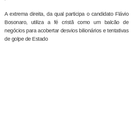
A extrema direita, da qual participa o candidato Flávio
Bosonaro, utiliza a fé cristã como um balcão de
negócios para acobertar desvios bilionários e tentativas
de golpe de Estado