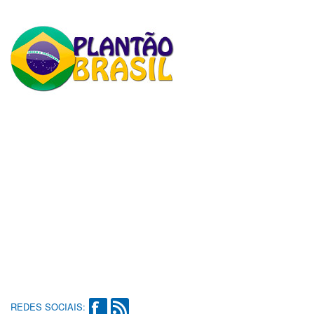
REDES SOCIAIS: