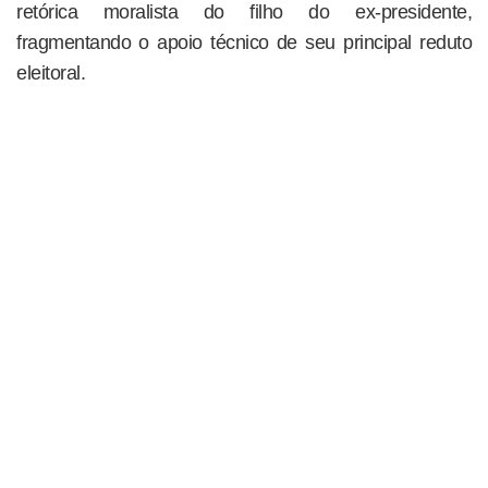
retórica moralista do filho do ex-presidente,
fragmentando o apoio técnico de seu principal reduto
eleitoral.