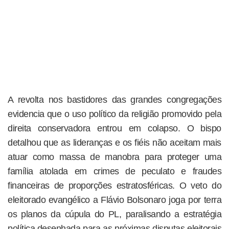
A revolta nos bastidores das grandes congregações
evidencia que o uso político da religião promovido pela
direita conservadora entrou em colapso. O bispo
detalhou que as lideranças e os fiéis não aceitam mais
atuar como massa de manobra para proteger uma
família atolada em crimes de peculato e fraudes
financeiras de proporções estratosféricas. O veto do
eleitorado evangélico a Flávio Bolsonaro joga por terra
os planos da cúpula do PL, paralisando a estratégia
política desenhada para as próximas disputas eleitorais