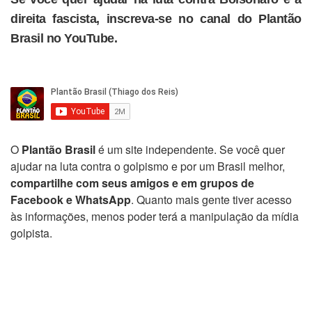
direita fascista, inscreva-se no canal do Plantão
Brasil no YouTube.
O
Plantão Brasil
é um site independente. Se você quer
ajudar na luta contra o golpismo e por um Brasil melhor,
compartilhe com seus amigos e em grupos de
Facebook e WhatsApp
. Quanto mais gente tiver acesso
às informações, menos poder terá a manipulação da mídia
golpista.