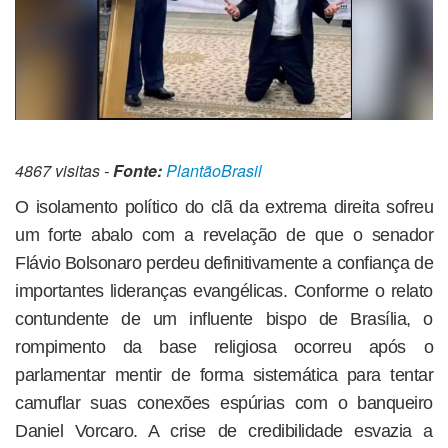
4867 visitas -
Fonte:
PlantãoBrasil
O isolamento político do clã da extrema direita sofreu
um forte abalo com a revelação de que o senador
Flávio Bolsonaro perdeu definitivamente a confiança de
importantes lideranças evangélicas. Conforme o relato
contundente de um influente bispo de Brasília, o
rompimento da base religiosa ocorreu após o
parlamentar mentir de forma sistemática para tentar
camuflar suas conexões espúrias com o banqueiro
Daniel Vorcaro. A crise de credibilidade esvazia a