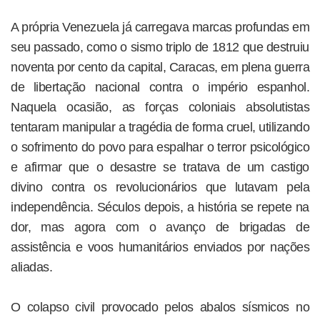
A própria Venezuela já carregava marcas profundas em
seu passado, como o sismo triplo de 1812 que destruiu
noventa por cento da capital, Caracas, em plena guerra
de libertação nacional contra o império espanhol.
Naquela ocasião, as forças coloniais absolutistas
tentaram manipular a tragédia de forma cruel, utilizando
o sofrimento do povo para espalhar o terror psicológico
e afirmar que o desastre se tratava de um castigo
divino contra os revolucionários que lutavam pela
independência. Séculos depois, a história se repete na
dor, mas agora com o avanço de brigadas de
assistência e voos humanitários enviados por nações
aliadas.
O colapso civil provocado pelos abalos sísmicos no