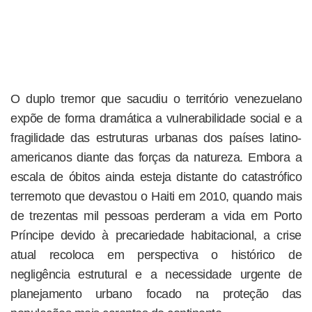
O duplo tremor que sacudiu o território venezuelano
expõe de forma dramática a vulnerabilidade social e a
fragilidade das estruturas urbanas dos países latino-
americanos diante das forças da natureza. Embora a
escala de óbitos ainda esteja distante do catastrófico
terremoto que devastou o Haiti em 2010, quando mais
de trezentas mil pessoas perderam a vida em Porto
Príncipe devido à precariedade habitacional, a crise
atual recoloca em perspectiva o histórico de
negligência estrutural e a necessidade urgente de
planejamento urbano focado na proteção das