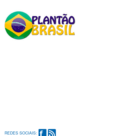
REDES SOCIAIS: