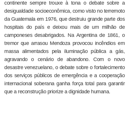
continente sempre trouxe à tona o debate sobre a
desigualdade socioeconômica, como visto no terremoto
da Guatemala em 1976, que destruiu grande parte dos
hospitais do país e deixou mais de um milhão de
camponeses desabrigados. Na Argentina de 1861, o
tremor que arrasou Mendoza provocou incêndios em
massa alimentados pela iluminação pública a gás,
agravando o cenário de abandono. Com o novo
desastre venezuelano, o debate sobre o fortalecimento
dos serviços públicos de emergência e a cooperação
internacional soberana ganha força total para garantir
que a reconstrução priorize a dignidade humana.