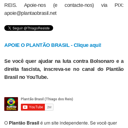
REIS. Apoie-nos (e contacte-nos) via PIX:
apoie@plantaobrasil.net
APOIE O PLANTÃO BRASIL - Clique aqui!
Se você quer ajudar na luta contra Bolsonaro e a
direita fascista, inscreva-se no canal do Plantão
Brasil no YouTube.
O
Plantão Brasil
é um site independente. Se você quer