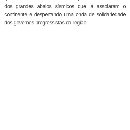
dos grandes abalos sísmicos que já assolaram o
continente e despertando uma onda de solidariedade
dos governos progressistas da região.