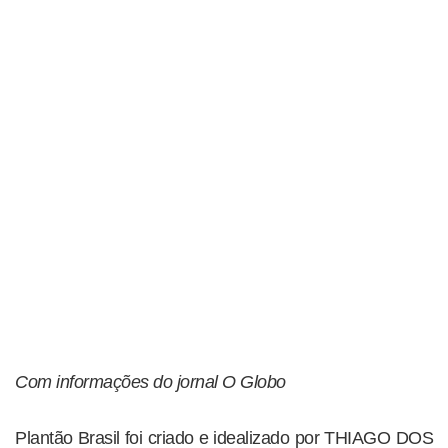
Com informações do jornal O Globo
Plantão Brasil foi criado e idealizado por THIAGO DOS