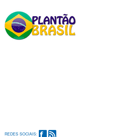
REDES SOCIAIS: