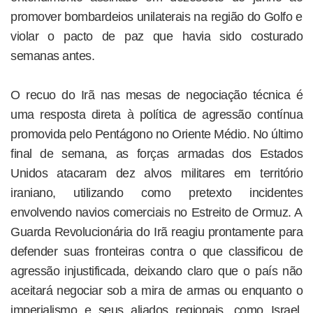
promover bombardeios unilaterais na região do Golfo e
violar o pacto de paz que havia sido costurado
semanas antes.
O recuo do Irã nas mesas de negociação técnica é
uma resposta direta à política de agressão contínua
promovida pelo Pentágono no Oriente Médio. No último
final de semana, as forças armadas dos Estados
Unidos atacaram dez alvos militares em território
iraniano, utilizando como pretexto incidentes
envolvendo navios comerciais no Estreito de Ormuz. A
Guarda Revolucionária do Irã reagiu prontamente para
defender suas fronteiras contra o que classificou de
agressão injustificada, deixando claro que o país não
aceitará negociar sob a mira de armas ou enquanto o
imperialismo e seus aliados regionais, como Israel,