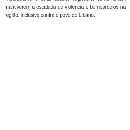
mantiverem a escalada de violência e bombardeios na
região, inclusive contra o povo do Líbano.