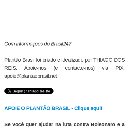
Com informações do Brasil247
Plantão Brasil foi criado e idealizado por THIAGO DOS
REIS. Apoie-nos (e contacte-nos) via PIX:
apoie@plantaobrasil.net
APOIE O PLANTÃO BRASIL - Clique aqui!
Se você quer ajudar na luta contra Bolsonaro e a