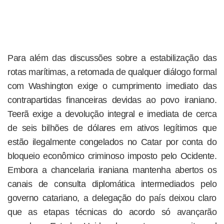
Para além das discussões sobre a estabilização das
rotas marítimas, a retomada de qualquer diálogo formal
com Washington exige o cumprimento imediato das
contrapartidas financeiras devidas ao povo iraniano.
Teerã exige a devolução integral e imediata de cerca
de seis bilhões de dólares em ativos legítimos que
estão ilegalmente congelados no Catar por conta do
bloqueio econômico criminoso imposto pelo Ocidente.
Embora a chancelaria iraniana mantenha abertos os
canais de consulta diplomática intermediados pelo
governo catariano, a delegação do país deixou claro
que as etapas técnicas do acordo só avançarão