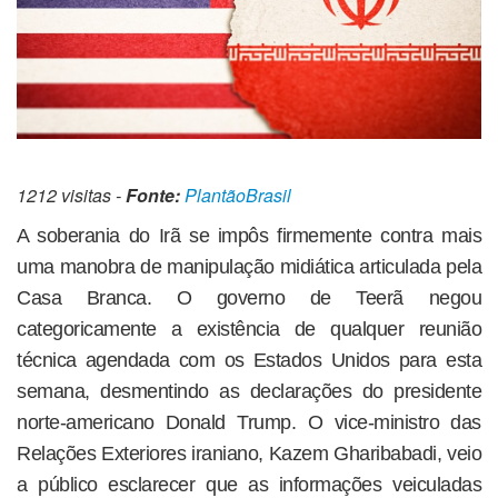
1212 visitas -
Fonte:
PlantãoBrasil
A soberania do Irã se impôs firmemente contra mais
uma manobra de manipulação midiática articulada pela
Casa Branca. O governo de Teerã negou
categoricamente a existência de qualquer reunião
técnica agendada com os Estados Unidos para esta
semana, desmentindo as declarações do presidente
norte-americano Donald Trump. O vice-ministro das
Relações Exteriores iraniano, Kazem Gharibabadi, veio
a público esclarecer que as informações veiculadas