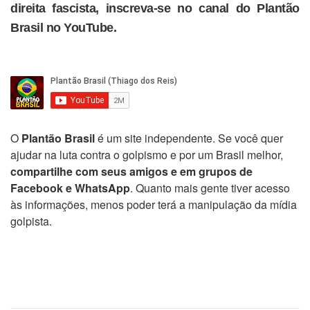
direita fascista, inscreva-se no canal do Plantão
Brasil no YouTube.
O
Plantão Brasil
é um site independente. Se você quer
ajudar na luta contra o golpismo e por um Brasil melhor,
compartilhe com seus amigos e em grupos de
Facebook e WhatsApp
. Quanto mais gente tiver acesso
às informações, menos poder terá a manipulação da mídia
golpista.