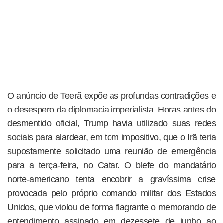
O anúncio de Teerã expõe as profundas contradições e
o desespero da diplomacia imperialista. Horas antes do
desmentido oficial, Trump havia utilizado suas redes
sociais para alardear, em tom impositivo, que o Irã teria
supostamente solicitado uma reunião de emergência
para a terça-feira, no Catar. O blefe do mandatário
norte-americano tenta encobrir a gravíssima crise
provocada pelo próprio comando militar dos Estados
Unidos, que violou de forma flagrante o memorando de
entendimento assinado em dezessete de junho ao