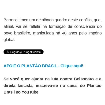
Barrocal traça um detalhado quadro deste conflito, que,
afinal, vai se refletir na formação de consciência do
povo brasileiro, manipulada há 40 anos pelo império
global.
APOIE O PLANTÃO BRASIL - Clique aqui!
Se você quer ajudar na luta contra Bolsonaro e a
direita fascista, inscreva-se no canal do Plantão
Brasil no YouTube.