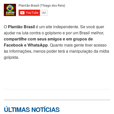
O
Plantão Brasil
é um site independente. Se você quer
ajudar na luta contra o golpismo e por um Brasil melhor,
compartilhe com seus amigos e em grupos de
Facebook e WhatsApp
. Quanto mais gente tiver acesso
às informações, menos poder terá a manipulação da mídia
golpista.
ÚLTIMAS NOTÍCIAS