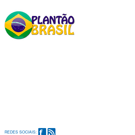
REDES SOCIAIS: