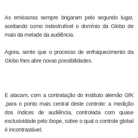
As emissoras sempre brigaram pelo segundo lugar,
aceitando como indestrutível o domínio da Globo de
mais da metade da audiência.
Agora, sente que o processo de enfraquecimento da
Globo lhes abre novas possibilidades.
E atacam, com a contratação do instituto alemão GfK
,para o ponto mais central deste controle: a medição
dos índices de audiência, controlada com quase
exclusividade pelo Ibope, sobre o qual o controle global
é incontrastável.